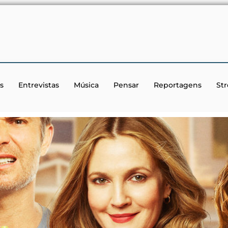
s
Entrevistas
Música
Pensar
Reportagens
St