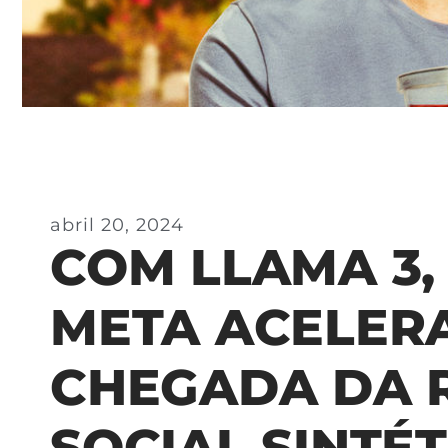
abril 20, 2024
COM LLAMA 3,
META ACELER
CHEGADA DA 
SOCIAL SINTÉT