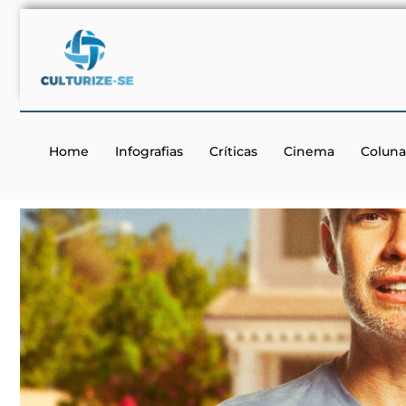
Home
Infografias
Críticas
Cinema
Coluna