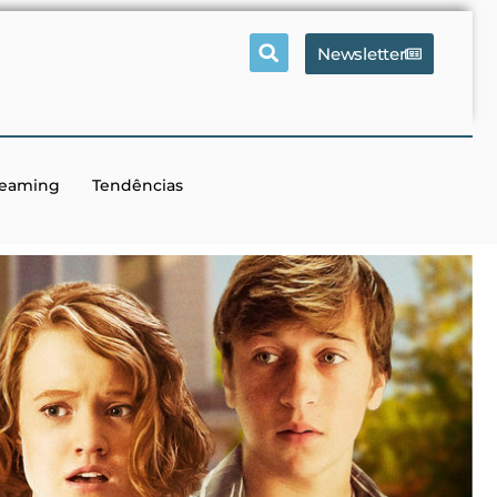
Newsletter
reaming
Tendências