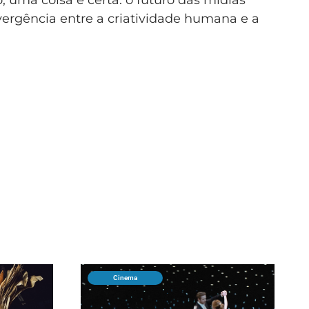
vergência entre a criatividade humana e a
Cinema