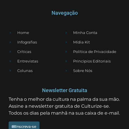
Navegação
Home
Minha Conta
Infografias
Mídia Kit
Críticas
Política de Privacidade
Entrevistas
Princípios Editoriais
Colunas
Sobre Nós
Newsletter Gratuita
Tenha o melhor da cultura na palma da sua mão.
Assine a newsletter gratuita de Culturize-se.
Todos os dias pela manhã na sua caixa de e-mail.
Inscreva-se