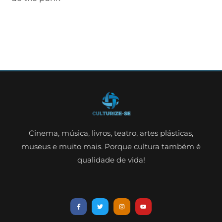
Cinema, música, livros, teatro, artes plásticas,
museus e muito mais. Porque cultura também é
qualidade de vida!