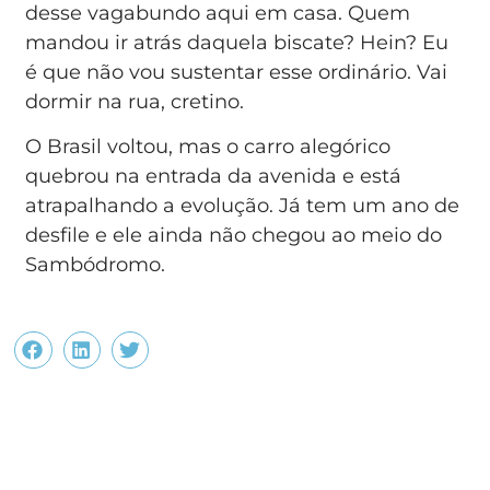
desse vagabundo aqui em casa. Quem
mandou ir atrás daquela biscate? Hein? Eu
é que não vou sustentar esse ordinário. Vai
dormir na rua, cretino.
O Brasil voltou, mas o carro alegórico
quebrou na entrada da avenida e está
atrapalhando a evolução. Já tem um ano de
desfile e ele ainda não chegou ao meio do
Sambódromo.