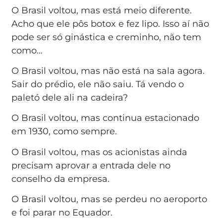
O Brasil voltou, mas está meio diferente.
Acho que ele pôs botox e fez lipo. Isso aí não
pode ser só ginástica e creminho, não tem
como…
O Brasil voltou, mas não está na sala agora.
Sair do prédio, ele não saiu. Tá vendo o
paletó dele ali na cadeira?
O Brasil voltou, mas continua estacionado
em 1930, como sempre.
O Brasil voltou, mas os acionistas ainda
precisam aprovar a entrada dele no
conselho da empresa.
O Brasil voltou, mas se perdeu no aeroporto
e foi parar no Equador.