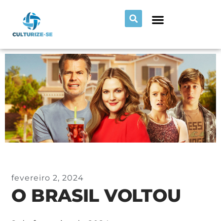
fevereiro 2, 2024
O BRASIL VOLTOU