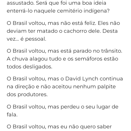
assustado. Será que foi uma boa ideia
enterrá-lo naquele cemitério indígena?
O Brasil voltou, mas não está feliz. Eles não
deviam ter matado o cachorro dele. Desta
vez… é pessoal.
O Brasil voltou, mas está parado no trânsito.
A chuva alagou tudo e os semáforos estão
todos desligados.
O Brasil voltou, mas o David Lynch continua
na direção e não aceitou nenhum palpite
dos produtores.
O Brasil voltou, mas perdeu o seu lugar de
fala.
O Brasil voltou, mas eu não quero saber