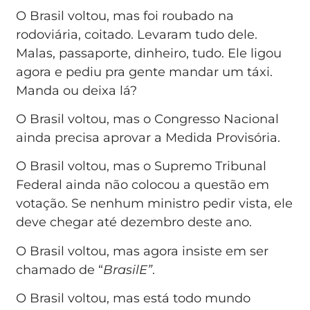
O Brasil voltou, mas foi roubado na
rodoviária, coitado. Levaram tudo dele.
Malas, passaporte, dinheiro, tudo. Ele ligou
agora e pediu pra gente mandar um táxi.
Manda ou deixa lá?
O Brasil voltou, mas o Congresso Nacional
ainda precisa aprovar a Medida Provisória.
O Brasil voltou, mas o Supremo Tribunal
Federal ainda não colocou a questão em
votação. Se nenhum ministro pedir vista, ele
deve chegar até dezembro deste ano.
O Brasil voltou, mas agora insiste em ser
chamado de “
BrasilE”
.
O Brasil voltou, mas está todo mundo