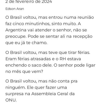
2 de fevereiro de 2024
Edson Aran
O Brasil voltou, mas entrou numa reunião
faz cinco minutinhos, sinto muito. A
Argentina vai atender o senhor, não se
preocupe. Pode se sentar ali na recepção
que eu já te chamo.
O Brasil voltou, mas teve que tirar férias.
Eram férias atrasadas e o RH estava
enchendo o saco dele. O senhor pode ligar
no mês que vem?
O Brasil voltou, mas não conta pra
ninguém. Ele quer fazer uma
surpresa na Assembleia Geral da
ONU.