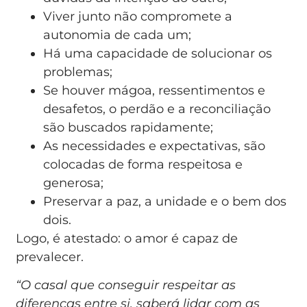
Viver junto não compromete a
autonomia de cada um;
Há uma capacidade de solucionar os
problemas;
Se houver mágoa, ressentimentos e
desafetos, o perdão e a reconciliação
são buscados rapidamente;
As necessidades e expectativas, são
colocadas de forma respeitosa e
generosa;
Preservar a paz, a unidade e o bem dos
dois.
Logo, é atestado: o amor é capaz de
prevalecer.
“O casal que conseguir respeitar as
diferenças entre si, saberá lidar com as