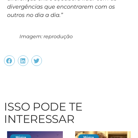
divergências que encontrarem com os
outros no dia a dia.”
Imagem: reprodução
ISSO PODE TE
INTERESSAR
Música
Música