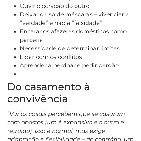
Ouvir o coração do outro
Deixar o uso de máscaras – vivenciar a
“verdade” e não a “falsidade”
Encarar os afazeres domésticos como
parceria
Necessidade de determinar limites
Lidar com os conflitos
Aprender a perdoar e pedir perdão
Do casamento à
convivência
“Vários casais percebem que se casaram
com opostos (um é expansivo e o outro é
retraído). Isso é normal, mas exige
adaptação e flexibilidade – do contrário, um