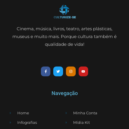
Cinema, música, livros, teatro, artes plásticas,
museus e muito mais. Porque cultura também é
qualidade de vida!
Navegação
Home
Minha Conta
Infografias
Mídia Kit