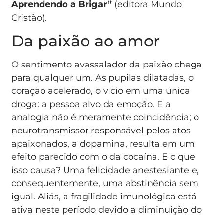
Aprendendo a Brigar”
(editora Mundo
Cristão).
Da paixão ao amor
O sentimento avassalador da paixão chega
para qualquer um. As pupilas dilatadas, o
coração acelerado, o vício em uma única
droga: a pessoa alvo da emoção. E a
analogia não é meramente coincidência; o
neurotransmissor responsável pelos atos
apaixonados, a dopamina, resulta em um
efeito parecido com o da cocaína. E o que
isso causa? Uma felicidade anestesiante e,
consequentemente, uma abstinência sem
igual. Aliás, a fragilidade imunológica está
ativa neste período devido a diminuição do