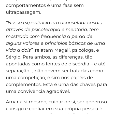
comportamentos é uma fase sem
ultrapassagem.
“Nossa experiência em aconselhar casais,
através de psicoterapia e mentoria, tem
mostrado com frequência a perda de
alguns valores e princípios básicos de uma
vida a dois”
, relatam Magali, psicóloga, e
Sérgio. Para ambos, as diferenças, tão
apontadas como fontes de discórdia – e até
separação -, não devem ser tratadas como
uma competição, e sim nos papéis de
complementos. Esta é uma das chaves para
uma convivência agradável.
Amar a si mesmo, cuidar de si, ser generoso
consigo e confiar em sua própria pessoa é