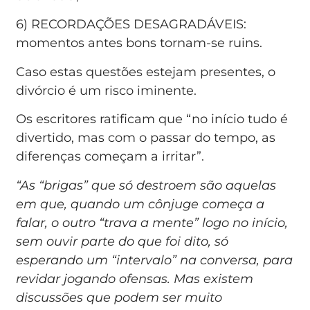
6) RECORDAÇÕES DESAGRADÁVEIS:
momentos antes bons tornam-se ruins.
Caso estas questões estejam presentes, o
divórcio é um risco iminente.
Os escritores ratificam que “no início tudo é
divertido, mas com o passar do tempo, as
diferenças começam a irritar”.
“As “brigas” que só destroem são aquelas
em que, quando um cônjuge começa a
falar, o outro “trava a mente” logo no início,
sem ouvir parte do que foi dito, só
esperando um “intervalo” na conversa, para
revidar jogando ofensas. Mas existem
discussões que podem ser muito