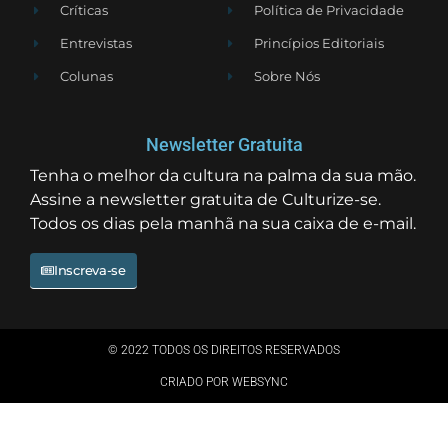
Críticas
Política de Privacidade
Entrevistas
Princípios Editoriais
Colunas
Sobre Nós
Newsletter Gratuita
Tenha o melhor da cultura na palma da sua mão.
Assine a newsletter gratuita de Culturize-se.
Todos os dias pela manhã na sua caixa de e-mail.
Inscreva-se
© 2022 TODOS OS DIREITOS RESERVADOS
CRIADO POR WEBSYNC