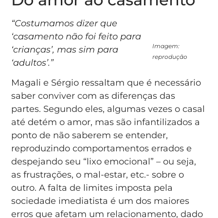
“Costumamos dizer que
‘casamento não foi feito para
Imagem:
‘crianças’, mas sim para
reprodução
‘adultos’.”
Magali e Sérgio ressaltam que é necessário
saber conviver com as diferenças das
partes. Segundo eles, algumas vezes o casal
até detém o amor, mas são infantilizados a
ponto de não saberem se entender,
reproduzindo comportamentos errados e
despejando seu “lixo emocional” – ou seja,
as frustrações, o mal-estar, etc.- sobre o
outro. A falta de limites imposta pela
sociedade imediatista é um dos maiores
erros que afetam um relacionamento, dado