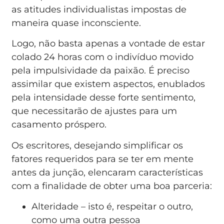
as atitudes individualistas impostas de
maneira quase inconsciente.
Logo, não basta apenas a vontade de estar
colado 24 horas com o indivíduo movido
pela impulsividade da paixão. É preciso
assimilar que existem aspectos, enublados
pela intensidade desse forte sentimento,
que necessitarão de ajustes para um
casamento próspero.
Os escritores, desejando simplificar os
fatores requeridos para se ter em mente
antes da junção, elencaram características
com a finalidade de obter uma boa parceria:
Alteridade – isto é, respeitar o outro,
como uma outra pessoa