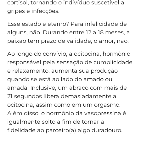
cortisol, tornando o indivíduo suscetível a
gripes e infecções.
Esse estado é eterno? Para infelicidade de
alguns, não. Durando entre 12 a 18 meses, a
paixão tem prazo de validade; o amor, não.
Ao longo do convívio, a ocitocina, hormônio
responsável pela sensação de cumplicidade
e relaxamento, aumenta sua produção
quando se está ao lado do amado ou
amada. Inclusive, um abraço com mais de
21 segundos libera demasiadamente a
ocitocina, assim como em um orgasmo.
Além disso, o hormônio da vasopressina é
igualmente solto a fim de tornar a
fidelidade ao parceiro(a) algo duradouro.