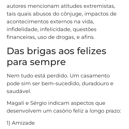
autores mencionam atitudes extremistas,
tais quais abusos do cônjuge, impactos de
acontecimentos externos na vida,
infidelidade, infelicidade, questões
financeiras, uso de drogas, e afins.
Das brigas aos felizes
para sempre
Nem tudo está perdido. Um casamento
pode sim ser bem-sucedido, duradouro e
saudável.
Magali e Sérgio indicam aspectos que
desenvolvem um casório feliz a longo prazo:
1) Amizade