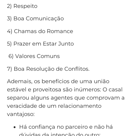
2) Respeito
3) Boa Comunicação
4) Chamas do Romance
5) Prazer em Estar Junto
6) Valores Comuns
7) Boa Resolução de Conflitos.
Ademais, os benefícios de uma união
estável e proveitosa são inúmeros: O casal
separou alguns agentes que comprovam a
veracidade de um relacionamento
vantajoso:
Há confiança no parceiro e não há
dúvidas da intenção do outro;