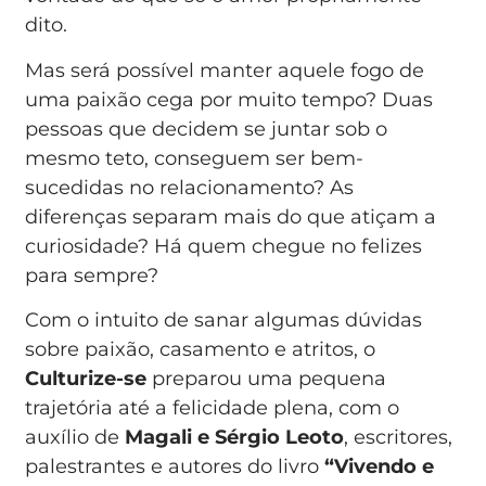
dito.
Mas será possível manter aquele fogo de
uma paixão cega por muito tempo? Duas
pessoas que decidem se juntar sob o
mesmo teto, conseguem ser bem-
sucedidas no relacionamento? As
diferenças separam mais do que atiçam a
curiosidade? Há quem chegue no felizes
para sempre?
Com o intuito de sanar algumas dúvidas
sobre paixão, casamento e atritos, o
Culturize-se
preparou uma pequena
trajetória até a felicidade plena, com o
auxílio de
Magali e Sérgio Leoto
, escritores,
palestrantes e autores do livro
“Vivendo e