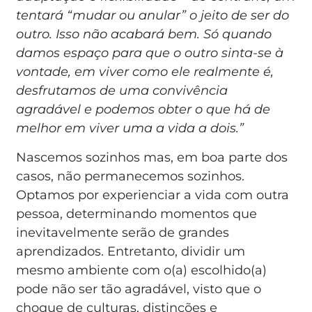
tentará “mudar ou anular” o jeito de ser do
outro. Isso não acabará bem. Só quando
damos espaço para que o outro sinta-se à
vontade, em viver como ele realmente é,
desfrutamos de uma convivência
agradável e podemos obter o que há de
melhor em viver uma a vida a dois.”
Nascemos sozinhos mas, em boa parte dos
casos, não permanecemos sozinhos.
Optamos por experienciar a vida com outra
pessoa, determinando momentos que
inevitavelmente serão de grandes
aprendizados. Entretanto, dividir um
mesmo ambiente com o(a) escolhido(a)
pode não ser tão agradável, visto que o
choque de culturas, distinções e