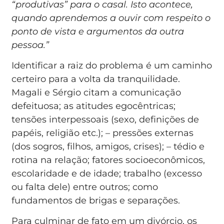
“produtivas” para o casal. Isto acontece,
quando aprendemos a ouvir com respeito o
ponto de vista e argumentos da outra
pessoa.”
Identificar a raiz do problema é um caminho
certeiro para a volta da tranquilidade.
Magali e Sérgio citam a comunicação
defeituosa; as atitudes egocêntricas;
tensões interpessoais (sexo, definições de
papéis, religião etc.); – pressões externas
(dos sogros, filhos, amigos, crises); – tédio e
rotina na relação; fatores socioeconômicos,
escolaridade e de idade; trabalho (excesso
ou falta dele) entre outros; como
fundamentos de brigas e separações.
Para culminar de fato em um divórcio, os