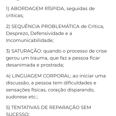
1) ABORDAGEM RÍSPIDA, seguidas de
críticas;
2) SEQUÊNCIA PROBLEMÁTICA de Crítica,
Desprezo, Defensividade e a
Incomunicabilidade;
3) SATURAÇÃO: quando o processo de crise
gerou um trauma, que faz a pessoa ficar
desanimada e prostrada;
4) LINGUAGEM CORPORAL: ao iniciar uma
discussão, a pessoa tem dificuldades e
sensações físicas, coração disparando,
sudorese etc.;
5) TENTATIVAS DE REPARAÇÃO SEM
SUCESSO;