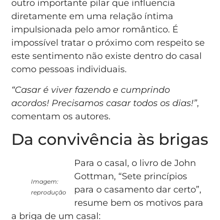
outro importante pilar que influencia
diretamente em uma relação íntima
impulsionada pelo amor romântico. É
impossível tratar o próximo com respeito se
este sentimento não existe dentro do casal
como pessoas individuais.
“Casar é viver fazendo e cumprindo
acordos! Precisamos casar todos os dias!”
,
comentam os autores.
Da convivência às brigas
Para o casal, o livro de John
Gottman, “Sete princípios
Imagem:
para o casamento dar certo”,
reprodução
resume bem os motivos para
a briga de um casal: