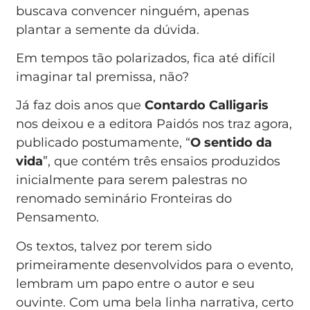
buscava convencer ninguém, apenas
plantar a semente da dúvida.
Em tempos tão polarizados, fica até difícil
imaginar tal premissa, não?
Já faz dois anos que
Contardo Calligaris
nos deixou e a editora Paidós nos traz agora,
publicado postumamente, “
O sentido da
vida
”, que contém três ensaios produzidos
inicialmente para serem palestras no
renomado seminário Fronteiras do
Pensamento.
Os textos, talvez por terem sido
primeiramente desenvolvidos para o evento,
lembram um papo entre o autor e seu
ouvinte. Com uma bela linha narrativa, certo