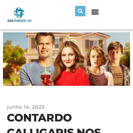
junho 14, 2023
CONTARDO
CALLIGARIS NOS