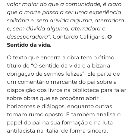
valor maior do que a comunidade, é claro
que a morte passa a ser uma experiência
solitária e, sem dúvida alguma, aterradora
e, sem dúvida alguma, aterradora e
desesperadora”.
Contardo Calligaris.
O
Sentido da vida.
O texto que encerra a obra tem o ótimo
título de “O sentido da vida e a bizarra
obrigação de sermos felizes”. Ele parte de
um comentário marcante do pai sobre a
disposição dos livros na biblioteca para falar
sobre obras que se propõem abrir
horizontes e diálogos, enquanto outras
tomam rumo oposto. E também analisa o
papel do pai na sua formação e na luta
antifacista na Itália, de forma sincera,