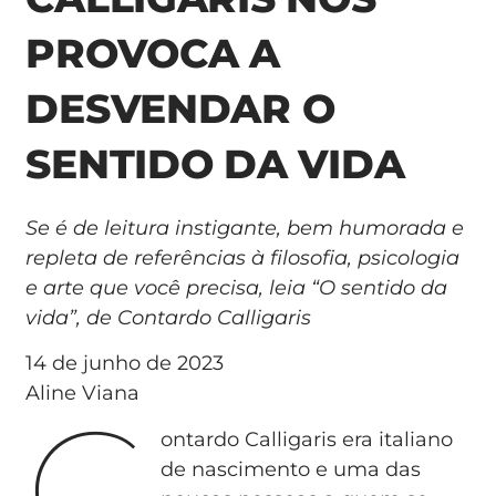
PROVOCA A
DESVENDAR O
SENTIDO DA VIDA
Se é de leitura instigante, bem humorada e
repleta de referências à filosofia, psicologia
e arte que você precisa, leia “O sentido da
vida”, de Contardo Calligaris
14 de junho de 2023
Aline Viana
C
ontardo Calligaris era italiano
de nascimento e uma das