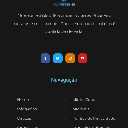
Cinema, música, livros, teatro, artes plásticas,
museus e muito mais. Porque cultura também é
qualidade de vida!
Navegação
Home
Minha Conta
Infografias
Mídia Kit
Críticas
Política de Privacidade
Entrevistas
Princípios Editoriais