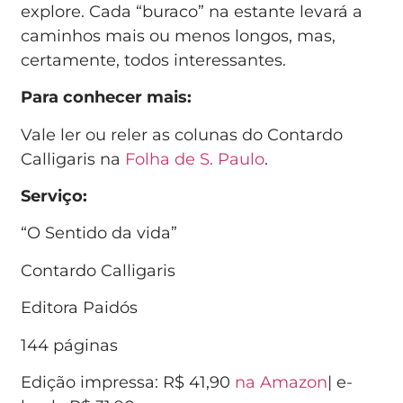
explore. Cada “buraco” na estante levará a
caminhos mais ou menos longos, mas,
certamente, todos interessantes.
Para conhecer mais:
Vale ler ou reler as colunas do Contardo
Calligaris na
Folha de S. Paulo
.
Serviço:
“O Sentido da vida”
Contardo Calligaris
Editora Paidós
144 páginas
Edição impressa: R$ 41,90
na Amazon
| e-