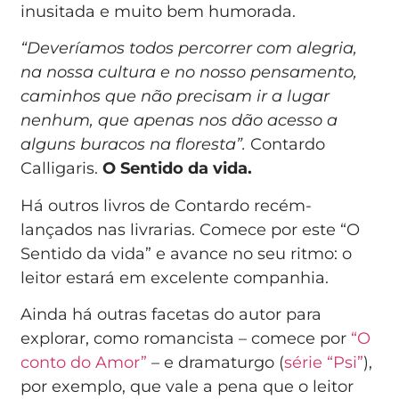
inusitada e muito bem humorada.
“Deveríamos todos percorrer com alegria,
na nossa cultura e no nosso pensamento,
caminhos que não precisam ir a lugar
nenhum, que apenas nos dão acesso a
alguns buracos na floresta”.
Contardo
Calligaris.
O Sentido da vida.
Há outros livros de Contardo recém-
lançados nas livrarias. Comece por este “O
Sentido da vida” e avance no seu ritmo: o
leitor estará em excelente companhia.
Ainda há outras facetas do autor para
explorar, como romancista – comece por
“O
conto do Amor”
– e dramaturgo (
série “Psi”
),
por exemplo, que vale a pena que o leitor