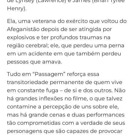
de Lynsey (Lawrence) e James (Brian Tyree
Henry).
Ela, uma veterana do exército que voltou do
Afeganistão depois de ser atingida por
explosivos e ter profundos traumas na
região cerebral; ele, que perdeu uma perna
em um acidente em que também perdeu
pessoas que amava.
Tudo em “Passagem” reforça essa
transitoriedade permanente de quem vive
em constante fuga – de si e dos outros. Não
há grandes inflexões no filme, o que talvez
contamine a percepção de uns sobre ele,
mas há grande cenas e duas performances
tão comprometidas com a verdade de seus
personagens que são capazes de provocar