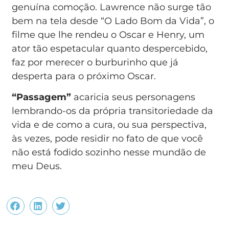
genuína comoção. Lawrence não surge tão
bem na tela desde “O Lado Bom da Vida”, o
filme que lhe rendeu o Oscar e Henry, um
ator tão espetacular quanto despercebido,
faz por merecer o burburinho que já
desperta para o próximo Oscar.
“Passagem”
acaricia seus personagens
lembrando-os da própria transitoriedade da
vida e de como a cura, ou sua perspectiva,
às vezes, pode residir no fato de que você
não está fodido sozinho nesse mundão de
meu Deus.