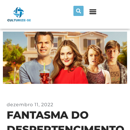
dezembro 11, 2022
FANTASMA DO
DESPERTENCIMENTO