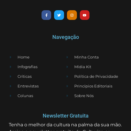
Navegação
Home
Minha Conta
Infografias
Mídia Kit
Críticas
Política de Privacidade
Entrevistas
Princípios Editoriais
Colunas
Sobre Nós
Newsletter Gratuita
Tenha o melhor da cultura na palma da sua mão.