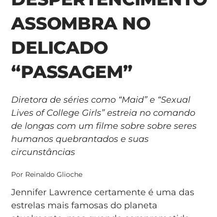
ASSOMBRA NO
DELICADO
“PASSAGEM”
Diretora de séries como “Maid” e “Sexual
Lives of College Girls” estreia no comando
de longas com um filme sobre sobre seres
humanos quebrantados e suas
circunstâncias
Por Reinaldo Glioche
Jennifer Lawrence certamente é uma das
estrelas mais famosas do planeta