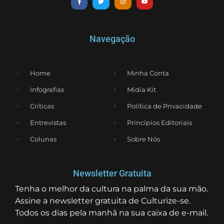
Navegação
Home
Minha Conta
Infografias
Mídia Kit
Críticas
Política de Privacidade
Entrevistas
Princípios Editoriais
Colunas
Sobre Nós
Newsletter Gratuita
Tenha o melhor da cultura na palma da sua mão.
Assine a newsletter gratuita de Culturize-se.
Todos os dias pela manhã na sua caixa de e-mail.