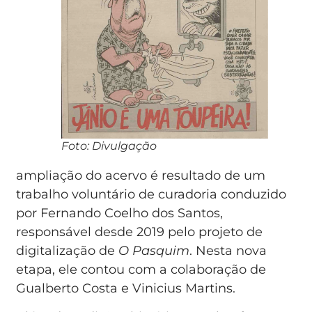
Foto: Divulgação
ampliação do acervo é resultado de um
trabalho voluntário de curadoria conduzido
por Fernando Coelho dos Santos,
responsável desde 2019 pelo projeto de
digitalização de
O Pasquim
. Nesta nova
etapa, ele contou com a colaboração de
Gualberto Costa e Vinicius Martins.