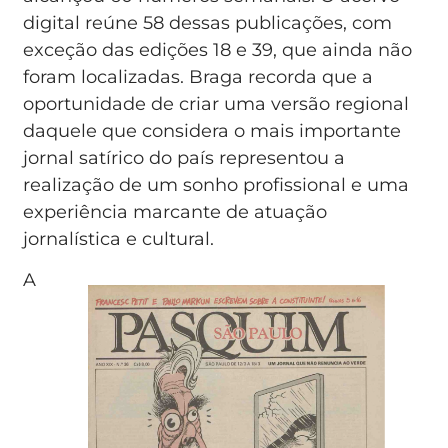
digital reúne 58 dessas publicações, com
exceção das edições 18 e 39, que ainda não
foram localizadas. Braga recorda que a
oportunidade de criar uma versão regional
daquele que considera o mais importante
jornal satírico do país representou a
realização de um sonho profissional e uma
experiência marcante de atuação
jornalística e cultural.
A