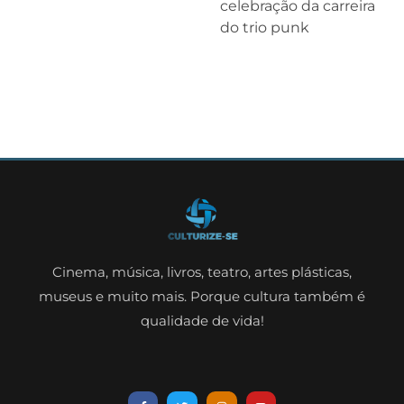
celebração da carreira
do trio punk
Cinema, música, livros, teatro, artes plásticas,
museus e muito mais. Porque cultura também é
qualidade de vida!