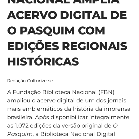
ACERVO DIGITAL DE
O PASQUIM COM
EDIÇÕES REGIONAIS
HISTÓRICAS
Redação Culturize-se
A Fundação Biblioteca Nacional (FBN)
ampliou o acervo digital de um dos jornais
mais emblemáticos da história da imprensa
brasileira. Após disponibilizar integralmente
as 1.072 edições da versão original de
O
Pasquim
, a Biblioteca Nacional Digital