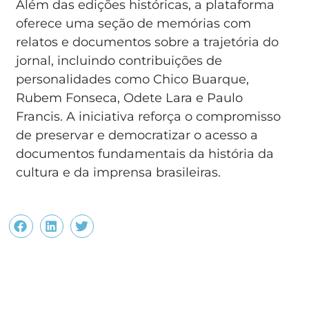
Além das edições históricas, a plataforma
oferece uma seção de memórias com
relatos e documentos sobre a trajetória do
jornal, incluindo contribuições de
personalidades como Chico Buarque,
Rubem Fonseca, Odete Lara e Paulo
Francis. A iniciativa reforça o compromisso
de preservar e democratizar o acesso a
documentos fundamentais da história da
cultura e da imprensa brasileiras.