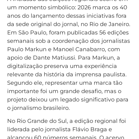
um momento simbólico: 2026 marca os 40
anos do lançamento dessas iniciativas fora
da sede original do jornal, no Rio de Janeiro.
Em São Paulo, foram publicadas 56 edições
semanais sob a coordenação dos jornalistas
Paulo Markun e Manoel Canabarro, com
apoio de Dante Matiussi. Para Markun, a
digitalização preserva uma experiência
relevante da história da imprensa paulista.
Segundo ele, representar uma marca tão
importante foi um grande desafio, mas o
projeto deixou um legado significativo para
o jornalismo brasileiro.
No Rio Grande do Sul, a edição regional foi
liderada pelo jornalista Flávio Braga e
alcançou 60 números semanais. O acervo