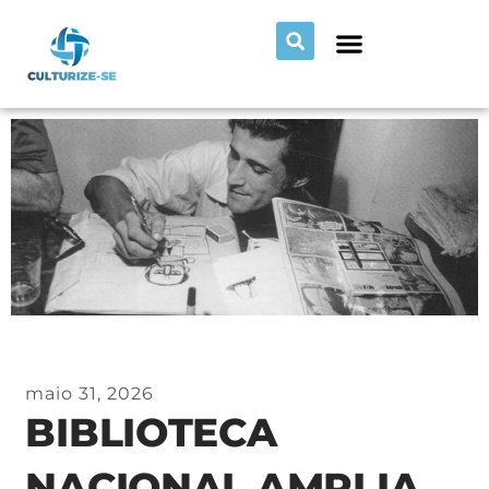
maio 31, 2026
BIBLIOTECA
NACIONAL AMPLIA