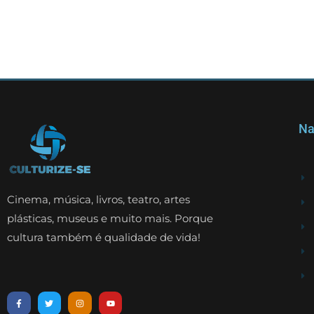
Na
Cinema, música, livros, teatro, artes
plásticas, museus e muito mais. Porque
cultura também é qualidade de vida!