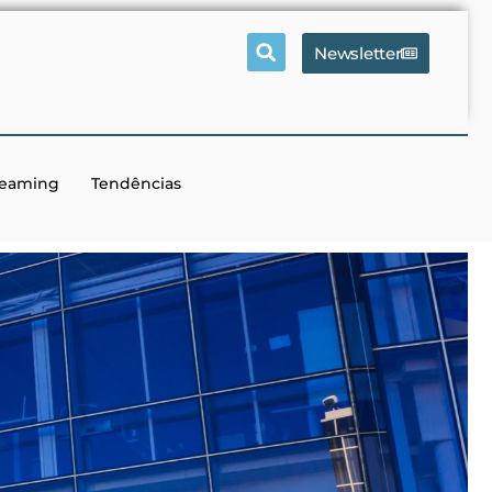
Newsletter
reaming
Tendências