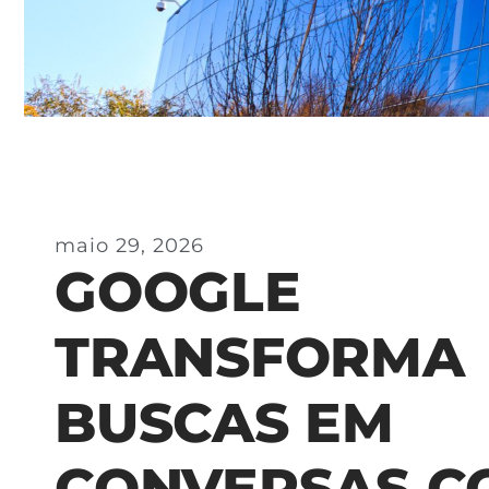
maio 29, 2026
GOOGLE
TRANSFORMA
BUSCAS EM
CONVERSAS C