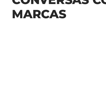
MARCAS