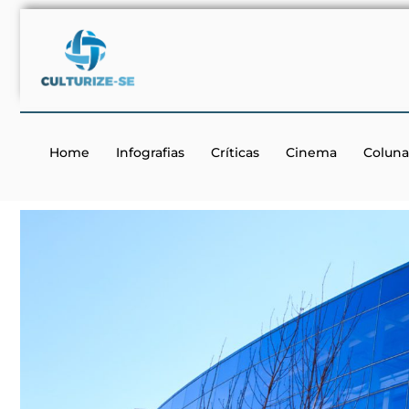
Home
Infografias
Críticas
Cinema
Coluna