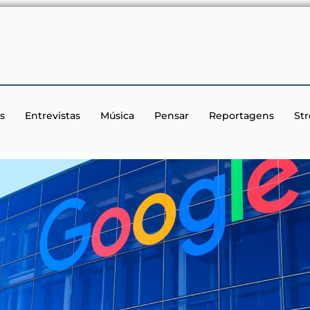
s
Entrevistas
Música
Pensar
Reportagens
St