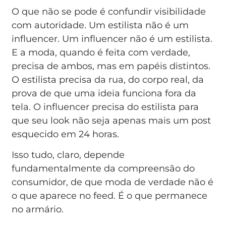
O que não se pode é confundir visibilidade
com autoridade. Um estilista não é um
influencer. Um influencer não é um estilista.
E a moda, quando é feita com verdade,
precisa de ambos, mas em papéis distintos.
O estilista precisa da rua, do corpo real, da
prova de que uma ideia funciona fora da
tela. O influencer precisa do estilista para
que seu look não seja apenas mais um post
esquecido em 24 horas.
Isso tudo, claro, depende
fundamentalmente da compreensão do
consumidor, de que moda de verdade não é
o que aparece no feed. É o que permanece
no armário.