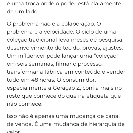
é uma troca onde o poder está claramente
de um lado.
O problema não é a colaboração. O
problema é a velocidade. O ciclo de uma
coleção tradicional leva meses de pesquisa,
desenvolvimento de tecido, provas, ajustes.
Um influencer pode lançar uma “coleção”
em seis semanas, filmar o processo,
transformar a fábrica em conteúdo e vender
tudo em 48 horas. O consumidor,
especialmente a Geração Z, confia mais no
rosto que conhece do que na etiqueta que
não conhece.
Isso não é apenas uma mudança de canal
de venda. É uma mudança de hierarquia de
valor.