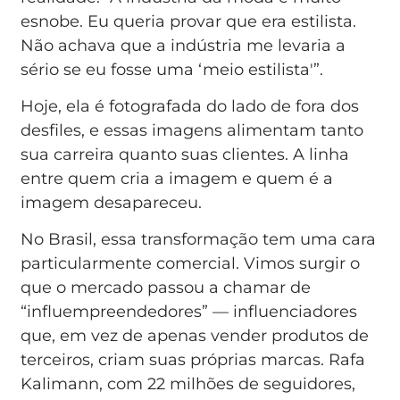
esnobe. Eu queria provar que era estilista.
Não achava que a indústria me levaria a
sério se eu fosse uma ‘meio estilista'”.
Hoje, ela é fotografada do lado de fora dos
desfiles, e essas imagens alimentam tanto
sua carreira quanto suas clientes. A linha
entre quem cria a imagem e quem é a
imagem desapareceu.
No Brasil, essa transformação tem uma cara
particularmente comercial. Vimos surgir o
que o mercado passou a chamar de
“influempreendedores” — influenciadores
que, em vez de apenas vender produtos de
terceiros, criam suas próprias marcas. Rafa
Kalimann, com 22 milhões de seguidores,