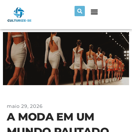
maio 29, 2026
A MODA EM UM
MUNDO PAUTADO