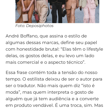
Foto: Deposiphotos
André Boffano, que assina o estilo de
algumas dessas marcas, define seu papel
com honestidade brutal: “Elas têm o lifestyle
delas, os gostos delas, e eu levo um lado
mais comercial e o aspecto técnico”.
Essa frase contém toda a tensão do nosso
tempo. O estilista deixou de ser o autor para
ser o tradutor. Não mais quem diz “isto é
moda”, mas quem interpreta o gosto de
alguém que já tem audiência e a converte
em produto vendável. É uma troca, sim. Mas