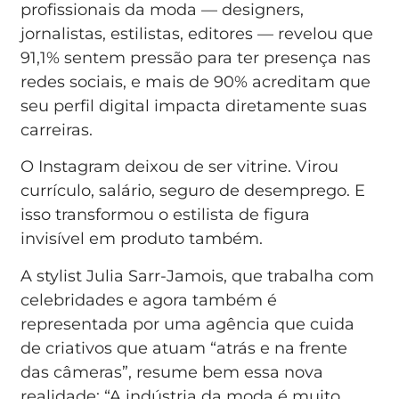
profissionais da moda — designers,
jornalistas, estilistas, editores — revelou que
91,1% sentem pressão para ter presença nas
redes sociais, e mais de 90% acreditam que
seu perfil digital impacta diretamente suas
carreiras.
O Instagram deixou de ser vitrine. Virou
currículo, salário, seguro de desemprego. E
isso transformou o estilista de figura
invisível em produto também.
A stylist Julia Sarr-Jamois, que trabalha com
celebridades e agora também é
representada por uma agência que cuida
de criativos que atuam “atrás e na frente
das câmeras”, resume bem essa nova
realidade: “A indústria da moda é muito