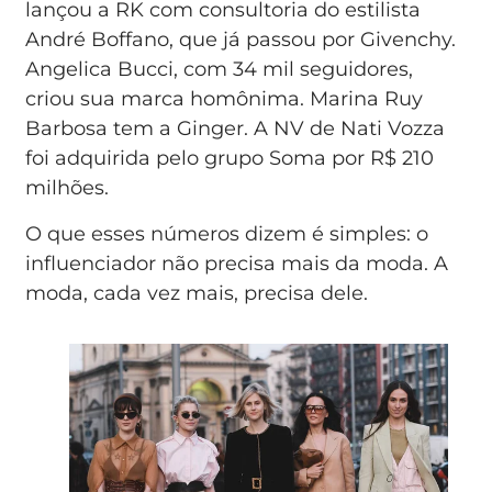
lançou a RK com consultoria do estilista
André Boffano, que já passou por Givenchy.
Angelica Bucci, com 34 mil seguidores,
criou sua marca homônima. Marina Ruy
Barbosa tem a Ginger. A NV de Nati Vozza
foi adquirida pelo grupo Soma por R$ 210
milhões.
O que esses números dizem é simples: o
influenciador não precisa mais da moda. A
moda, cada vez mais, precisa dele.