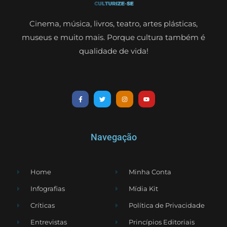
Cinema, música, livros, teatro, artes plásticas,
museus e muito mais. Porque cultura também é
qualidade de vida!
Navegação
Home
Minha Conta
Infografias
Mídia Kit
Críticas
Política de Privacidade
Entrevistas
Princípios Editoriais