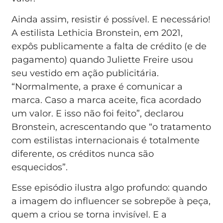
Ainda assim, resistir é possível. E necessário!
A estilista Lethicia Bronstein, em 2021,
expôs publicamente a falta de crédito (e de
pagamento) quando Juliette Freire usou
seu vestido em ação publicitária.
“Normalmente, a praxe é comunicar a
marca. Caso a marca aceite, fica acordado
um valor. E isso não foi feito”, declarou
Bronstein, acrescentando que “o tratamento
com estilistas internacionais é totalmente
diferente, os créditos nunca são
esquecidos”.
Esse episódio ilustra algo profundo: quando
a imagem do influencer se sobrepõe à peça,
quem a criou se torna invisível. E a