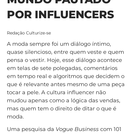
POR INFLUENCERS
Redação Culturize-se
A moda sempre foi um diálogo íntimo,
quase silencioso, entre quem veste e quem
pensa o vestir. Hoje, esse diálogo acontece
em telas de sete polegadas, comentários
em tempo real e algoritmos que decidem o
que é relevante antes mesmo de uma peça
tocar a pele. A cultura influencer não
mudou apenas como a lógica das vendas,
mas quem tem o direito de ditar o que é
moda.
Uma pesquisa da
Vogue Business
com 101