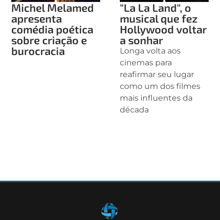
Michel Melamed
"La La Land", o
apresenta
musical que fez
comédia poética
Hollywood voltar
sobre criação e
a sonhar
burocracia
Longa volta aos
cinemas para
reafirmar seu lugar
como um dos filmes
mais influentes da
década