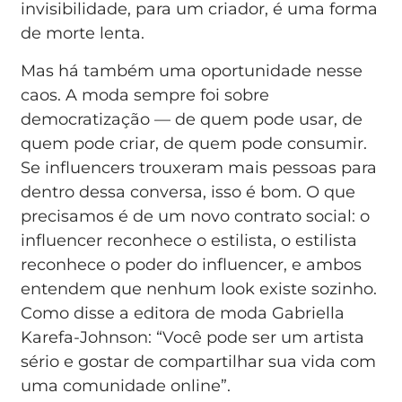
invisibilidade, para um criador, é uma forma
de morte lenta.
Mas há também uma oportunidade nesse
caos. A moda sempre foi sobre
democratização — de quem pode usar, de
quem pode criar, de quem pode consumir.
Se influencers trouxeram mais pessoas para
dentro dessa conversa, isso é bom. O que
precisamos é de um novo contrato social: o
influencer reconhece o estilista, o estilista
reconhece o poder do influencer, e ambos
entendem que nenhum look existe sozinho.
Como disse a editora de moda Gabriella
Karefa-Johnson: “Você pode ser um artista
sério e gostar de compartilhar sua vida com
uma comunidade online”.