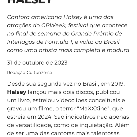
Cantora americana Halsey é uma das
atrações do GPWeek, festival que acontece
no final de semana do Grande Prêmio de
Interlagos de Fórmula 1, e volta ao Brasil
como uma artista mais completa e madura
31 de outubro de 2023
Redação Culturize-se
Desde sua segunda vez no Brasil, em 2019,
Halsey
lançou mais dois discos, publicou
um livro, estrelou videoclipes conceituais e
gravou um filme, o terror “MaXXXine”, que
estreia em 2024. São indicativos não apenas
de versatilidade, como de inquietação. Além
de ser uma das cantoras mais talentosas