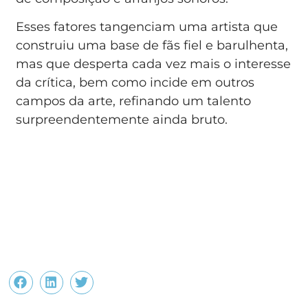
Esses fatores tangenciam uma artista que
construiu uma base de fãs fiel e barulhenta,
mas que desperta cada vez mais o interesse
da crítica, bem como incide em outros
campos da arte, refinando um talento
surpreendentemente ainda bruto.