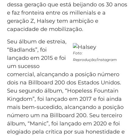
dessa geração que está beijando os 30 anos
e faz fronteira entre os millenials e a
geração Z, Halsey tem ambição e
capacidade de mobilização.
Seu álbum de estreia,
“Badlands”, foi
Foto:
lançado em 2015 e foi
Reprodução/Instagram
um sucesso
comercial, alcançando a posição número
dois na Billboard 200 dos Estados Unidos.
Seu segundo álbum, “Hopeless Fountain
Kingdom”, foi lançado em 2017 e foi ainda
mais bem-sucedido, alcançando a posição
número um na Billboard 200. Seu terceiro
álbum, “Manic”, foi lançado em 2020 e foi
elogiado pela crítica por sua honestidade e