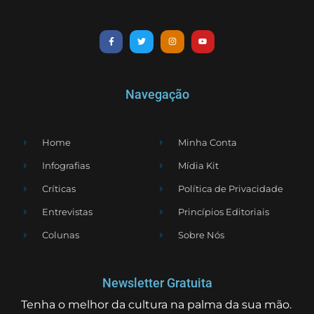
Navegação
Home
Minha Conta
Infografias
Mídia Kit
Críticas
Política de Privacidade
Entrevistas
Princípios Editoriais
Colunas
Sobre Nós
Newsletter Gratuita
Tenha o melhor da cultura na palma da sua mão.