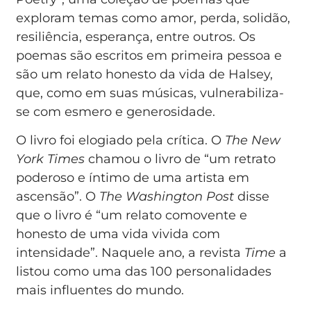
exploram temas como amor, perda, solidão,
resiliência, esperança, entre outros. Os
poemas são escritos em primeira pessoa e
são um relato honesto da vida de Halsey,
que, como em suas músicas, vulnerabiliza-
se com esmero e generosidade.
O livro foi elogiado pela crítica. O
The New
York Times
chamou o livro de “um retrato
poderoso e íntimo de uma artista em
ascensão”. O
The Washington Post
disse
que o livro é “um relato comovente e
honesto de uma vida vivida com
intensidade”. Naquele ano, a revista
Time
a
listou como uma das 100 personalidades
mais influentes do mundo.