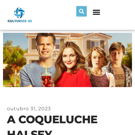
outubro 31, 2023
A COQUELUCHE
HALSEY