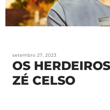
setembro 27, 2023
OS HERDEIROS
ZÉ CELSO