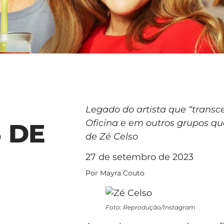
Legado do artista que “transc
Oficina e em outros grupos 
 DE
de Zé Celso
27 de setembro de 2023
Por Mayra Couto
Foto: Reprodução/Instagram