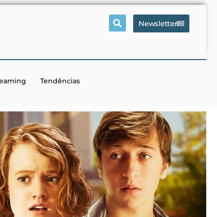
Newsletter
reaming
Tendências