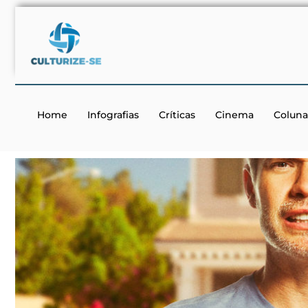
Home
Infografias
Críticas
Cinema
Coluna