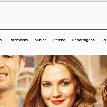
s
Entrevistas
Música
Pensar
Reportagens
St