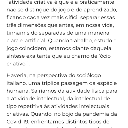
“atividade criativa é que ela praticamente
não se distingue do jogo e do aprendizado,
ficando cada vez mais difícil separar essas
três dimensões que antes, em nossa vida,
tinham sido separadas de uma maneira
clara e artificial. Quando trabalho, estudo e
jogo coincidem, estamos diante daquela
síntese exaltante que eu chamo de ‘ócio
criativo’”.
Haveria, na perspectiva do sociólogo
italiano, uma tríplice passagem da espécie
humana. Sairíamos da atividade física para
a atividade intelectual, da intelectual de
tipo repetitiva às atividades intelectuais
criativas. Quando, no bojo da pandemia da
Covid-19, enfrentamos distintos tipos de