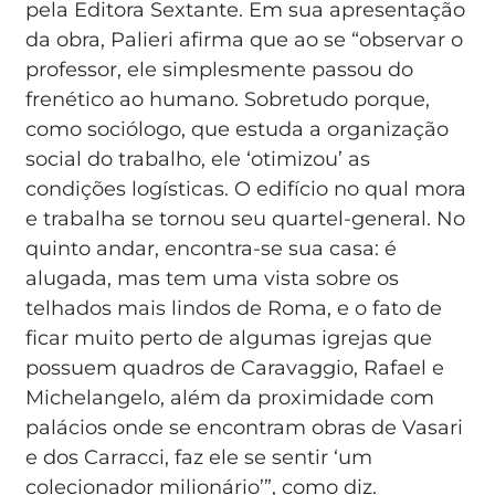
pela Editora Sextante. Em sua apresentação
da obra, Palieri afirma que ao se “observar o
professor, ele simplesmente passou do
frenético ao humano. Sobretudo porque,
como sociólogo, que estuda a organização
social do trabalho, ele ‘otimizou’ as
condições logísticas. O edifício no qual mora
e trabalha se tornou seu quartel-general. No
quinto andar, encontra-se sua casa: é
alugada, mas tem uma vista sobre os
telhados mais lindos de Roma, e o fato de
ficar muito perto de algumas igrejas que
possuem quadros de Caravaggio, Rafael e
Michelangelo, além da proximidade com
palácios onde se encontram obras de Vasari
e dos Carracci, faz ele se sentir ‘um
colecionador milionário’”, como diz.