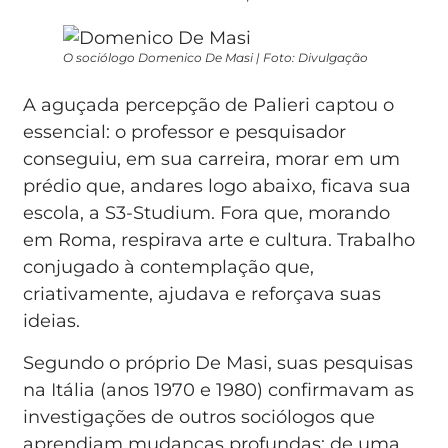
O sociólogo Domenico De Masi | Foto: Divulgação
A aguçada percepção de Palieri captou o
essencial: o professor e pesquisador
conseguiu, em sua carreira, morar em um
prédio que, andares logo abaixo, ficava sua
escola, a S3-Studium. Fora que, morando
em Roma, respirava arte e cultura. Trabalho
conjugado à contemplação que,
criativamente, ajudava e reforçava suas
ideias.
Segundo o próprio De Masi, suas pesquisas
na Itália (anos 1970 e 1980) confirmavam as
investigações de outros sociólogos que
aprendiam mudanças profundas: de uma