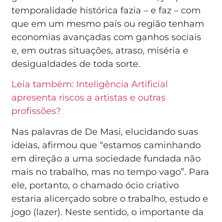
temporalidade histórica fazia – e faz – com
que em um mesmo país ou região tenham
economias avançadas com ganhos sociais
e, em outras situações, atraso, miséria e
desigualdades de toda sorte.
Leia também: Inteligência Artificial
apresenta riscos a artistas e outras
profissões?
Nas palavras de De Masi, elucidando suas
ideias, afirmou que “estamos caminhando
em direção a uma sociedade fundada não
mais no trabalho, mas no tempo vago”. Para
ele, portanto, o chamado ócio criativo
estaria alicerçado sobre o trabalho, estudo e
jogo (lazer). Neste sentido, o importante da