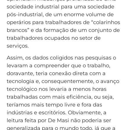
sociedade industrial para uma sociedade
pós-industrial, de um enorme volume de
operários para trabalhadores de “colarinhos
brancos” e da formação de um conjunto de
trabalhadores ocupados no setor de
serviços.
Assim, os dados coligidos nas pesquisas o
levaram a compreender que o trabalho,
doravante, teria conexão direta com a
tecnologia e, consequentemente, o avanço
tecnológico nos levaria a menos horas
trabalhadas com mais eficiência, ou seja,
teríamos mais tempo livre e fora das
indústrias e escritórios. Obviamente, a
leitura feita por De Masi não poderia ser
generalizada para o mundo todo, já que a