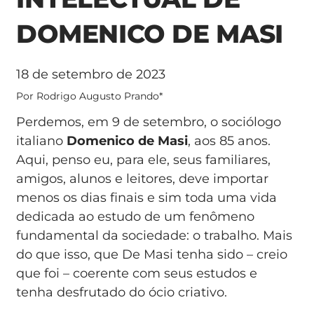
DOMENICO DE MASI
18 de setembro de 2023
Por Rodrigo Augusto Prando*
Perdemos, em 9 de setembro, o sociólogo
italiano
Domenico de Masi
, aos 85 anos.
Aqui, penso eu, para ele, seus familiares,
amigos, alunos e leitores, deve importar
menos os dias finais e sim toda uma vida
dedicada ao estudo de um fenômeno
fundamental da sociedade: o trabalho. Mais
do que isso, que De Masi tenha sido – creio
que foi – coerente com seus estudos e
tenha desfrutado do ócio criativo.