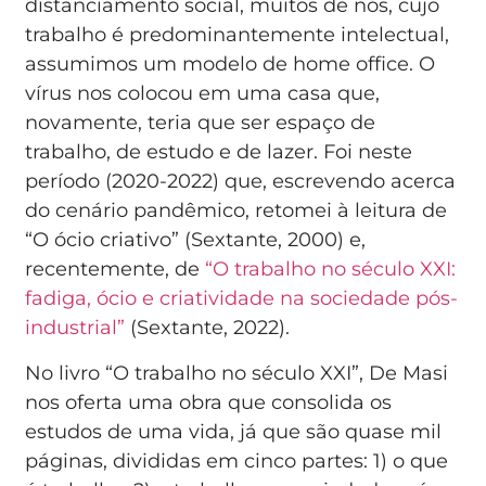
distanciamento social, muitos de nós, cujo
trabalho é predominantemente intelectual,
assumimos um modelo de home office. O
vírus nos colocou em uma casa que,
novamente, teria que ser espaço de
trabalho, de estudo e de lazer. Foi neste
período (2020-2022) que, escrevendo acerca
do cenário pandêmico, retomei à leitura de
“O ócio criativo” (Sextante, 2000) e,
recentemente, de
“O trabalho no século XXI:
fadiga, ócio e criatividade na sociedade pós-
industrial”
(Sextante, 2022).
No livro “O trabalho no século XXI”, De Masi
nos oferta uma obra que consolida os
estudos de uma vida, já que são quase mil
páginas, divididas em cinco partes: 1) o que