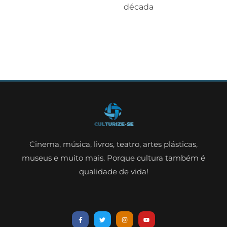
década
Cinema, música, livros, teatro, artes plásticas,
museus e muito mais. Porque cultura também é
qualidade de vida!