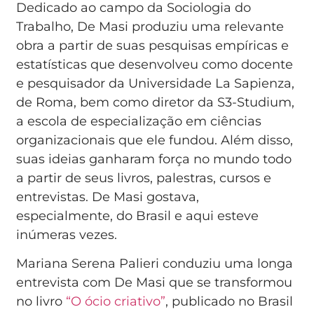
Dedicado ao campo da Sociologia do
Trabalho, De Masi produziu uma relevante
obra a partir de suas pesquisas empíricas e
estatísticas que desenvolveu como docente
e pesquisador da Universidade La Sapienza,
de Roma, bem como diretor da S3-Studium,
a escola de especialização em ciências
organizacionais que ele fundou. Além disso,
suas ideias ganharam força no mundo todo
a partir de seus livros, palestras, cursos e
entrevistas. De Masi gostava,
especialmente, do Brasil e aqui esteve
inúmeras vezes.
Mariana Serena Palieri conduziu uma longa
entrevista com De Masi que se transformou
no livro
“O ócio criativo”
, publicado no Brasil