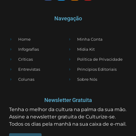
Navegação
Home
Minha Conta
Infografias
Mídia Kit
Críticas
Política de Privacidade
Entrevistas
Princípios Editoriais
Colunas
Sobre Nós
Newsletter Gratuita
Tenha o melhor da cultura na palma da sua mão.
Assine a newsletter gratuita de Culturize-se.
Todos os dias pela manhã na sua caixa de e-mail.