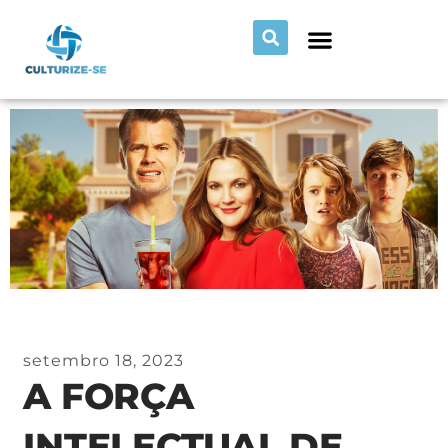
setembro 18, 2023
A FORÇA
INTELECTUAL DE