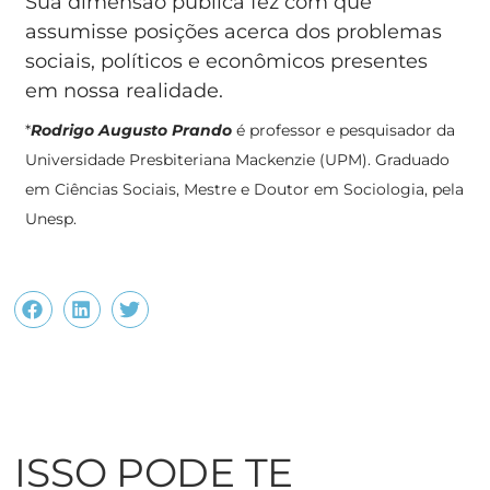
Sua dimensão pública fez com que
assumisse posições acerca dos problemas
sociais, políticos e econômicos presentes
em nossa realidade.
*
Rodrigo Augusto Prando
é professor e pesquisador da
Universidade Presbiteriana Mackenzie (UPM). Graduado
em Ciências Sociais, Mestre e Doutor em Sociologia, pela
Unesp.
ISSO PODE TE