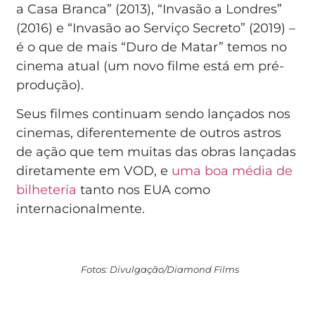
a Casa Branca” (2013), “Invasão a Londres”
(2016) e “Invasão ao Serviço Secreto” (2019) –
é o que de mais “Duro de Matar” temos no
cinema atual (um novo filme está em pré-
produção).
Seus filmes continuam sendo lançados nos
cinemas, diferentemente de outros astros
de ação que tem muitas das obras lançadas
diretamente em VOD, e
uma boa média de
bilheteria
tanto nos EUA como
internacionalmente.
Fotos: Divulgação/Diamond Films