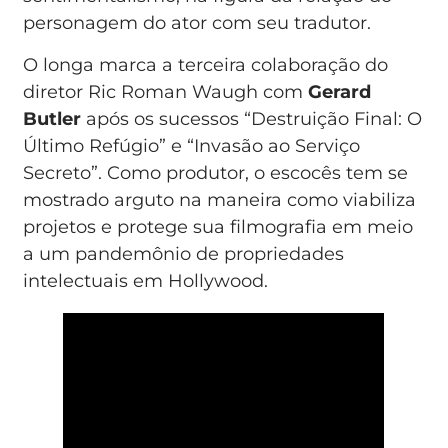
personagem do ator com seu tradutor.
O longa marca a terceira colaboração do
diretor Ric Roman Waugh com
Gerard
Butler
após os sucessos “Destruição Final: O
Último Refúgio” e “Invasão ao Serviço
Secreto”. Como produtor, o escocês tem se
mostrado arguto na maneira como viabiliza
projetos e protege sua filmografia em meio
a um pandemônio de propriedades
intelectuais em Hollywood.