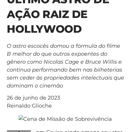
AÇÃO RAIZ DE
HOLLYWOOD
O astro escocês domou a fórmula do filme
B melhor do que outros expoentes do
gênero como Nicolas Cage e Bruce Willis e
continua performando bem nas bilheterias
sem ceder às propriedades intelectuais que
dominam o cinemão
26 de junho de 2023
Reinaldo Glioche