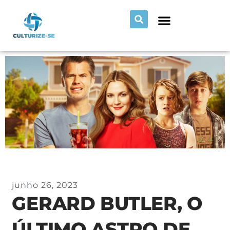
junho 26, 2023
GERARD BUTLER, O
ÚLTIMO ASTRO DE