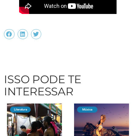
ISSO PODE TE
INTERESSAR
Literatura
Música