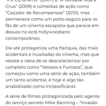
Crua” (2009) e comédias de ação como
“Caçador de Recompensas” (2010), mas
permanece como um porto-seguro para os
fãs de um cinema escapista que parece em
desuso no ecrã hollywoodiano
contemporâneo.
Ele até protagoniza uma franquia, das mais
acidentais e inusitadas do cinema, mas que
resiste a ideia de se descaracterizar por
completo como “Velozes e Furiosos”, que
começou como uma série de ação, também
um tanto acidental, e hoje é algo tão
anabolizado como inclassificável.
A série de filmes protagonizada pelo agente
do serviço secreto Mike Banning – “Invasão