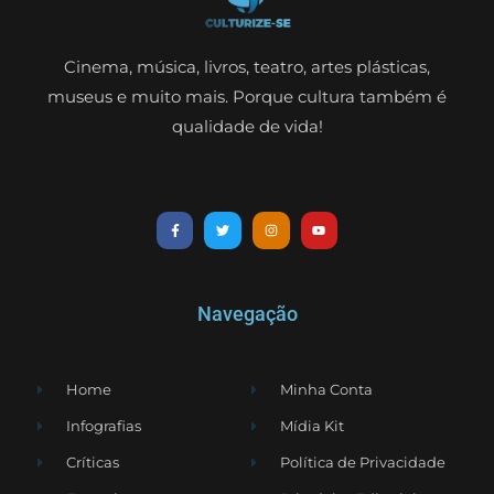
Cinema, música, livros, teatro, artes plásticas,
museus e muito mais. Porque cultura também é
qualidade de vida!
Navegação
Home
Minha Conta
Infografias
Mídia Kit
Críticas
Política de Privacidade