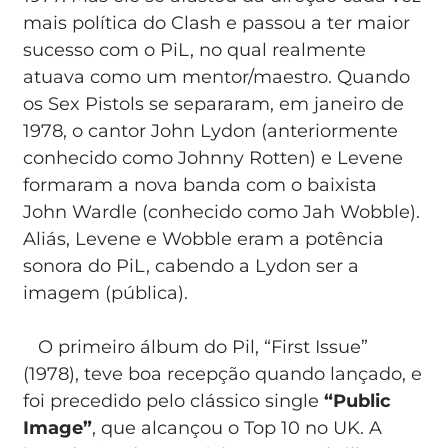
mais política do Clash e passou a ter maior
sucesso com o PiL, no qual realmente
atuava como um mentor/maestro. Quando
os Sex Pistols se separaram, em janeiro de
1978, o cantor John Lydon (anteriormente
conhecido como Johnny Rotten) e Levene
formaram a nova banda com o baixista
John Wardle (conhecido como Jah Wobble).
Aliás, Levene e Wobble eram a potência
sonora do PiL, cabendo a Lydon ser a
imagem (pública).
O primeiro álbum do Pil, “First Issue”
(1978), teve boa recepção quando lançado, e
foi precedido pelo clássico single
“Public
Image”
, que alcançou o Top 10 no UK. A