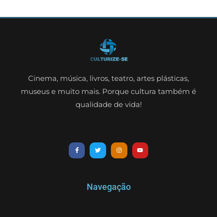
Cinema, música, livros, teatro, artes plásticas,
museus e muito mais. Porque cultura também é
qualidade de vida!
Navegação