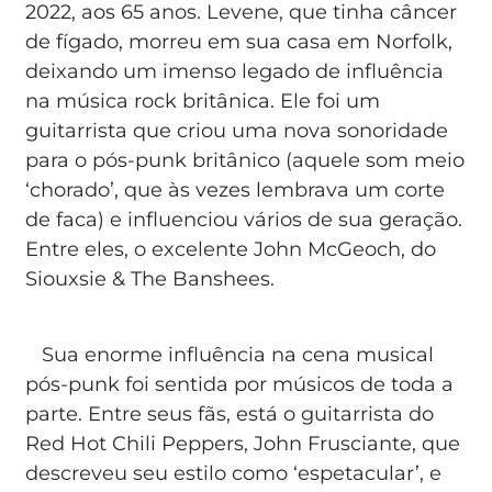
2022, aos 65 anos. Levene, que tinha câncer
de fígado, morreu em sua casa em Norfolk,
deixando um imenso legado de influência
na música rock britânica. Ele foi um
guitarrista que criou uma nova sonoridade
para o pós-punk britânico (aquele som meio
‘chorado’, que às vezes lembrava um corte
de faca) e influenciou vários de sua geração.
Entre eles, o excelente John McGeoch, do
Siouxsie & The Banshees.
Sua enorme influência na cena musical
pós-punk foi sentida por músicos de toda a
parte. Entre seus fãs, está o guitarrista do
Red Hot Chili Peppers, John Frusciante, que
descreveu seu estilo como ‘espetacular’, e