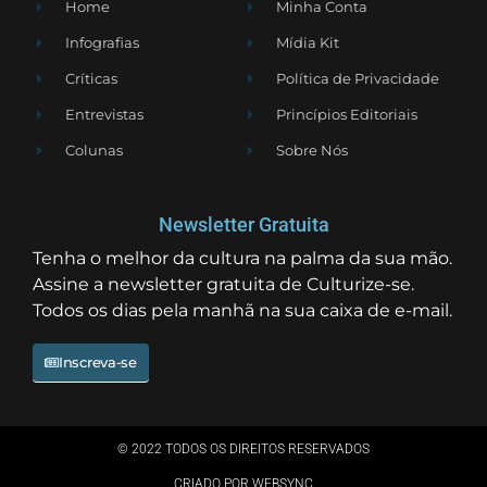
Home
Minha Conta
Infografias
Mídia Kit
Críticas
Política de Privacidade
Entrevistas
Princípios Editoriais
Colunas
Sobre Nós
Newsletter Gratuita
Tenha o melhor da cultura na palma da sua mão.
Assine a newsletter gratuita de Culturize-se.
Todos os dias pela manhã na sua caixa de e-mail.
Inscreva-se
© 2022 TODOS OS DIREITOS RESERVADOS
CRIADO POR WEBSYNC