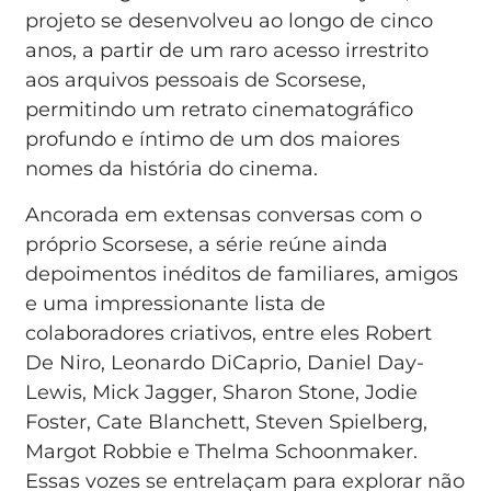
projeto se desenvolveu ao longo de cinco
anos, a partir de um raro acesso irrestrito
aos arquivos pessoais de Scorsese,
permitindo um retrato cinematográfico
profundo e íntimo de um dos maiores
nomes da história do cinema.
Ancorada em extensas conversas com o
próprio Scorsese, a série reúne ainda
depoimentos inéditos de familiares, amigos
e uma impressionante lista de
colaboradores criativos, entre eles Robert
De Niro, Leonardo DiCaprio, Daniel Day-
Lewis, Mick Jagger, Sharon Stone, Jodie
Foster, Cate Blanchett, Steven Spielberg,
Margot Robbie e Thelma Schoonmaker.
Essas vozes se entrelaçam para explorar não