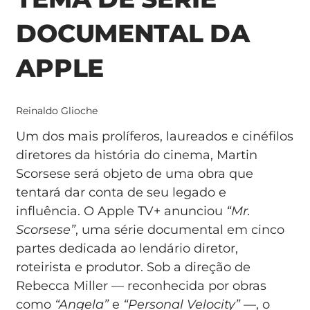
DOCUMENTAL DA
APPLE
Reinaldo Glioche
Um dos mais prolíferos, laureados e cinéfilos
diretores da história do cinema, Martin
Scorsese será objeto de uma obra que
tentará dar conta de seu legado e
influência. O Apple TV+ anunciou
“Mr.
Scorsese”
, uma série documental em cinco
partes dedicada ao lendário diretor,
roteirista e produtor. Sob a direção de
Rebecca Miller — reconhecida por obras
como
“Angela”
e
“Personal Velocity”
—, o