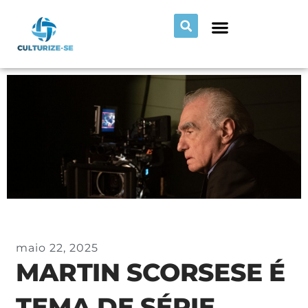
maio 22, 2025
MARTIN SCORSESE É
TEMA DE SÉRIE