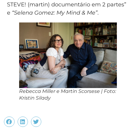
STEVE! (martin) documentário em 2 partes”
e
“Selena Gomez: My Mind & Me”
.
Rebecca Miller e Martin Scorsese | Foto:
Kristin Silady