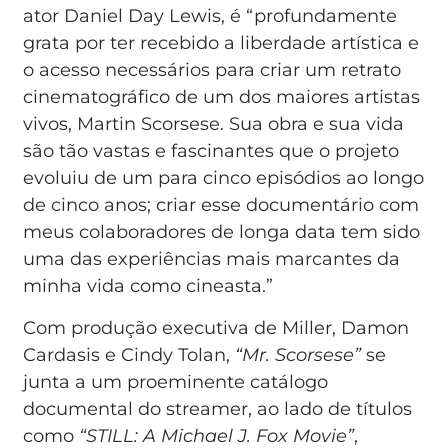
ator Daniel Day Lewis, é “profundamente
grata por ter recebido a liberdade artística e
o acesso necessários para criar um retrato
cinematográfico de um dos maiores artistas
vivos, Martin Scorsese. Sua obra e sua vida
são tão vastas e fascinantes que o projeto
evoluiu de um para cinco episódios ao longo
de cinco anos; criar esse documentário com
meus colaboradores de longa data tem sido
uma das experiências mais marcantes da
minha vida como cineasta.”
Com produção executiva de Miller, Damon
Cardasis e Cindy Tolan,
“Mr. Scorsese”
se
junta a um proeminente catálogo
documental do streamer, ao lado de títulos
como
“STILL: A Michael J. Fox Movie”
,