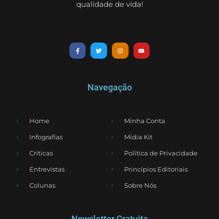
qualidade de vida!
Navegação
Home
Minha Conta
Infografias
Mídia Kit
Críticas
Política de Privacidade
Entrevistas
Princípios Editoriais
Colunas
Sobre Nós
Newsletter Gratuita