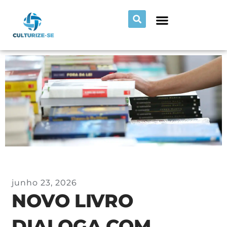
junho 23, 2026
NOVO LIVRO
DIALOGA COM