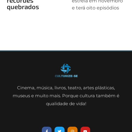
estreia em novembro
quebrados
e terá oito episódios
Cinema, música, livros, teatro, artes plásticas,
museus e muito mais. Porque cultura também é
qualidade de vida!