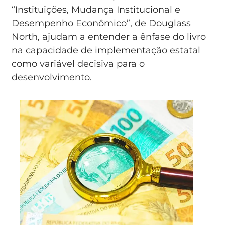
“Instituições, Mudança Institucional e
Desempenho Econômico”, de Douglass
North, ajudam a entender a ênfase do livro
na capacidade de implementação estatal
como variável decisiva para o
desenvolvimento.