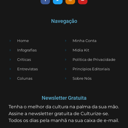
Navegação
Home
Minha Conta
Infografias
Mídia Kit
Críticas
Política de Privacidade
Entrevistas
Princípios Editoriais
Colunas
Sobre Nós
Newsletter Gratuita
Tenha o melhor da cultura na palma da sua mão.
Assine a newsletter gratuita de Culturize-se.
Todos os dias pela manhã na sua caixa de e-mail.