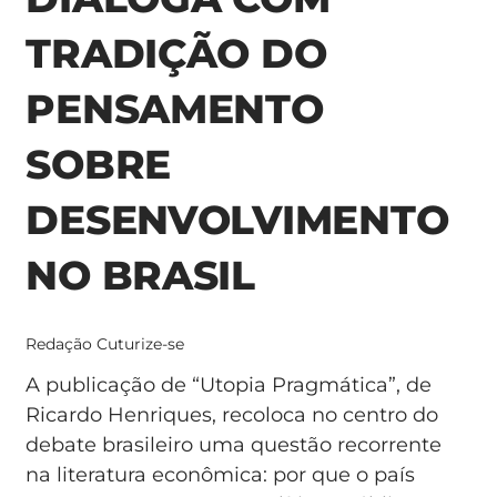
TRADIÇÃO DO
PENSAMENTO
SOBRE
DESENVOLVIMENTO
NO BRASIL
Redação Cuturize-se
A publicação de “Utopia Pragmática”, de
Ricardo Henriques, recoloca no centro do
debate brasileiro uma questão recorrente
na literatura econômica: por que o país