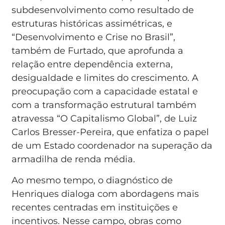
subdesenvolvimento como resultado de
estruturas históricas assimétricas, e
“Desenvolvimento e Crise no Brasil”,
também de Furtado, que aprofunda a
relação entre dependência externa,
desigualdade e limites do crescimento. A
preocupação com a capacidade estatal e
com a transformação estrutural também
atravessa “O Capitalismo Global”, de Luiz
Carlos Bresser-Pereira, que enfatiza o papel
de um Estado coordenador na superação da
armadilha de renda média.
Ao mesmo tempo, o diagnóstico de
Henriques dialoga com abordagens mais
recentes centradas em instituições e
incentivos. Nesse campo, obras como