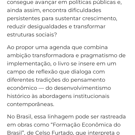
consegue avançar em políticas públicas e,
ainda assim, encontra dificuldades
persistentes para sustentar crescimento,
reduzir desigualdades e transformar
estruturas sociais?
Ao propor uma agenda que combina
ambição transformadora e pragmatismo de
implementação, o livro se insere em um
campo de reflexão que dialoga com
diferentes tradições do pensamento
econômico — do desenvolvimentismo
histórico às abordagens institucionais
contemporâneas.
No Brasil, essa linhagem pode ser rastreada
em obras como “Formação Econômica do
Brasil”, de Celso Furtado, que interpreta o