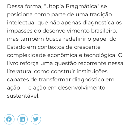
Dessa forma, “Utopia Pragmática” se
posiciona como parte de uma tradição
intelectual que não apenas diagnostica os
impasses do desenvolvimento brasileiro,
mas também busca redefinir o papel do
Estado em contextos de crescente
complexidade econômica e tecnológica. O
livro reforça uma questão recorrente nessa
literatura: como construir instituições
capazes de transformar diagnóstico em
ação — e ação em desenvolvimento
sustentável.