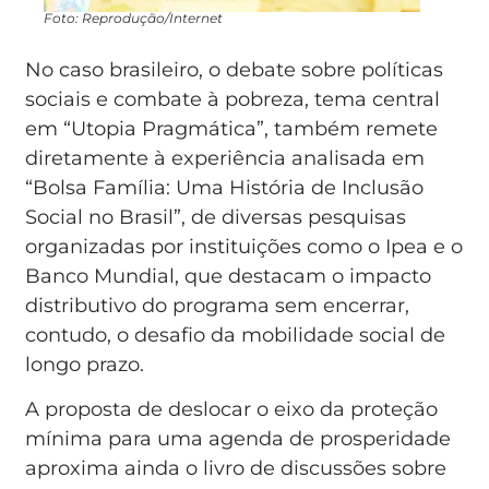
Foto: Reprodução/Internet
No caso brasileiro, o debate sobre políticas
sociais e combate à pobreza, tema central
em “Utopia Pragmática”, também remete
diretamente à experiência analisada em
“Bolsa Família: Uma História de Inclusão
Social no Brasil”, de diversas pesquisas
organizadas por instituições como o Ipea e o
Banco Mundial, que destacam o impacto
distributivo do programa sem encerrar,
contudo, o desafio da mobilidade social de
longo prazo.
A proposta de deslocar o eixo da proteção
mínima para uma agenda de prosperidade
aproxima ainda o livro de discussões sobre