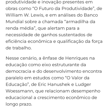
produtividade e inovação presentes em
obras como “O Futuro da Produtividade”, de
William W. Lewis, e em análises do Banco
Mundial sobre a chamada “armadilha da
renda média”, que alertam para a
necessidade de ganhos sustentados de
eficiência econômica e qualificação da força
de trabalho.
Nesse cenário, a ênfase de Henriques na
educação como eixo estruturante da
democracia e do desenvolvimento encontra
paralelo em estudos como “O Valor da
Educação”, de Eric Hanushek e Ludger
Woessmann, que relacionam desempenho
educacional a crescimento econômico de
longo prazo.