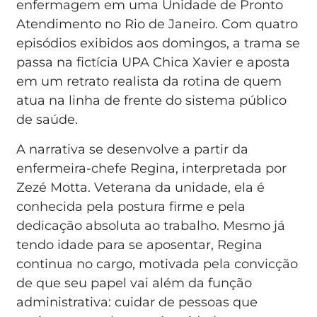
enfermagem em uma Unidade de Pronto
Atendimento no Rio de Janeiro. Com quatro
episódios exibidos aos domingos, a trama se
passa na fictícia UPA Chica Xavier e aposta
em um retrato realista da rotina de quem
atua na linha de frente do sistema público
de saúde.
A narrativa se desenvolve a partir da
enfermeira-chefe Regina, interpretada por
Zezé Motta. Veterana da unidade, ela é
conhecida pela postura firme e pela
dedicação absoluta ao trabalho. Mesmo já
tendo idade para se aposentar, Regina
continua no cargo, motivada pela convicção
de que seu papel vai além da função
administrativa: cuidar de pessoas que