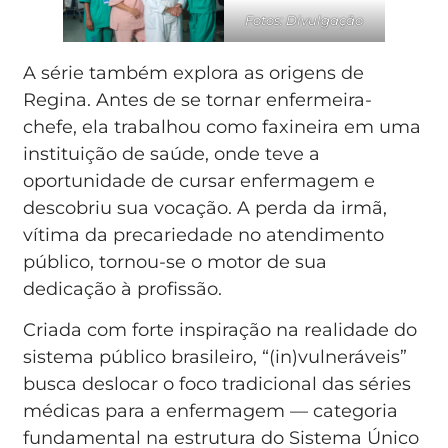
Fotos: Divulgação
A série também explora as origens de
Regina. Antes de se tornar enfermeira-
chefe, ela trabalhou como faxineira em uma
instituição de saúde, onde teve a
oportunidade de cursar enfermagem e
descobriu sua vocação. A perda da irmã,
vítima da precariedade no atendimento
público, tornou-se o motor de sua
dedicação à profissão.
Criada com forte inspiração na realidade do
sistema público brasileiro, “(in)vulneráveis”
busca deslocar o foco tradicional das séries
médicas para a enfermagem — categoria
fundamental na estrutura do Sistema Único