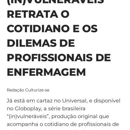
RETRATA O
COTIDIANO E OS
DILEMAS DE
PROFISSIONAIS DE
ENFERMAGEM
Redação Culturize-se
Já está em cartaz no Universal, e disponível
no Globoplay, a série brasileira
“(in)vulneráveis”, produção original que
acompanha o cotidiano de profissionais de