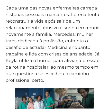
Cada uma das novas enfermeiras carrega
histórias pessoais marcantes. Lorena tenta
reconstruir a vida após sair de um
relacionamento abusivo e sonha em reunir
novamente a família. Mercedes, mulher
trans dedicada à profissão, enfrenta o
desafio de estudar Medicina enquanto
trabalha e lida com crises de ansiedade. Já
Keyla utiliza o humor para aliviar a pressão
da rotina hospitalar, ao mesmo tempo em
que questiona se escolheu o caminho
profissional certo.