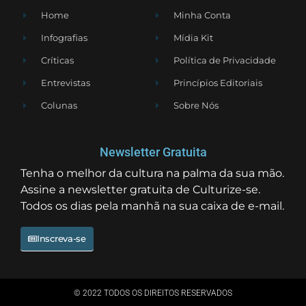
Home
Minha Conta
Infografias
Mídia Kit
Críticas
Política de Privacidade
Entrevistas
Princípios Editoriais
Colunas
Sobre Nós
Newsletter Gratuita
Tenha o melhor da cultura na palma da sua mão.
Assine a newsletter gratuita de Culturize-se.
Todos os dias pela manhã na sua caixa de e-mail.
Inscreva-se
© 2022 TODOS OS DIREITOS RESERVADOS