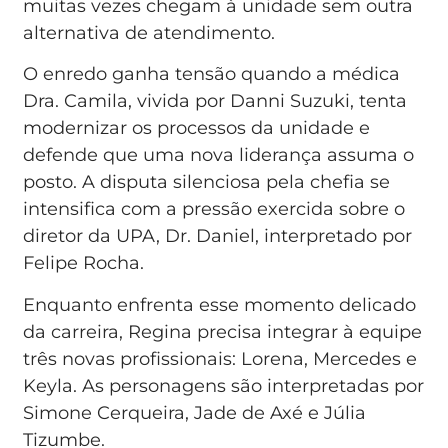
muitas vezes chegam à unidade sem outra
alternativa de atendimento.
O enredo ganha tensão quando a médica
Dra. Camila, vivida por Danni Suzuki, tenta
modernizar os processos da unidade e
defende que uma nova liderança assuma o
posto. A disputa silenciosa pela chefia se
intensifica com a pressão exercida sobre o
diretor da UPA, Dr. Daniel, interpretado por
Felipe Rocha.
Enquanto enfrenta esse momento delicado
da carreira, Regina precisa integrar à equipe
três novas profissionais: Lorena, Mercedes e
Keyla. As personagens são interpretadas por
Simone Cerqueira, Jade de Axé e Júlia
Tizumbe.