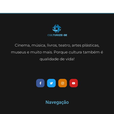
Cinema, música, livros, teatro, artes plásticas,
museus e muito mais. Porque cultura também é
qualidade de vida!
Navegação