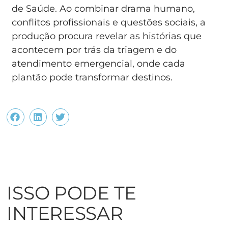
de Saúde. Ao combinar drama humano,
conflitos profissionais e questões sociais, a
produção procura revelar as histórias que
acontecem por trás da triagem e do
atendimento emergencial, onde cada
plantão pode transformar destinos.
ISSO PODE TE
INTERESSAR