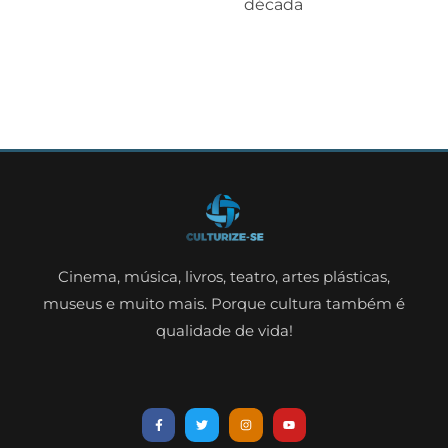
década
Cinema, música, livros, teatro, artes plásticas,
museus e muito mais. Porque cultura também é
qualidade de vida!