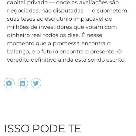
capital privado — onde as avaliações são
negociadas, não disputadas — e submetem
suas teses ao escrutínio implacável de
milhões de investidores que votam com
dinheiro real todos os dias. É nesse
momento que a promessa encontra o
balanço, e o futuro encontra o presente. O
veredito definitivo ainda está sendo escrito.
ISSO PODE TE