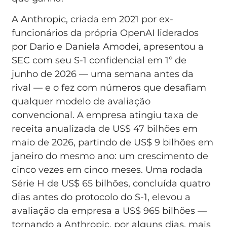
A Anthropic, criada em 2021 por ex-
funcionários da própria OpenAI liderados
por Dario e Daniela Amodei, apresentou a
SEC com seu S-1 confidencial em 1º de
junho de 2026 — uma semana antes da
rival — e o fez com números que desafiam
qualquer modelo de avaliação
convencional. A empresa atingiu taxa de
receita anualizada de US$ 47 bilhões em
maio de 2026, partindo de US$ 9 bilhões em
janeiro do mesmo ano: um crescimento de
cinco vezes em cinco meses. Uma rodada
Série H de US$ 65 bilhões, concluída quatro
dias antes do protocolo do S-1, elevou a
avaliação da empresa a US$ 965 bilhões —
tornando a Anthropic, por alguns dias, mais