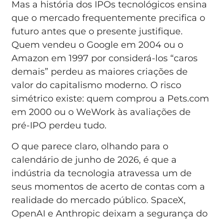
Mas a história dos IPOs tecnológicos ensina
que o mercado frequentemente precifica o
futuro antes que o presente justifique.
Quem vendeu o Google em 2004 ou o
Amazon em 1997 por considerá-los “caros
demais” perdeu as maiores criações de
valor do capitalismo moderno. O risco
simétrico existe: quem comprou a Pets.com
em 2000 ou o WeWork às avaliações de
pré-IPO perdeu tudo.
O que parece claro, olhando para o
calendário de junho de 2026, é que a
indústria da tecnologia atravessa um de
seus momentos de acerto de contas com a
realidade do mercado público. SpaceX,
OpenAI e Anthropic deixam a segurança do