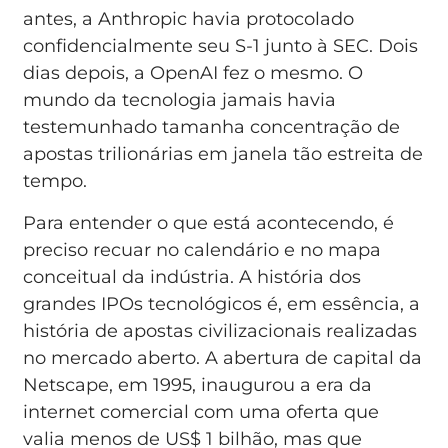
antes, a Anthropic havia protocolado
confidencialmente seu S-1 junto à SEC. Dois
dias depois, a OpenAI fez o mesmo. O
mundo da tecnologia jamais havia
testemunhado tamanha concentração de
apostas trilionárias em janela tão estreita de
tempo.
Para entender o que está acontecendo, é
preciso recuar no calendário e no mapa
conceitual da indústria. A história dos
grandes IPOs tecnológicos é, em essência, a
história de apostas civilizacionais realizadas
no mercado aberto. A abertura de capital da
Netscape, em 1995, inaugurou a era da
internet comercial com uma oferta que
valia menos de US$ 1 bilhão, mas que