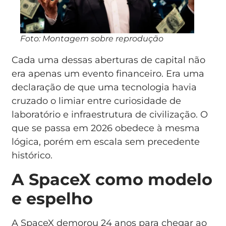
Foto: Montagem sobre reprodução
Cada uma dessas aberturas de capital não
era apenas um evento financeiro. Era uma
declaração de que uma tecnologia havia
cruzado o limiar entre curiosidade de
laboratório e infraestrutura de civilização. O
que se passa em 2026 obedece à mesma
lógica, porém em escala sem precedente
histórico.
A SpaceX como modelo
e espelho
A SpaceX demorou 24 anos para chegar ao