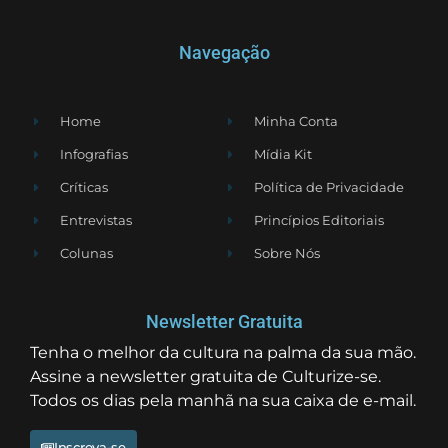
Navegação
Home
Minha Conta
Infografias
Mídia Kit
Críticas
Política de Privacidade
Entrevistas
Princípios Editoriais
Colunas
Sobre Nós
Newsletter Gratuita
Tenha o melhor da cultura na palma da sua mão.
Assine a newsletter gratuita de Culturize-se.
Todos os dias pela manhã na sua caixa de e-mail.
Inscreva-se