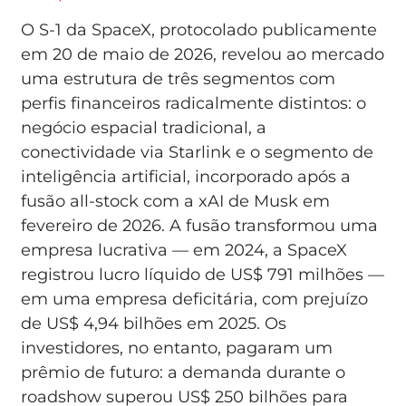
O S-1 da SpaceX, protocolado publicamente
em 20 de maio de 2026, revelou ao mercado
uma estrutura de três segmentos com
perfis financeiros radicalmente distintos: o
negócio espacial tradicional, a
conectividade via Starlink e o segmento de
inteligência artificial, incorporado após a
fusão all-stock com a xAI de Musk em
fevereiro de 2026. A fusão transformou uma
empresa lucrativa — em 2024, a SpaceX
registrou lucro líquido de US$ 791 milhões —
em uma empresa deficitária, com prejuízo
de US$ 4,94 bilhões em 2025. Os
investidores, no entanto, pagaram um
prêmio de futuro: a demanda durante o
roadshow superou US$ 250 bilhões para