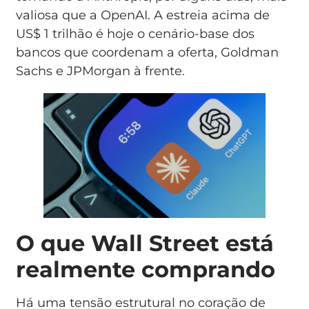
valiosa que a OpenAI. A estreia acima de
US$ 1 trilhão é hoje o cenário-base dos
bancos que coordenam a oferta, Goldman
Sachs e JPMorgan à frente.
O que Wall Street está
realmente comprando
Há uma tensão estrutural no coração de