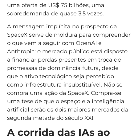
uma oferta de US$ 75 bilhões, uma
sobredemanda de quase 3,5 vezes.
A mensagem implícita no prospecto da
SpaceX serve de moldura para compreender
o que vem a seguir com OpenAI e
Anthropic: o mercado público está disposto
a financiar perdas presentes em troca de
promessas de dominância futura, desde
que o ativo tecnológico seja percebido
como infraestrutura insubstituível. Não se
compra uma ação da SpaceX. Compra-se
uma tese de que o espaço e a inteligência
artificial serão os dois maiores mercados da
segunda metade do século XXI.
A corrida das IAs ao