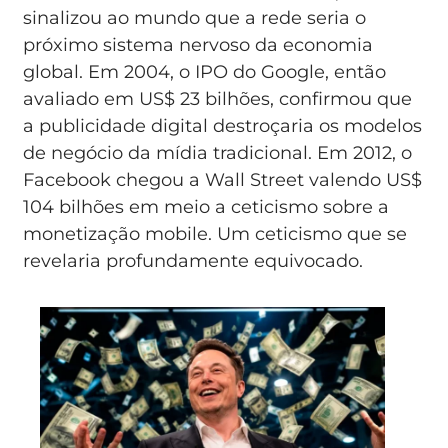
sinalizou ao mundo que a rede seria o
próximo sistema nervoso da economia
global. Em 2004, o IPO do Google, então
avaliado em US$ 23 bilhões, confirmou que
a publicidade digital destroçaria os modelos
de negócio da mídia tradicional. Em 2012, o
Facebook chegou a Wall Street valendo US$
104 bilhões em meio a ceticismo sobre a
monetização mobile. Um ceticismo que se
revelaria profundamente equivocado.