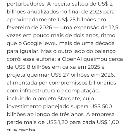
perturbadores. A receita saltou de US$ 2
bilhões anualizados no final de 2023 para
aproximadamente US$ 25 bilhões em
fevereiro de 2026 — uma expansão de 12,5
vezes em pouco mais de dois anos, ritmo
que o Google levou mais de uma década
para igualar. Mas o outro lado do balanço
corrói essa euforia: a OpenAI queimou cerca
de US$ 8 bilhões em caixa em 2025 e
projeta queimar US$ 27 bilhões em 2026,
alimentada por compromissos bilionários
com infraestrutura de computação,
incluindo o projeto Stargate, cujo
investimento planejado supera US$ 500
bilhões ao longo de três anos. A empresa
perde mais de US$ 1,20 para cada US$ 1,00
que ganha.