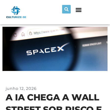
junho 12, 2026
A IA CHEGA A WALL
STREET SOB RISCO E