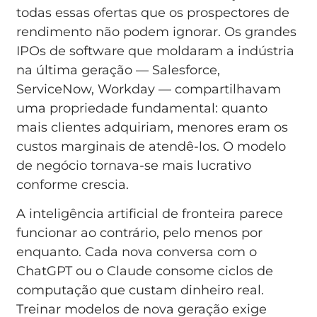
todas essas ofertas que os prospectores de
rendimento não podem ignorar. Os grandes
IPOs de software que moldaram a indústria
na última geração — Salesforce,
ServiceNow, Workday — compartilhavam
uma propriedade fundamental: quanto
mais clientes adquiriam, menores eram os
custos marginais de atendê-los. O modelo
de negócio tornava-se mais lucrativo
conforme crescia.
A inteligência artificial de fronteira parece
funcionar ao contrário, pelo menos por
enquanto. Cada nova conversa com o
ChatGPT ou o Claude consome ciclos de
computação que custam dinheiro real.
Treinar modelos de nova geração exige