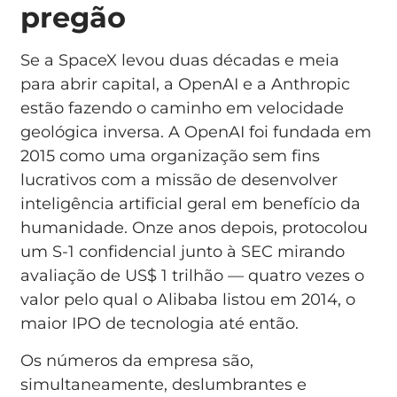
pregão
Se a SpaceX levou duas décadas e meia
para abrir capital, a OpenAI e a Anthropic
estão fazendo o caminho em velocidade
geológica inversa. A OpenAI foi fundada em
2015 como uma organização sem fins
lucrativos com a missão de desenvolver
inteligência artificial geral em benefício da
humanidade. Onze anos depois, protocolou
um S-1 confidencial junto à SEC mirando
avaliação de US$ 1 trilhão — quatro vezes o
valor pelo qual o Alibaba listou em 2014, o
maior IPO de tecnologia até então.
Os números da empresa são,
simultaneamente, deslumbrantes e