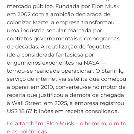
mercado público. Fundada por Elon Musk
em 2002 com a ambição declarada de
colonizar Marte, a empresa transformou
uma indústria secular marcada por
contratos governamentais e cronogramas
de décadas. A reutilização de foguetes —
ideia considerada fantasiosa por
engenheiros experientes na NASA —
tornou-se realidade operacional. O Starlink,
serviço de internet via satélite que começou
a operar em 2019, converteu-se no motor de
receita que justificou a demora da chegada
a Wall Street: em 2025, a empresa registrou
US$ 18,67 bilhões em receita consolidada.
Leia também: Elon Musk – o homem, o mito
e as polêmicas