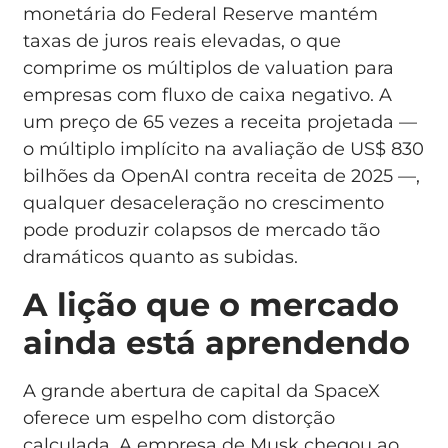
monetária do Federal Reserve mantém
taxas de juros reais elevadas, o que
comprime os múltiplos de valuation para
empresas com fluxo de caixa negativo. A
um preço de 65 vezes a receita projetada —
o múltiplo implícito na avaliação de US$ 830
bilhões da OpenAI contra receita de 2025 —,
qualquer desaceleração no crescimento
pode produzir colapsos de mercado tão
dramáticos quanto as subidas.
A lição que o mercado
ainda está aprendendo
A grande abertura de capital da SpaceX
oferece um espelho com distorção
calculada. A empresa de Musk chegou ao