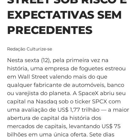
EXPECTATIVAS SEM
PRECEDENTES
Redação Culturize-se
Nesta sexta (12), pela primeira vez na
história, uma empresa de foguetes estreou
em Wall Street valendo mais do que
qualquer fabricante de automóveis, banco
ou varejista do planeta. A SpaceX abriu seu
capital na Nasdaq sob o ticker SPCX com
uma avaliação de US$ 1,77 trilhão — a maior
abertura de capital da história dos
mercados de capitais, levantando US$ 75
bilhões em uma única oferta. Sete dias