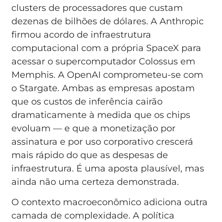
clusters de processadores que custam
dezenas de bilhões de dólares. A Anthropic
firmou acordo de infraestrutura
computacional com a própria SpaceX para
acessar o supercomputador Colossus em
Memphis. A OpenAI comprometeu-se com
o Stargate. Ambas as empresas apostam
que os custos de inferência cairão
dramaticamente à medida que os chips
evoluam — e que a monetização por
assinatura e por uso corporativo crescerá
mais rápido do que as despesas de
infraestrutura. É uma aposta plausível, mas
ainda não uma certeza demonstrada.
O contexto macroeconômico adiciona outra
camada de complexidade. A política