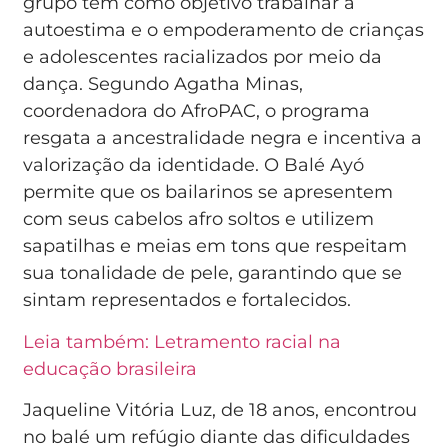
grupo tem como objetivo trabalhar a
autoestima e o empoderamento de crianças
e adolescentes racializados por meio da
dança. Segundo Agatha Minas,
coordenadora do AfroPAC, o programa
resgata a ancestralidade negra e incentiva a
valorização da identidade. O Balé Ayó
permite que os bailarinos se apresentem
com seus cabelos afro soltos e utilizem
sapatilhas e meias em tons que respeitam
sua tonalidade de pele, garantindo que se
sintam representados e fortalecidos.
Leia também: Letramento racial na
educação brasileira
Jaqueline Vitória Luz, de 18 anos, encontrou
no balé um refúgio diante das dificuldades