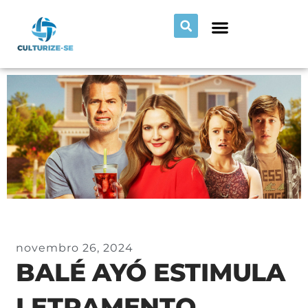
novembro 26, 2024
BALÉ AYÓ ESTIMULA
LETRAMENTO