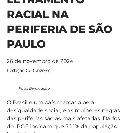
RACIAL NA
PERIFERIA DE SÃO
PAULO
26 de novembro de 2024
Redação Culturize-se
Foto: Divulgação
O Brasil é um país marcado pela
desigualdade social, e as mulheres negras
das periferias são as mais afetadas. Dados
do IBGE indicam que 56,1% da população