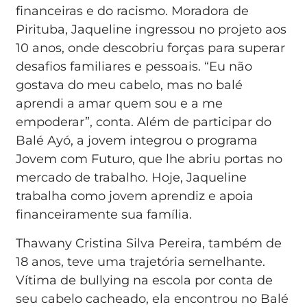
financeiras e do racismo. Moradora de
Pirituba, Jaqueline ingressou no projeto aos
10 anos, onde descobriu forças para superar
desafios familiares e pessoais. “Eu não
gostava do meu cabelo, mas no balé
aprendi a amar quem sou e a me
empoderar”, conta. Além de participar do
Balé Ayó, a jovem integrou o programa
Jovem com Futuro, que lhe abriu portas no
mercado de trabalho. Hoje, Jaqueline
trabalha como jovem aprendiz e apoia
financeiramente sua família.
Thawany Cristina Silva Pereira, também de
18 anos, teve uma trajetória semelhante.
Vítima de bullying na escola por conta de
seu cabelo cacheado, ela encontrou no Balé