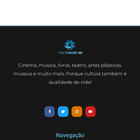
Cinema, música, livros, teatro, artes plásticas,
museus e muito mais. Porque cultura também é
qualidade de vida!
Navegação