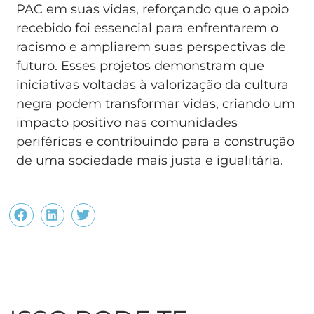
PAC em suas vidas, reforçando que o apoio
recebido foi essencial para enfrentarem o
racismo e ampliarem suas perspectivas de
futuro. Esses projetos demonstram que
iniciativas voltadas à valorização da cultura
negra podem transformar vidas, criando um
impacto positivo nas comunidades
periféricas e contribuindo para a construção
de uma sociedade mais justa e igualitária.