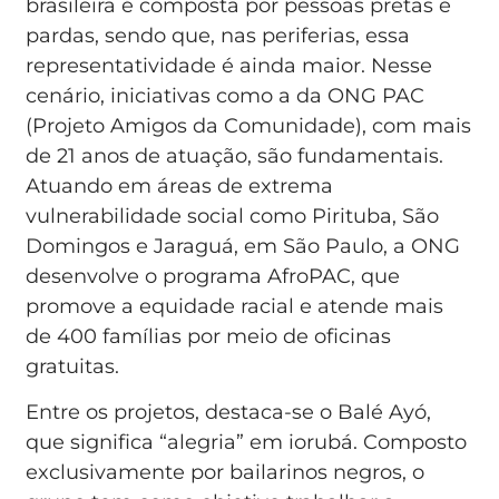
brasileira é composta por pessoas pretas e
pardas, sendo que, nas periferias, essa
representatividade é ainda maior. Nesse
cenário, iniciativas como a da ONG PAC
(Projeto Amigos da Comunidade), com mais
de 21 anos de atuação, são fundamentais.
Atuando em áreas de extrema
vulnerabilidade social como Pirituba, São
Domingos e Jaraguá, em São Paulo, a ONG
desenvolve o programa AfroPAC, que
promove a equidade racial e atende mais
de 400 famílias por meio de oficinas
gratuitas.
Entre os projetos, destaca-se o Balé Ayó,
que significa “alegria” em iorubá. Composto
exclusivamente por bailarinos negros, o