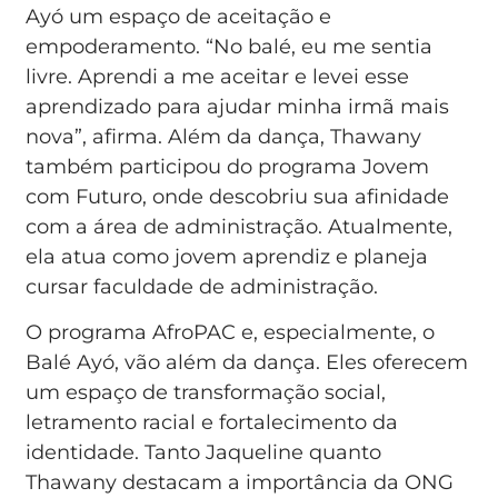
Ayó um espaço de aceitação e
empoderamento. “No balé, eu me sentia
livre. Aprendi a me aceitar e levei esse
aprendizado para ajudar minha irmã mais
nova”, afirma. Além da dança, Thawany
também participou do programa Jovem
com Futuro, onde descobriu sua afinidade
com a área de administração. Atualmente,
ela atua como jovem aprendiz e planeja
cursar faculdade de administração.
O programa AfroPAC e, especialmente, o
Balé Ayó, vão além da dança. Eles oferecem
um espaço de transformação social,
letramento racial e fortalecimento da
identidade. Tanto Jaqueline quanto
Thawany destacam a importância da ONG