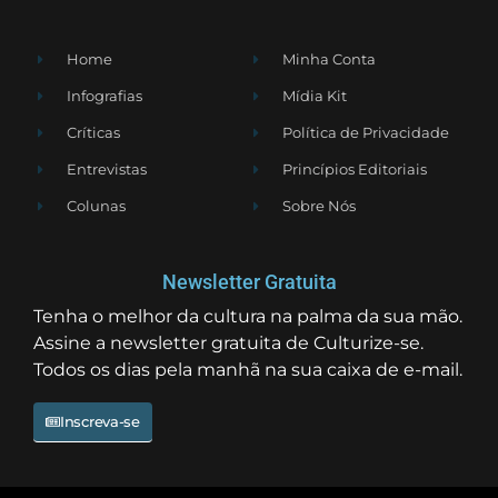
Home
Minha Conta
Infografias
Mídia Kit
Críticas
Política de Privacidade
Entrevistas
Princípios Editoriais
Colunas
Sobre Nós
Newsletter Gratuita
Tenha o melhor da cultura na palma da sua mão.
Assine a newsletter gratuita de Culturize-se.
Todos os dias pela manhã na sua caixa de e-mail.
Inscreva-se