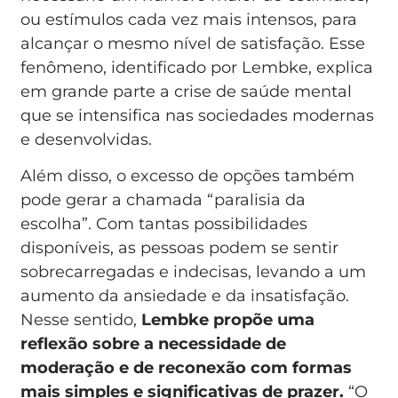
ou estímulos cada vez mais intensos, para
alcançar o mesmo nível de satisfação. Esse
fenômeno, identificado por Lembke, explica
em grande parte a crise de saúde mental
que se intensifica nas sociedades modernas
e desenvolvidas.
Além disso, o excesso de opções também
pode gerar a chamada “paralisia da
escolha”. Com tantas possibilidades
disponíveis, as pessoas podem se sentir
sobrecarregadas e indecisas, levando a um
aumento da ansiedade e da insatisfação.
Nesse sentido,
Lembke propõe uma
reflexão sobre a necessidade de
moderação e de reconexão com formas
mais simples e significativas de prazer.
“O