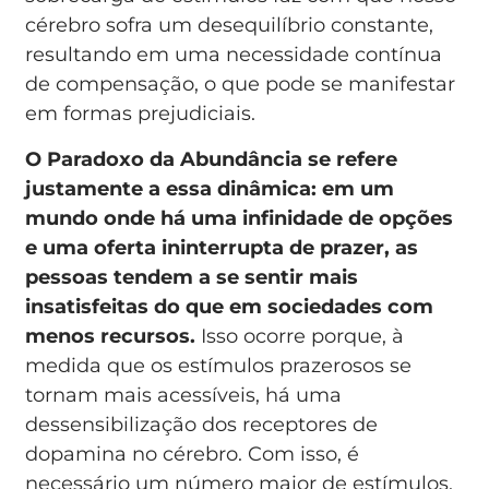
cérebro sofra um desequilíbrio constante,
resultando em uma necessidade contínua
de compensação, o que pode se manifestar
em formas prejudiciais.
O Paradoxo da Abundância se refere
justamente a essa dinâmica: em um
mundo onde há uma infinidade de opções
e uma oferta ininterrupta de prazer, as
pessoas tendem a se sentir mais
insatisfeitas do que em sociedades com
menos recursos.
Isso ocorre porque, à
medida que os estímulos prazerosos se
tornam mais acessíveis, há uma
dessensibilização dos receptores de
dopamina no cérebro. Com isso, é
necessário um número maior de estímulos,