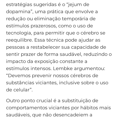
estratégias sugeridas é o “jejum de
dopamina”, uma prática que envolve a
redução ou eliminação temporária de
estímulos prazerosos, como o uso de
tecnologia, para permitir que o cérebro se
reequilibre. Essa técnica pode ajudar as
pessoas a restabelecer sua capacidade de
sentir prazer de forma saudável, reduzindo o
impacto da exposição constante a
estímulos intensos. Lembke argumentou:
“Devemos prevenir nossos cérebros de
substâncias viciantes, inclusive sobre o uso
de celular”.
Outro ponto crucial é a substituição de
comportamentos viciantes por hábitos mais
saudáveis, que não desencadeiem a