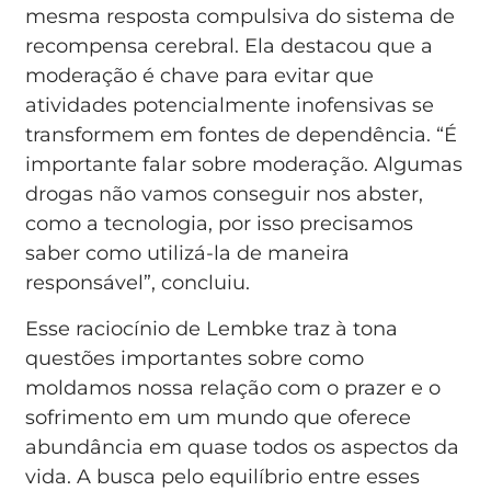
mesma resposta compulsiva do sistema de
recompensa cerebral. Ela destacou que a
moderação é chave para evitar que
atividades potencialmente inofensivas se
transformem em fontes de dependência. “É
importante falar sobre moderação. Algumas
drogas não vamos conseguir nos abster,
como a tecnologia, por isso precisamos
saber como utilizá-la de maneira
responsável”, concluiu.
Esse raciocínio de Lembke traz à tona
questões importantes sobre como
moldamos nossa relação com o prazer e o
sofrimento em um mundo que oferece
abundância em quase todos os aspectos da
vida. A busca pelo equilíbrio entre esses