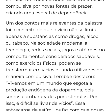
compulsiva por novas fontes de prazer,
criando uma espiral de dependência.
Um dos pontos mais relevantes da palestra
foi o conceito de que o vício não se limita
apenas a substâncias como drogas, álcool
ou tabaco. Na sociedade moderna, a
tecnologia, redes sociais, jogos e até mesmo
comportamentos considerados saudáveis,
como exercícios físicos, podem se
transformar em vícios quando utilizados de
maneira compulsiva. Lembke destacou:
“Vivemos em um mundo que esgota a
produção endógena da dopamina, pois
somos bombardeados por estímulos. Por
isso, é difícil se livrar de vícios”. Essa
sobrecarga de estímulos faz com que nosso