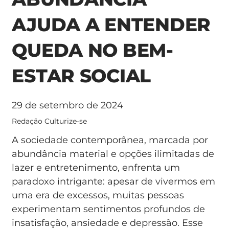
AJUDA A ENTENDER
QUEDA NO BEM-
ESTAR SOCIAL
29 de setembro de 2024
Redação Culturize-se
A sociedade contemporânea, marcada por
abundância material e opções ilimitadas de
lazer e entretenimento, enfrenta um
paradoxo intrigante: apesar de vivermos em
uma era de excessos, muitas pessoas
experimentam sentimentos profundos de
insatisfação, ansiedade e depressão. Esse