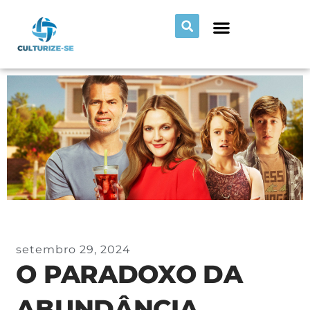
setembro 29, 2024
O PARADOXO DA
ABUNDÂNCIA