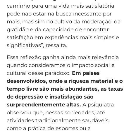
caminho para uma vida mais satisfatória
pode não estar na busca incessante por
mais, mas sim no cultivo da moderação, da
gratidão e da capacidade de encontrar
satisfação em experiências mais simples e
significativas”, ressalta.
Essa reflexão ganha ainda mais relevância
quando consideramos o impacto social e
cultural desse paradoxo.
Em países
desenvolvidos, onde a riqueza material e o
tempo livre são mais abundantes, as taxas
de depressão e insatisfação são
surpreendentemente altas.
A psiquiatra
observou que, nessas sociedades, até
atividades tradicionalmente saudáveis,
como a prática de esportes ou a