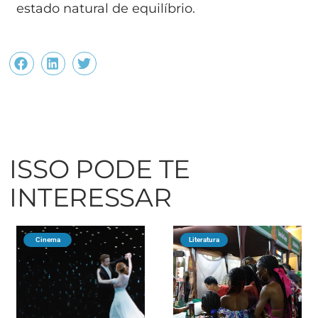
estado natural de equilíbrio.
ISSO PODE TE
INTERESSAR
Cinema
Literatura