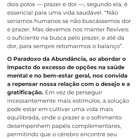
dois polos — prazer e dor —, segundo ela, é
essencial para uma vida saudável. “Não
seríamos humanos se não buscássemos dor
e prazer. Mas devemos nos manter flexíveis
o suficiente na busca pelo prazer, e até da
dor, para sempre retomarmos o balanço”.
O Paradoxo da Abundância, ao abordar o
impacto do excesso de opções na saúde
mental e no bem-estar geral, nos convida
a repensar nossa relação com o desejo e a
gratificação.
Em vez de perseguir
incessantemente mais estímulos, a solução
pode estar em cultivar uma vida mais
equilibrada, onde o prazer e o sofrimento
desempenhem papéis complementares,
permitindo que o cérebro encontre seu