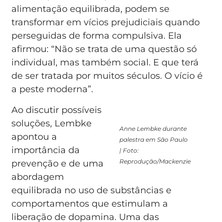
alimentação equilibrada, podem se
transformar em vícios prejudiciais quando
perseguidas de forma compulsiva. Ela
afirmou: “Não se trata de uma questão só
individual, mas também social. E que terá
de ser tratada por muitos séculos. O vício é
a peste moderna”.
Ao discutir possíveis
soluções, Lembke
Anne Lembke durante
apontou a
palestra em São Paulo
importância da
| Foto:
Reprodução/Mackenzie
prevenção e de uma
abordagem
equilibrada no uso de substâncias e
comportamentos que estimulam a
liberação de dopamina. Uma das