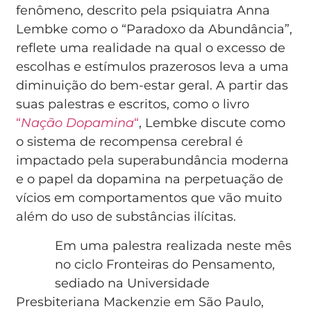
fenômeno, descrito pela psiquiatra Anna
Lembke como o “Paradoxo da Abundância”,
reflete uma realidade na qual o excesso de
escolhas e estímulos prazerosos leva a uma
diminuição do bem-estar geral. A partir das
suas palestras e escritos, como o livro
“
Nação Dopamina
“
, Lembke discute como
o sistema de recompensa cerebral é
impactado pela superabundância moderna
e o papel da dopamina na perpetuação de
vícios em comportamentos que vão muito
além do uso de substâncias ilícitas.
Em uma palestra realizada neste mês
no ciclo Fronteiras do Pensamento,
sediado na Universidade
Presbiteriana Mackenzie em São Paulo,