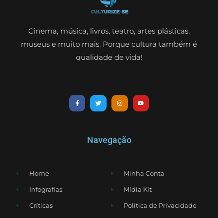
Cinema, música, livros, teatro, artes plásticas,
museus e muito mais. Porque cultura também é
qualidade de vida!
Navegação
Home
Minha Conta
Infografias
Mídia Kit
Críticas
Política de Privacidade