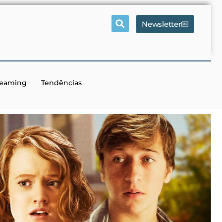
Newsletter
reaming
Tendências