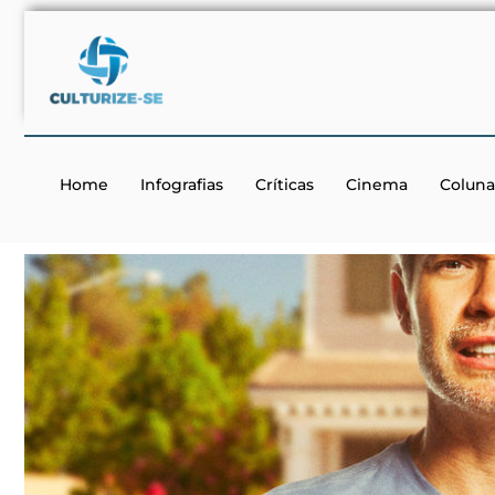
Home
Infografias
Críticas
Cinema
Coluna