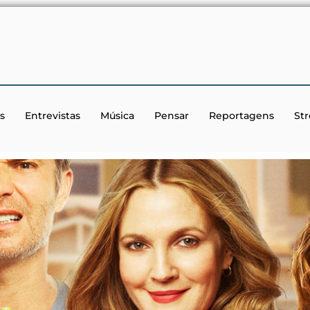
s
Entrevistas
Música
Pensar
Reportagens
St