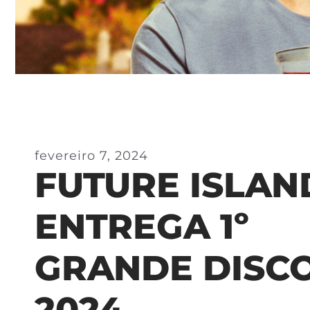
fevereiro 7, 2024
FUTURE ISLAN
ENTREGA 1º
GRANDE DISC
2024