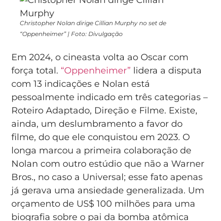
Christopher Nolan dirige Cillian Murphy no set de
“Oppenheimer” | Foto: Divulgação
Em 2024, o cineasta volta ao Oscar com
força total.
“Oppenheimer”
lidera a disputa
com 13 indicações e Nolan está
pessoalmente indicado em três categorias –
Roteiro Adaptado, Direção e Filme. Existe,
ainda, um deslumbramento a favor do
filme, do que ele conquistou em 2023. O
longa marcou a primeira colaboração de
Nolan com outro estúdio que não a Warner
Bros., no caso a Universal; esse fato apenas
já gerava uma ansiedade generalizada. Um
orçamento de US$ 100 milhões para uma
biografia sobre o pai da bomba atômica