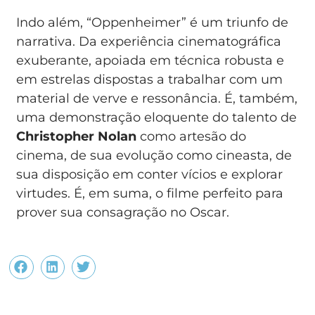
Indo além, “Oppenheimer” é um triunfo de
narrativa. Da experiência cinematográfica
exuberante, apoiada em técnica robusta e
em estrelas dispostas a trabalhar com um
material de verve e ressonância. É, também,
uma demonstração eloquente do talento de
Christopher Nolan
como artesão do
cinema, de sua evolução como cineasta, de
sua disposição em conter vícios e explorar
virtudes. É, em suma, o filme perfeito para
prover sua consagração no Oscar.