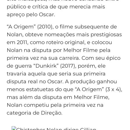
público e crítica de que merecia mais
apreço pelo Oscar.
“A Origem” (2010), o filme subsequente de
Nolan, obteve nomeações mais prestigiosas
em 2011, como roteiro original, e colocou
Nolan na disputa por Melhor Filme pela
primeira vez na sua carreira. Com seu épico
de guerra “Dunkirk” (2017), porém, ele
travaria aquela que seria sua primeira
disputa real no Oscar. A produção ganhou
menos estatuetas do que “A Origem” (3 x 4),
mas além da disputa em Melhor Filme,
Nolan competiu pela primeira vez na
categoria de Direção.