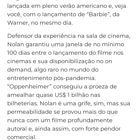
lançada em pleno verão americano e, veja
você, com o lançamento de “Barbie”, da
Warner, no mesmo dia.
Defensor da experiência na sala de cinema,
Nolan garantiu uma janela de no mínimo
100 dias entre o lançamento do filme nos
cinemas e sua disponibilização no on
demand, algo raro no mundo do
entretenimento pós-pandemia.
“Oppenheimer” conseguiu a proeza de
amealhar quase US$ 1 bilhão nas
bilheterias. Nolan é uma grife, sim, mas sua
permeabilidade se provou mais do que
nunca com um filme profundamente
autoral e, ainda assim, com forte pendor
comercial.