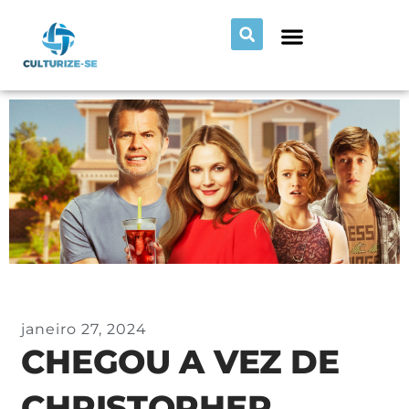
janeiro 27, 2024
CHEGOU A VEZ DE
CHRISTOPHER