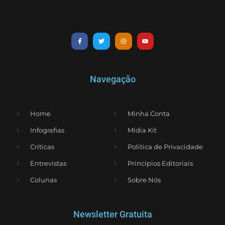
Navegação
Home
Minha Conta
Infografias
Mídia Kit
Críticas
Política de Privacidade
Entrevistas
Princípios Editoriais
Colunas
Sobre Nós
Newsletter Gratuita