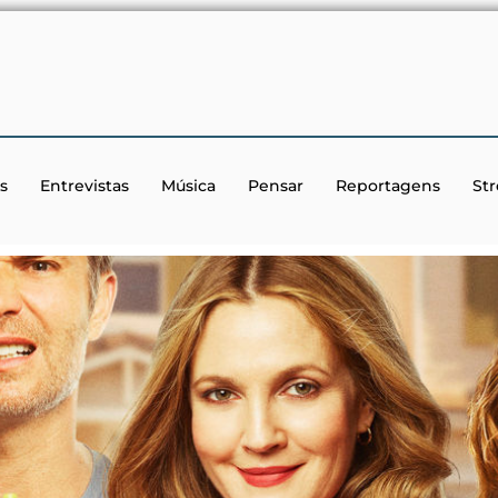
s
Entrevistas
Música
Pensar
Reportagens
St