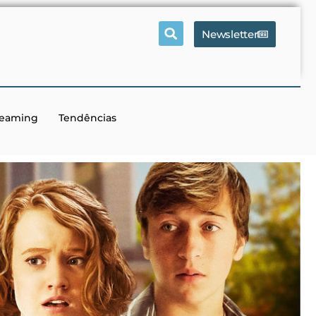
Newsletter
reaming
Tendências