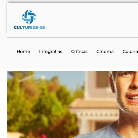
Home
Infografias
Críticas
Cinema
Coluna