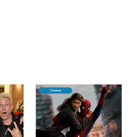
Cinema