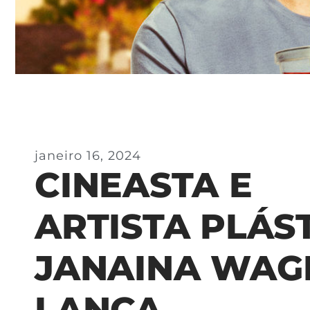
janeiro 16, 2024
CINEASTA E
ARTISTA PLÁS
JANAINA WAG
LANÇA