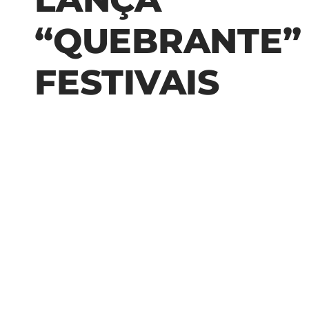
“QUEBRANTE”
FESTIVAIS