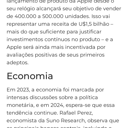
lançamento de produto da Apple desde o
seu relógio alcançará seu objetivo de vender
de 400.000 a 500.000 unidades. Isso vai
representar uma receita de U$1,5 bilhão –
mais do que suficiente para justificar
investimentos contínuos no produto – e a
Apple será ainda mais incentivada por
avaliações positivas de seus primeiros
adeptos.
Economia
Em 2023, a economia foi marcada por
intensas discussões sobre a política
monetária, e em 2024, espera-se que essa
tendência continue. Rafael Perez,
economista da Suno Research, observa que