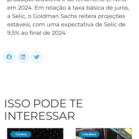
em 2024. Em relação à taxa básica de juros,
a Selic, o Goldman Sachs reitera projeções
estáveis, com uma expectativa de Selic de
9,5% ao final de 2024.
ISSO PODE TE
INTERESSAR
Cinema
Literatura