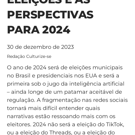
PERSPECTIVAS
PARA 2024
30 de dezembro de 2023
Redação Culturize-se
O ano de 2024 será de eleições municipais
no Brasil e presidenciais nos EUA e será a
primeira sob o jugo da inteligência artificial
– ainda longe de um patamar aceitável de
regulação. A fragmentação nas redes sociais
tornará mais difícil entender quais
narrativas estão ressoando mais com os
eleitores. 2024 não será a eleição do TikTok,
ou a eleição do Threads, ou a eleição do