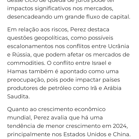
impactos significativos nos mercados,
desencadeando um grande fluxo de capital.
Em relação aos riscos, Perez destaca
questões geopolíticas, como possíveis
escalonamentos nos conflitos entre Ucrânia
e Rússia, que podem afetar os mercados de
commodities. O conflito entre Israel e
Hamas também é apontado como uma
preocupação, pois pode impactar países
produtores de petróleo como Irã e Arábia
Saudita.
Quanto ao crescimento econômico
mundial, Perez avalia que há uma
tendência de menor crescimento em 2024,
principalmente nos Estados Unidos e China.