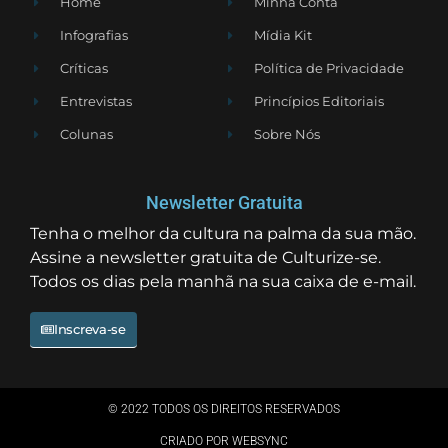
Home
Minha Conta
Infografias
Mídia Kit
Críticas
Política de Privacidade
Entrevistas
Princípios Editoriais
Colunas
Sobre Nós
Newsletter Gratuita
Tenha o melhor da cultura na palma da sua mão.
Assine a newsletter gratuita de Culturize-se.
Todos os dias pela manhã na sua caixa de e-mail.
Inscreva-se
© 2022 TODOS OS DIREITOS RESERVADOS
CRIADO POR WEBSYNC