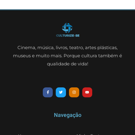
Cinema, música, livros, teatro, artes plásticas,
museus e muito mais. Porque cultura também é
qualidade de vida!
Navegação