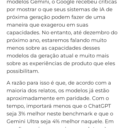
modelos Gemini, o Google recebeu críticas
por mostrar o que seus sistemas de IA de
próxima geração podem fazer de uma
maneira que exagerou em suas
capacidades. No entanto, até dezembro do
próximo ano, estaremos falando muito
menos sobre as capacidades desses
modelos da geração atual e muito mais
sobre as experiências de produto que eles
possibilitam.
A razão para isso é que, de acordo com a
maioria dos relatos, os modelos já estão
aproximadamente em paridade. Com o
tempo, importará menos que o ChatGPT
seja 3% melhor neste benchmark e que o
Gemini Ultra seja 4% melhor naquele. Em