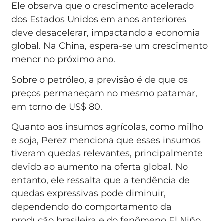
Ele observa que o crescimento acelerado
dos Estados Unidos em anos anteriores
deve desacelerar, impactando a economia
global. Na China, espera-se um crescimento
menor no próximo ano.
Sobre o petróleo, a previsão é de que os
preços permaneçam no mesmo patamar,
em torno de US$ 80.
Quanto aos insumos agrícolas, como milho
e soja, Perez menciona que esses insumos
tiveram quedas relevantes, principalmente
devido ao aumento na oferta global. No
entanto, ele ressalta que a tendência de
quedas expressivas pode diminuir,
dependendo do comportamento da
produção brasileira e do fenômeno El Niño