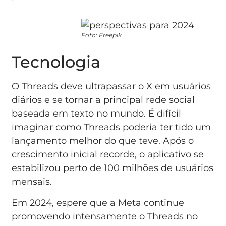
Foto: Freepik
Tecnologia
O Threads deve ultrapassar o X em usuários
diários e se tornar a principal rede social
baseada em texto no mundo. É difícil
imaginar como Threads poderia ter tido um
lançamento melhor do que teve. Após o
crescimento inicial recorde, o aplicativo se
estabilizou perto de 100 milhões de usuários
mensais.
Em 2024, espere que a Meta continue
promovendo intensamente o Threads no