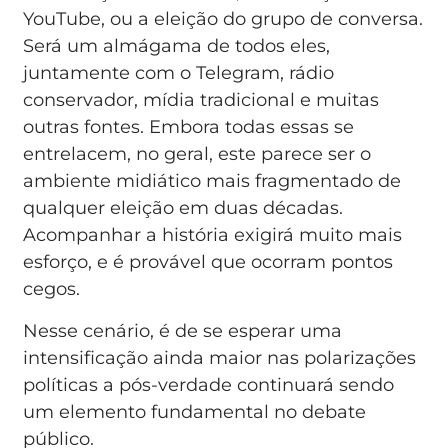
YouTube, ou a eleição do grupo de conversa.
Será um almágama de todos eles,
juntamente com o Telegram, rádio
conservador, mídia tradicional e muitas
outras fontes. Embora todas essas se
entrelacem, no geral, este parece ser o
ambiente midiático mais fragmentado de
qualquer eleição em duas décadas.
Acompanhar a história exigirá muito mais
esforço, e é provável que ocorram pontos
cegos.
Nesse cenário, é de se esperar uma
intensificação ainda maior nas polarizações
políticas a pós-verdade continuará sendo
um elemento fundamental no debate
público.