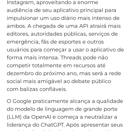
Instagram, aproveitando a enorme
audiência de seu aplicativo principal para
impulsionar um uso diário mais intenso de
ambos. A chegada de uma API atrairá mais
editores, autoridades públicas, serviços de
emergência, fãs de esportes e outros
usuários para começar a usar o aplicativo de
forma mais intensa. Threads pode não
competir totalmente em recursos até
dezembro do próximo ano, mas será a rede
social mais amigável ao debate público
com balizas confiáveis.
O Google praticamente alcança a qualidade
do modelo de linguagem de grande porte
(LLM) da OpenAI e começa a neutralizar a
liderança do ChatGPT. Após apresentar seus