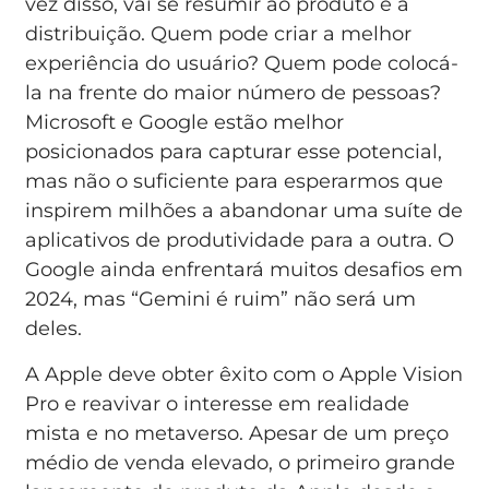
vez disso, vai se resumir ao produto e à
distribuição. Quem pode criar a melhor
experiência do usuário? Quem pode colocá-
la na frente do maior número de pessoas?
Microsoft e Google estão melhor
posicionados para capturar esse potencial,
mas não o suficiente para esperarmos que
inspirem milhões a abandonar uma suíte de
aplicativos de produtividade para a outra. O
Google ainda enfrentará muitos desafios em
2024, mas “Gemini é ruim” não será um
deles.
A Apple deve obter êxito com o Apple Vision
Pro e reavivar o interesse em realidade
mista e no metaverso. Apesar de um preço
médio de venda elevado, o primeiro grande