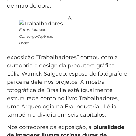
de mão de obra.
A
Fotos: Marcelo
Camargo/Agência
Brasil
exposição “Trabalhadores” contou com a
curadoria e design da produtora gráfica
Lélia Wanick Salgado, esposa do fotógrafo e
parceira dele nos projetos. A mostra
fotográfica de Brasília está igualmente
estruturada como no livro Trabalhadores,
uma Arqueologia na Era Industrial. Lélia
também a dividiu em seis capítulos.
Nos corredores da exposição, a
pluralidade
de imagens ilustra rotinas duras de