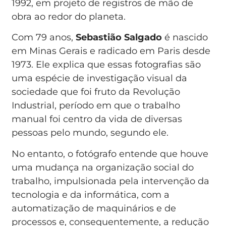
1992, em projeto de registros de mão de
obra ao redor do planeta.
Com 79 anos,
Sebastião Salgado
é nascido
em Minas Gerais e radicado em Paris desde
1973. Ele explica que essas fotografias são
uma espécie de investigação visual da
sociedade que foi fruto da Revolução
Industrial, período em que o trabalho
manual foi centro da vida de diversas
pessoas pelo mundo, segundo ele.
No entanto, o fotógrafo entende que houve
uma mudança na organização social do
trabalho, impulsionada pela intervenção da
tecnologia e da informática, com a
automatização de maquinários e de
processos e, consequentemente, a redução