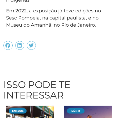
Em 2022, a exposição já teve edições no
Sesc Pompeia, na capital paulista, e no
Museu do Amanhã, no Rio de Janeiro.
ISSO PODE TE
INTERESSAR
Literatura
Música