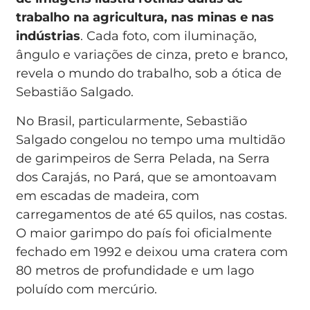
trabalho na agricultura, nas minas e nas
indústrias
. Cada foto, com iluminação,
ângulo e variações de cinza, preto e branco,
revela o mundo do trabalho, sob a ótica de
Sebastião Salgado.
No Brasil, particularmente, Sebastião
Salgado congelou no tempo uma multidão
de garimpeiros de Serra Pelada, na Serra
dos Carajás, no Pará, que se amontoavam
em escadas de madeira, com
carregamentos de até 65 quilos, nas costas.
O maior garimpo do país foi oficialmente
fechado em 1992 e deixou uma cratera com
80 metros de profundidade e um lago
poluído com mercúrio.