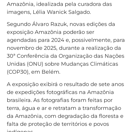
Amazônia, idealizada pela curadora das
imagens, Lélia Wanick Salgado.
Segundo Álvaro Razuk, novas edições da
exposição Amazônia poderão ser
agendadas para 2024 e, possivelmente, para
novembro de 2025, durante a realização da
30ª Conferência da Organização das Nações
Unidas (ONU) sobre Mudanças Climáticas
(COP30), em Belém.
A exposição exibirá o resultado de sete anos
de expedições fotográficas na Amazônia
brasileira. As fotografias foram feitas por
terra, água e ar e retratam a transformação
da Amazônia, com degradação da floresta e
falta de proteção de territórios e povos
indígenas.