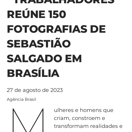
REÚNE 150
FOTOGRAFIAS DE
SEBASTIÃO
SALGADO EM
BRASÍLIA
27 de agosto de 2023
M
Agência Brasil
ulheres e homens que
criam, constroem e
transformam realidades e