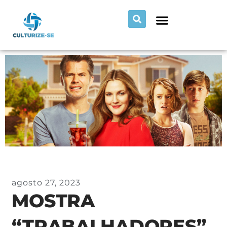
agosto 27, 2023
MOSTRA
“TRABALHADORES”