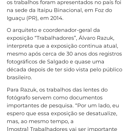
os trabalhos foram apresentados no país foi
na sede da Itaipu Binacional, em Foz do
Iguaçu (PR), em 2014.
O arquiteto e coordenador-geral da
exposição “Trabalhadores”, Álvaro Razuk,
interpreta que a exposição continua atual,
mesmo após cerca de 30 anos dos registros
fotográficos de Salgado e quase uma
década depois de ter sido vista pelo público
brasileiro.
Para Razuk, os trabalhos das lentes do
fotógrafo servem como documentos
importantes de pesquisa. “Por um lado, eu
espero que essa exposição se desatualize,
mas, ao mesmo tempo, a
[mostra] Trabalhadores vai ser importante