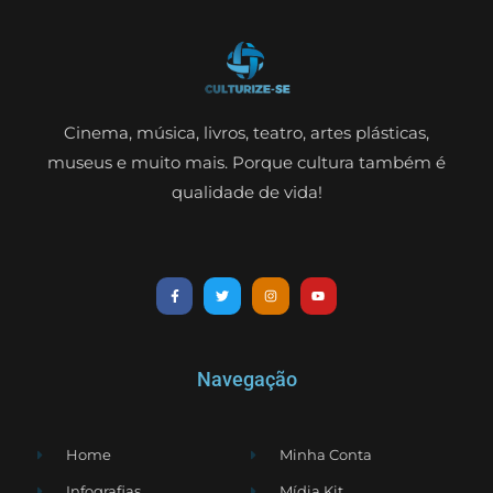
Cinema, música, livros, teatro, artes plásticas,
museus e muito mais. Porque cultura também é
qualidade de vida!
Navegação
Home
Minha Conta
Infografias
Mídia Kit