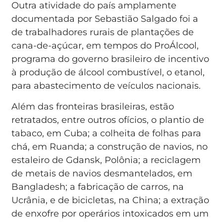
Outra atividade do país amplamente
documentada por Sebastião Salgado foi a
de trabalhadores rurais de plantações de
cana-de-açúcar, em tempos do ProÁlcool,
programa do governo brasileiro de incentivo
à produção de álcool combustível, o etanol,
para abastecimento de veículos nacionais.
Além das fronteiras brasileiras, estão
retratados, entre outros ofícios, o plantio de
tabaco, em Cuba; a colheita de folhas para
chá, em Ruanda; a construção de navios, no
estaleiro de Gdansk, Polônia; a reciclagem
de metais de navios desmantelados, em
Bangladesh; a fabricação de carros, na
Ucrânia, e de bicicletas, na China; a extração
de enxofre por operários intoxicados em um