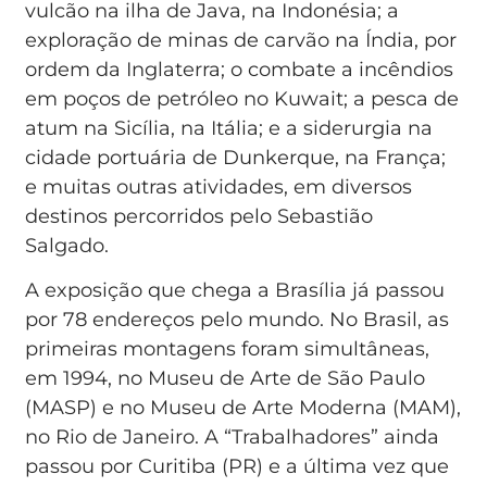
vulcão na ilha de Java, na Indonésia; a
exploração de minas de carvão na Índia, por
ordem da Inglaterra; o combate a incêndios
em poços de petróleo no Kuwait; a pesca de
atum na Sicília, na Itália; e a siderurgia na
cidade portuária de Dunkerque, na França;
e muitas outras atividades, em diversos
destinos percorridos pelo Sebastião
Salgado.
A exposição que chega a Brasília já passou
por 78 endereços pelo mundo. No Brasil, as
primeiras montagens foram simultâneas,
em 1994, no Museu de Arte de São Paulo
(MASP) e no Museu de Arte Moderna (MAM),
no Rio de Janeiro. A “Trabalhadores” ainda
passou por Curitiba (PR) e a última vez que