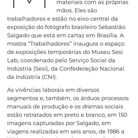
materiais com as próprias
mãos. Eles são
trabalhadores e estão no eixo central da
exposição do fotógrafo brasileiro Sebastião
Salgado que está em cartaz em Brasília. A
mostra “Trabalhadores” inaugura o espaço
de exposições temporárias do Museu Sesi
Lab, coordenado pelo Serviço Social da
Indústria (Sesi), da Confederação Nacional
da Indústria (CNI).
As vivências laborais em diversos
segmentos e, também, os árduos processos
manuais de produção e os dramas sociais
estão retratados em preto e branco, em 150
imagens capturadas por Salgado, em
viagens realizadas em seis anos, de 1986 a