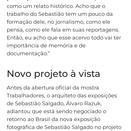
como um relato histórico. Acho que o
trabalho do Sebastião tem um pouco da
formação dele, no jornalismo, como ele
pensa, como ele fala em suas reportagens.
Então, eu acho que esse acervo todo vai ter
importância de memória e de
documentação.”
Novo projeto à vista
Antes da abertura oficial da mostra
Trabalhadores, o arquiteto das exposições
de Sebastião Salgado, Álvaro Razuk,
adiantou que está sendo negociado o
retorno ao Brasil da nova exposição
fotográfica de Sebastião Salgado no projeto