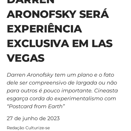
ARONOFSKY SERÁ
EXPERIÊNCIA
EXCLUSIVA EM LAS
VEGAS
Darren Aronofsky tem um plano e o fato
dele ser compreensivo de largada ou não
para outros é pouco importante. Cineasta
esgarça corda do experimentalismo com
“Postcard from Earth”
27 de junho de 2023
Redação Culturize-se