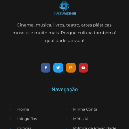
Cinema, música, livros, teatro, artes plásticas,
museus e muito mais. Porque cultura também é
qualidade de vida!
Navegação
Home
Minha Conta
Infografias
Mídia Kit
Críticas
Política de Privacidade