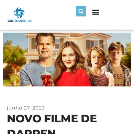
junho 27, 2023
NOVO FILME DE
DARREN