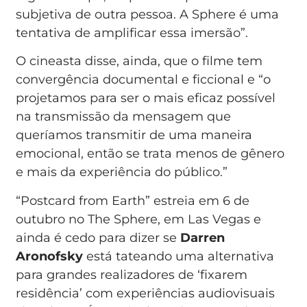
subjetiva de outra pessoa. A Sphere é uma
tentativa de amplificar essa imersão”.
O cineasta disse, ainda, que o filme tem
convergência documental e ficcional e “o
projetamos para ser o mais eficaz possível
na transmissão da mensagem que
queríamos transmitir de uma maneira
emocional, então se trata menos de gênero
e mais da experiência do público.”
“Postcard from Earth” estreia em 6 de
outubro no The Sphere, em Las Vegas e
ainda é cedo para dizer se
Darren
Aronofsky
está tateando uma alternativa
para grandes realizadores de ‘fixarem
residência’ com experiências audiovisuais