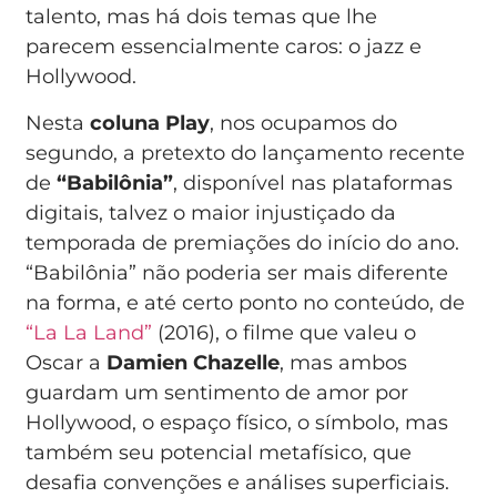
talento, mas há dois temas que lhe
parecem essencialmente caros: o jazz e
Hollywood.
Nesta
coluna Play
, nos ocupamos do
segundo, a pretexto do lançamento recente
de
“Babilônia”
, disponível nas plataformas
digitais, talvez o maior injustiçado da
temporada de premiações do início do ano.
“Babilônia” não poderia ser mais diferente
na forma, e até certo ponto no conteúdo, de
“La La Land”
(2016), o filme que valeu o
Oscar a
Damien Chazelle
, mas ambos
guardam um sentimento de amor por
Hollywood, o espaço físico, o símbolo, mas
também seu potencial metafísico, que
desafia convenções e análises superficiais.