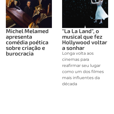
Michel Melamed
"La La Land", o
apresenta
musical que fez
comédia poética
Hollywood voltar
sobre criação e
a sonhar
burocracia
Longa volta aos
cinemas para
reafirmar seu lugar
como um dos filmes
mais influentes da
década