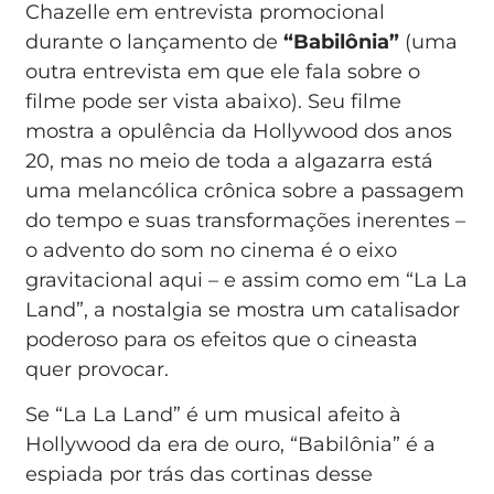
Chazelle em entrevista promocional
durante o lançamento de
“Babilônia”
(uma
outra entrevista em que ele fala sobre o
filme pode ser vista abaixo). Seu filme
mostra a opulência da Hollywood dos anos
20, mas no meio de toda a algazarra está
uma melancólica crônica sobre a passagem
do tempo e suas transformações inerentes –
o advento do som no cinema é o eixo
gravitacional aqui – e assim como em “La La
Land”, a nostalgia se mostra um catalisador
poderoso para os efeitos que o cineasta
quer provocar.
Se “La La Land” é um musical afeito à
Hollywood da era de ouro, “Babilônia” é a
espiada por trás das cortinas desse