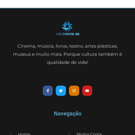
Cinema, música, livros, teatro, artes plásticas,
museus e muito mais. Porque cultura também é
qualidade de vida!
Navegação
Home
Minha Conta