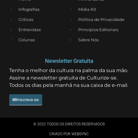
Infografias
Mídia Kit
Críticas
Política de Privacidade
Entrevistas
Princípios Editoriais
Colunas
Sobre Nós
Newsletter Gratuita
Tenha o melhor da cultura na palma da sua mão.
Assine a newsletter gratuita de Culturize-se.
Todos os dias pela manhã na sua caixa de e-mail.
Inscreva-se
© 2022 TODOS OS DIREITOS RESERVADOS
CRIADO POR WEBSYNC