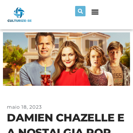
maio 18, 2023
DAMIEN CHAZELLE E
A NOSTALGIA POR