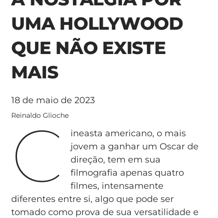
UMA HOLLYWOOD
QUE NÃO EXISTE
MAIS
18 de maio de 2023
C
Reinaldo Glioche
ineasta americano, o mais
jovem a ganhar um Oscar de
direção, tem em sua
filmografia apenas quatro
filmes, intensamente
diferentes entre si, algo que pode ser
tomado como prova de sua versatilidade e