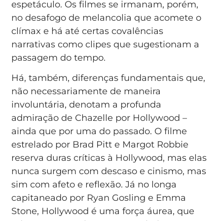
espetáculo. Os filmes se irmanam, porém,
no desafogo de melancolia que acomete o
clímax e há até certas covalências
narrativas como clipes que sugestionam a
passagem do tempo.
Há, também, diferenças fundamentais que,
não necessariamente de maneira
involuntária, denotam a profunda
admiração de Chazelle por Hollywood –
ainda que por uma do passado. O filme
estrelado por Brad Pitt e Margot Robbie
reserva duras críticas à Hollywood, mas elas
nunca surgem com descaso e cinismo, mas
sim com afeto e reflexão. Já no longa
capitaneado por Ryan Gosling e Emma
Stone, Hollywood é uma força áurea, que