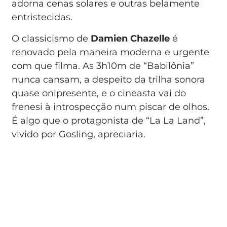
adorna cenas solares e outras belamente
entristecidas.
O classicismo de
Damien Chazelle
é
renovado pela maneira moderna e urgente
com que filma. As 3h10m de “Babilônia”
nunca cansam, a despeito da trilha sonora
quase onipresente, e o cineasta vai do
frenesi à introspecção num piscar de olhos.
É algo que o protagonista de “La La Land”,
vivido por Gosling, apreciaria.