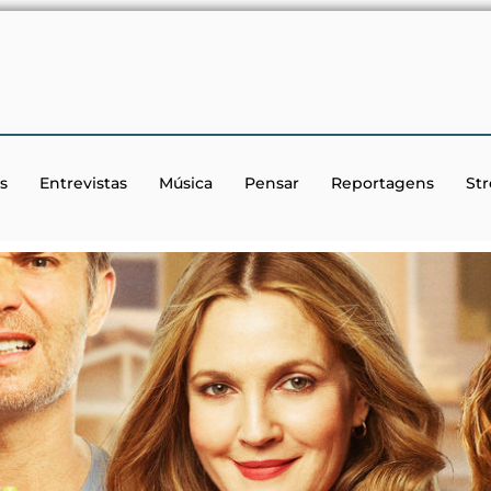
s
Entrevistas
Música
Pensar
Reportagens
St