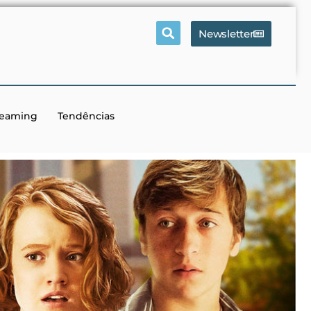
Newsletter
reaming
Tendências