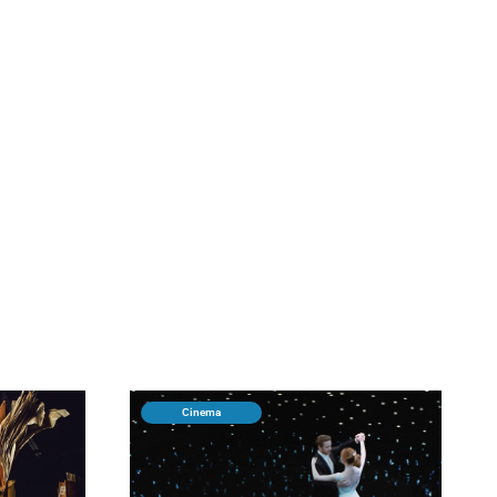
Cinema