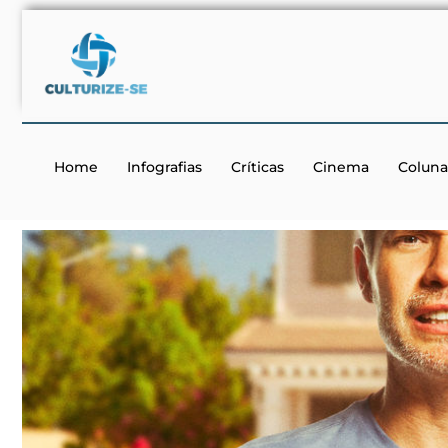
Home
Infografias
Críticas
Cinema
Coluna