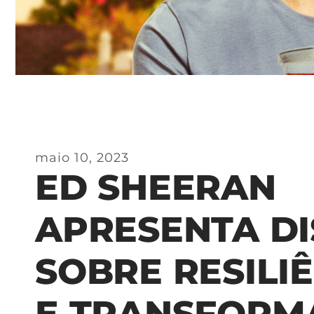
maio 10, 2023
ED SHEERAN
APRESENTA D
SOBRE RESILI
E TRANSFORM