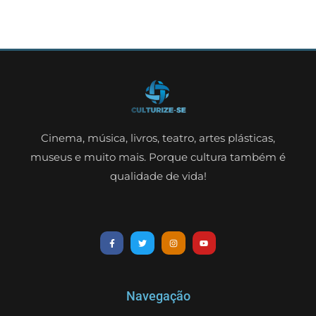
Cinema, música, livros, teatro, artes plásticas,
museus e muito mais. Porque cultura também é
qualidade de vida!
Navegação