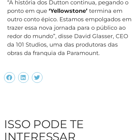
“A história dos Dutton continua, pegando o
ponto em que
‘Yellowstone’
termina em
outro conto épico. Estamos empolgados em
trazer essa nova jornada para o público ao
redor do mundo”, disse David Glasser, CEO
da 101 Studios, uma das produtoras das
obras da franquia da Paramount.
ISSO PODE TE
INTERESSAR