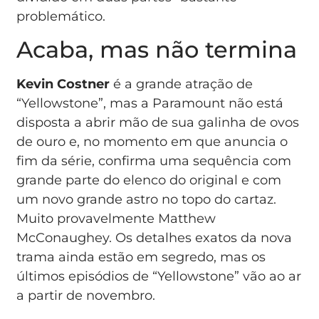
problemático.
Acaba, mas não termina
Kevin Costner
é a grande atração de
“Yellowstone”, mas a Paramount não está
disposta a abrir mão de sua galinha de ovos
de ouro e, no momento em que anuncia o
fim da série, confirma uma sequência com
grande parte do elenco do original e com
um novo grande astro no topo do cartaz.
Muito provavelmente Matthew
McConaughey. Os detalhes exatos da nova
trama ainda estão em segredo, mas os
últimos episódios de “Yellowstone” vão ao ar
a partir de novembro.