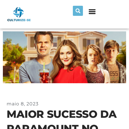
maio 8, 2023
MAIOR SUCESSO DA
PARAMOUNT NO