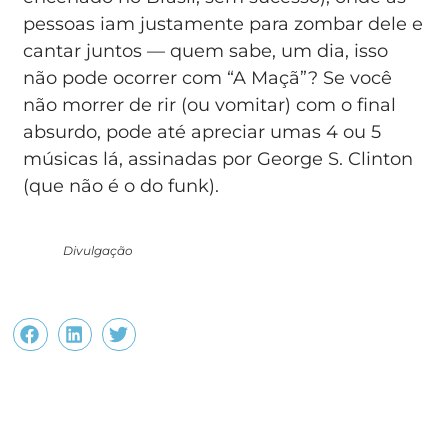
pessoas iam justamente para zombar dele e
cantar juntos — quem sabe, um dia, isso
não pode ocorrer com “A Maçã”? Se você
não morrer de rir (ou vomitar) com o final
absurdo, pode até apreciar umas 4 ou 5
músicas lá, assinadas por George S. Clinton
(que não é o do funk).
Divulgação