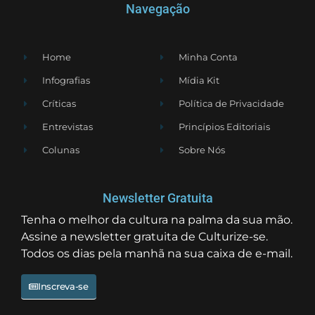
Navegação
Home
Minha Conta
Infografias
Mídia Kit
Críticas
Política de Privacidade
Entrevistas
Princípios Editoriais
Colunas
Sobre Nós
Newsletter Gratuita
Tenha o melhor da cultura na palma da sua mão.
Assine a newsletter gratuita de Culturize-se.
Todos os dias pela manhã na sua caixa de e-mail.
Inscreva-se