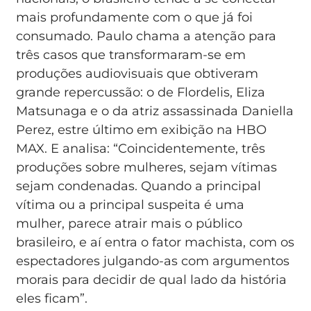
mais profundamente com o que já foi
consumado. Paulo chama a atenção para
três casos que transformaram-se em
produções audiovisuais que obtiveram
grande repercussão: o de Flordelis, Eliza
Matsunaga e o da atriz assassinada Daniella
Perez, estre último em exibição na HBO
MAX. E analisa: “Coincidentemente, três
produções sobre mulheres, sejam vítimas
sejam condenadas. Quando a principal
vítima ou a principal suspeita é uma
mulher, parece atrair mais o público
brasileiro, e aí entra o fator machista, com os
espectadores julgando-as com argumentos
morais para decidir de qual lado da história
eles ficam”.