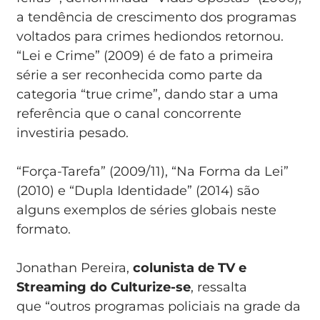
a tendência de crescimento dos programas
voltados para crimes hediondos retornou.
“Lei e Crime” (2009) é de fato a primeira
série a ser reconhecida como parte da
categoria “true crime”, dando star a uma
referência que o canal concorrente
investiria pesado.
“Força-Tarefa” (2009/11), “Na Forma da Lei”
(2010) e “Dupla Identidade” (2014) são
alguns exemplos de séries globais neste
formato.
Jonathan Pereira,
colunista de TV e
Streaming do Culturize-se
, ressalta
que “outros programas policiais na grade da