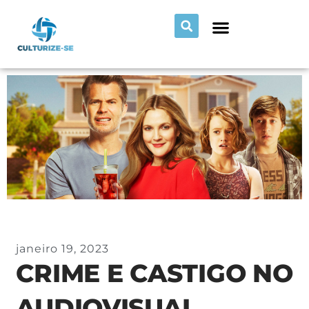
janeiro 19, 2023
CRIME E CASTIGO NO
AUDIOVISUAL