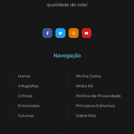
qualidade de vida!
Navegação
Home
Minha Conta
Infografias
Mídia Kit
Críticas
Política de Privacidade
Entrevistas
Princípios Editoriais
Colunas
Sobre Nós