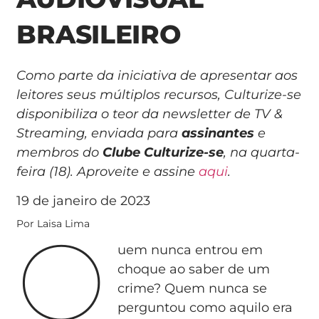
BRASILEIRO
Como parte da iniciativa de apresentar aos
leitores seus múltiplos recursos, Culturize-se
disponibiliza o teor da newsletter de TV &
Streaming, enviada para
assinantes
e
membros do
Clube Culturize-se
, na quarta-
feira (18). Aproveite e assine
aqui
.
19 de janeiro de 2023
Q
Por Laisa Lima
uem nunca entrou em
choque ao saber de um
crime? Quem nunca se
perguntou como aquilo era