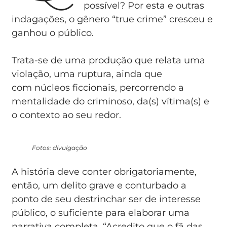
possível? Por esta e outras
indagações, o gênero “true crime” cresceu e
ganhou o público.
Trata-se de uma produção que relata uma
violação, uma ruptura, ainda que
com núcleos ficcionais, percorrendo a
mentalidade do criminoso, da(s) vítima(s) e
o contexto ao seu redor.
Fotos: divulgação
A história deve conter obrigatoriamente,
então, um delito grave e conturbado a
ponto de seu destrinchar ser de interesse
público, o suficiente para elaborar uma
narrativa completa. “Acredito que o fã das