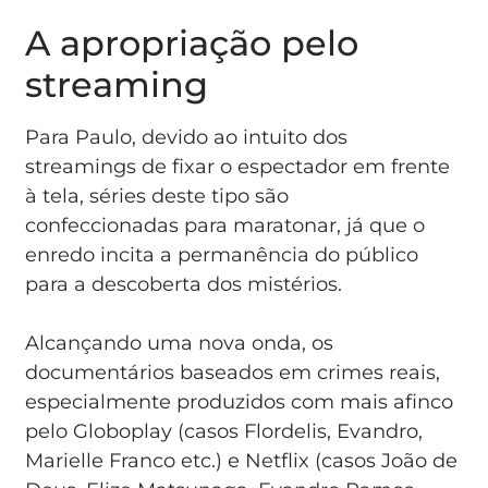
A apropriação pelo
streaming
Para Paulo, devido ao intuito dos
streamings de fixar o espectador em frente
à tela, séries deste tipo são
confeccionadas para maratonar, já que o
enredo incita a permanência do público
para a descoberta dos mistérios.
Alcançando uma nova onda, os
documentários baseados em crimes reais,
especialmente produzidos com mais afinco
pelo Globoplay (casos Flordelis, Evandro,
Marielle Franco etc.) e Netflix (casos João de