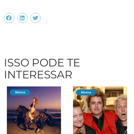
ISSO PODE TE
INTERESSAR
Música
Música