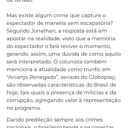
Mas existe algum crime que capture o
espectador de maneira sem escapatória?
Segundo Jonathan, a resposta está em
apostar na realidade, visto que a memória
do espectador o fará reviver o momento,
gerando, assim, uma dúvida de como aquilo
será interpretado. O colunista também
menciona a atualidade como trunfo; em
“Arcanjo Renegado”, seriado do Globoplay,
são observadas características do Brasil de
hoje, tais quais a presença de milícias e da
corrupção, agregando valor à representação
no programa.
Dando predileção sempre aos crimes
nacionais, o brasileiro tende a se conectar