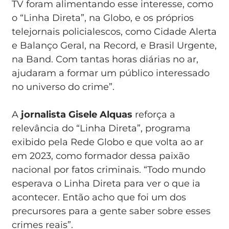
TV foram alimentando esse interesse, como
o “Linha Direta”, na Globo, e os próprios
telejornais policialescos, como Cidade Alerta
e Balanço Geral, na Record, e Brasil Urgente,
na Band. Com tantas horas diárias no ar,
ajudaram a formar um público interessado
no universo do crime”.
A
jornalista Gisele Alquas
reforça a
relevância do “Linha Direta”, programa
exibido pela Rede Globo e que volta ao ar
em 2023, como formador dessa paixão
nacional por fatos criminais. “Todo mundo
esperava o Linha Direta para ver o que ia
acontecer. Então acho que foi um dos
precursores para a gente saber sobre esses
crimes reais”.