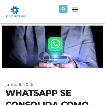
junho 8, 2026
WHATSAPP SE
CONSOLIDA COMO