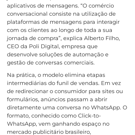
aplicativos de mensagens. “O comércio
conversacional consiste na utilização de
plataformas de mensagens para interagir
com os clientes ao longo de toda a sua
jornada de compra”, explica Alberto Filho,
CEO da Poli Digital, empresa que
desenvolve soluções de automação e
gestão de conversas comerciais.
Na prática, o modelo elimina etapas
intermediárias do funil de vendas. Em vez
de redirecionar o consumidor para sites ou
formulários, anúncios passam a abrir
diretamente uma conversa no WhatsApp. O
formato, conhecido como Click-to-
WhatsApp, vem ganhando espaço no
mercado publicitário brasileiro,