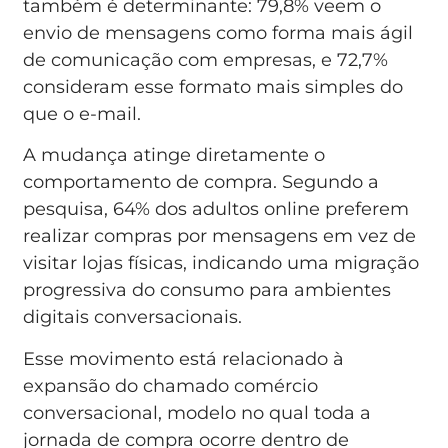
também é determinante: 79,8% veem o
envio de mensagens como forma mais ágil
de comunicação com empresas, e 72,7%
consideram esse formato mais simples do
que o e-mail.
A mudança atinge diretamente o
comportamento de compra. Segundo a
pesquisa, 64% dos adultos online preferem
realizar compras por mensagens em vez de
visitar lojas físicas, indicando uma migração
progressiva do consumo para ambientes
digitais conversacionais.
Esse movimento está relacionado à
expansão do chamado comércio
conversacional, modelo no qual toda a
jornada de compra ocorre dentro de