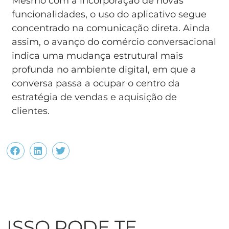
Mesmo com a incorporação de novas
funcionalidades, o uso do aplicativo segue
concentrado na comunicação direta. Ainda
assim, o avanço do comércio conversacional
indica uma mudança estrutural mais
profunda no ambiente digital, em que a
conversa passa a ocupar o centro da
estratégia de vendas e aquisição de
clientes.
ISSO PODE TE