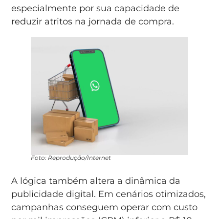
especialmente por sua capacidade de
reduzir atritos na jornada de compra.
Foto: Reprodução/Internet
A lógica também altera a dinâmica da
publicidade digital. Em cenários otimizados,
campanhas conseguem operar com custo