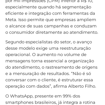
por mil impressões (CPM) inferior a R$ 10,
especialmente quando há segmentação
eficiente e integração com ferramentas da
Meta. Isso permite que empresas ampliem
o alcance de suas campanhas e conduzam
o consumidor diretamente ao atendimento.
Segundo especialistas do setor, o avanço
desse modelo exige uma reestruturação
operacional. O aumento no volume de
mensagens torna essencial a organização
do atendimento, o rastreamento de origens
e a mensuração de resultados. “Não é só
conversar com o cliente, é estruturar essa
operação com dados”, afirma Alberto Filho.
O WhatsApp, presente em 99% dos
smartphones brasileiros, já integra a rotina