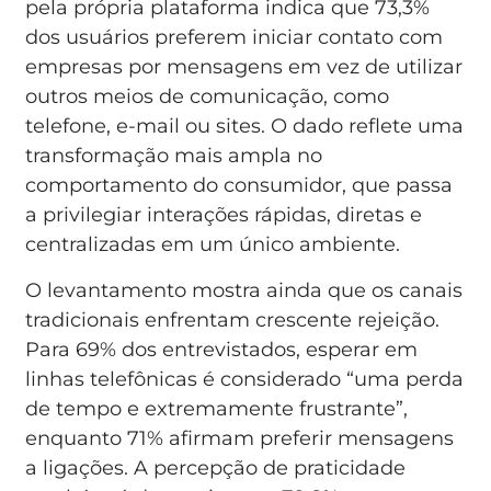
pela própria plataforma indica que 73,3%
dos usuários preferem iniciar contato com
empresas por mensagens em vez de utilizar
outros meios de comunicação, como
telefone, e-mail ou sites. O dado reflete uma
transformação mais ampla no
comportamento do consumidor, que passa
a privilegiar interações rápidas, diretas e
centralizadas em um único ambiente.
O levantamento mostra ainda que os canais
tradicionais enfrentam crescente rejeição.
Para 69% dos entrevistados, esperar em
linhas telefônicas é considerado “uma perda
de tempo e extremamente frustrante”,
enquanto 71% afirmam preferir mensagens
a ligações. A percepção de praticidade