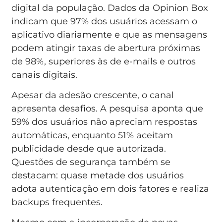
digital da população. Dados da Opinion Box
indicam que 97% dos usuários acessam o
aplicativo diariamente e que as mensagens
podem atingir taxas de abertura próximas
de 98%, superiores às de e-mails e outros
canais digitais.
Apesar da adesão crescente, o canal
apresenta desafios. A pesquisa aponta que
59% dos usuários não apreciam respostas
automáticas, enquanto 51% aceitam
publicidade desde que autorizada.
Questões de segurança também se
destacam: quase metade dos usuários
adota autenticação em dois fatores e realiza
backups frequentes.