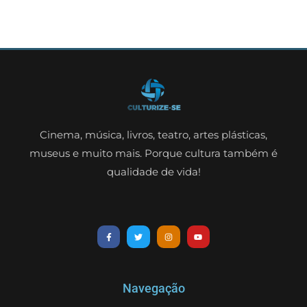
Cinema, música, livros, teatro, artes plásticas,
museus e muito mais. Porque cultura também é
qualidade de vida!
Navegação