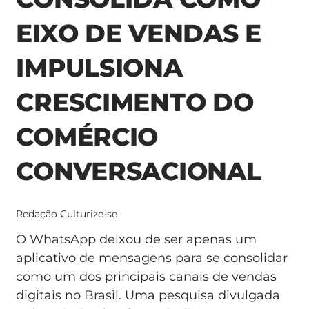
EIXO DE VENDAS E
IMPULSIONA
CRESCIMENTO DO
COMÉRCIO
CONVERSACIONAL
Redação Culturize-se
O WhatsApp deixou de ser apenas um
aplicativo de mensagens para se consolidar
como um dos principais canais de vendas
digitais no Brasil. Uma pesquisa divulgada