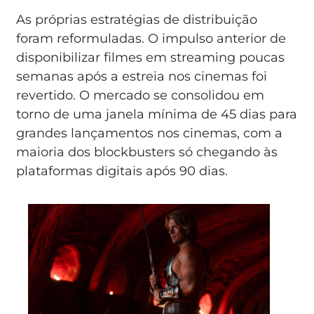
As próprias estratégias de distribuição
foram reformuladas. O impulso anterior de
disponibilizar filmes em streaming poucas
semanas após a estreia nos cinemas foi
revertido. O mercado se consolidou em
torno de uma janela mínima de 45 dias para
grandes lançamentos nos cinemas, com a
maioria dos blockbusters só chegando às
plataformas digitais após 90 dias.