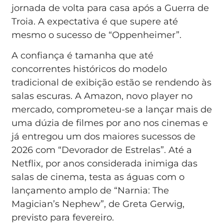
jornada de volta para casa após a Guerra de
Troia. A expectativa é que supere até
mesmo o sucesso de “Oppenheimer”.
A confiança é tamanha que até
concorrentes históricos do modelo
tradicional de exibição estão se rendendo às
salas escuras. A Amazon, novo player no
mercado, comprometeu-se a lançar mais de
uma dúzia de filmes por ano nos cinemas e
já entregou um dos maiores sucessos de
2026 com “Devorador de Estrelas”. Até a
Netflix, por anos considerada inimiga das
salas de cinema, testa as águas com o
lançamento amplo de “Narnia: The
Magician’s Nephew”, de Greta Gerwig,
previsto para fevereiro.