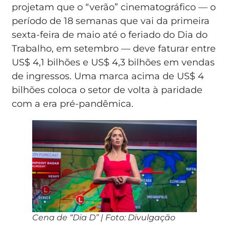
projetam que o “verão” cinematográfico — o
período de 18 semanas que vai da primeira
sexta-feira de maio até o feriado do Dia do
Trabalho, em setembro — deve faturar entre
US$ 4,1 bilhões e US$ 4,3 bilhões em vendas
de ingressos. Uma marca acima de US$ 4
bilhões coloca o setor de volta à paridade
com a era pré-pandêmica.
Cena de “Dia D” | Foto: Divulgação