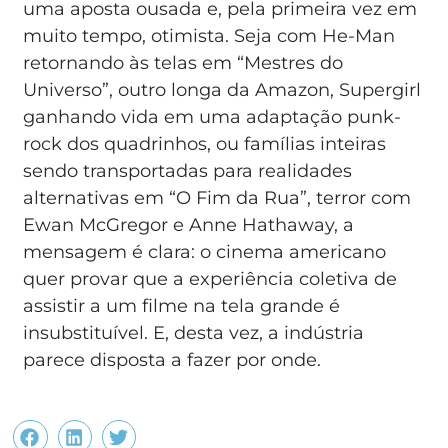
uma aposta ousada e, pela primeira vez em
muito tempo, otimista. Seja com He-Man
retornando às telas em “Mestres do
Universo”, outro longa da Amazon, Supergirl
ganhando vida em uma adaptação punk-
rock dos quadrinhos, ou famílias inteiras
sendo transportadas para realidades
alternativas em “O Fim da Rua”, terror com
Ewan McGregor e Anne Hathaway, a
mensagem é clara: o cinema americano
quer provar que a experiência coletiva de
assistir a um filme na tela grande é
insubstituível. E, desta vez, a indústria
parece disposta a fazer por onde.