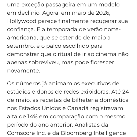
uma exceção passageira em um modelo
em declínio. Agora, em maio de 2026,
Hollywood parece finalmente recuperar sua
confiança. E a temporada de verão norte-
americana, que se estende de maio a
setembro, é o palco escolhido para
demonstrar que o ritual de ir ao cinema não
apenas sobreviveu, mas pode florescer
novamente.
Os números já animam os executivos de
estúdios e donos de redes exibidoras. Até 24
de maio, as receitas de bilheteria doméstica
nos Estados Unidos e Canadá registravam
alta de 14% em comparação com o mesmo
período do ano anterior. Analistas da
Comscore Inc. e da Bloomberg Intelligence