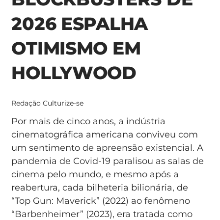
2026 ESPALHA
OTIMISMO EM
HOLLYWOOD
Redação Culturize-se
Por mais de cinco anos, a indústria
cinematográfica americana conviveu com
um sentimento de apreensão existencial. A
pandemia de Covid-19 paralisou as salas de
cinema pelo mundo, e mesmo após a
reabertura, cada bilheteria bilionária, de
“Top Gun: Maverick” (2022) ao fenômeno
“Barbenheimer” (2023), era tratada como