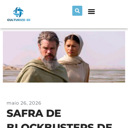
maio 26, 2026
SAFRA DE
BLOCKBUSTERS DE