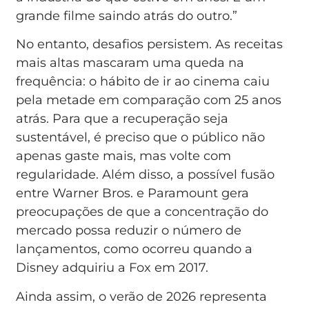
grande filme saindo atrás do outro.”
No entanto, desafios persistem. As receitas
mais altas mascaram uma queda na
frequência: o hábito de ir ao cinema caiu
pela metade em comparação com 25 anos
atrás. Para que a recuperação seja
sustentável, é preciso que o público não
apenas gaste mais, mas volte com
regularidade. Além disso, a possível fusão
entre Warner Bros. e Paramount gera
preocupações de que a concentração do
mercado possa reduzir o número de
lançamentos, como ocorreu quando a
Disney adquiriu a Fox em 2017.
Ainda assim, o verão de 2026 representa