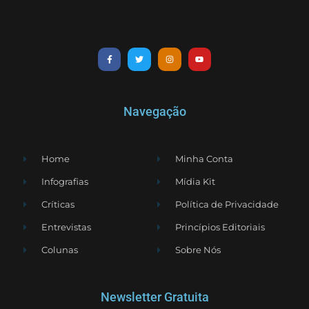
Navegação
Home
Minha Conta
Infografias
Mídia Kit
Críticas
Política de Privacidade
Entrevistas
Princípios Editoriais
Colunas
Sobre Nós
Newsletter Gratuita