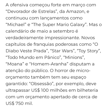
A ofensiva começou forte em março com
“Devorador de Estrelas”, da Amazon, e
continuou com lançamentos como
“Michael” e “The Super Mario Galaxy”. Mas o
calendário de maio a setembro é
verdadeiramente impressionante. Novos
capítulos de franquias poderosas como “O
Diabo Veste Prada”, “Star Wars”, “Toy Story”,
“Todo Mundo em Pânico”, “Minions”,
“Moana” e “Homem-Aranha” disputam a
atenção do público. O horror de micro-
orçamento também tem seu espaço
garantido: “Obsessão”, por exemplo, deve
ultrapassar US$ 100 milhões em bilheteria
com um orçamento apertado de cerca de
US$ 750 mil.