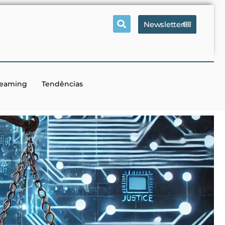
Newsletter
reaming
Tendências