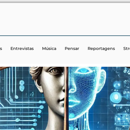
s
Entrevistas
Música
Pensar
Reportagens
St