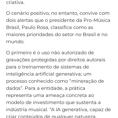
criativa.
O cenário positivo, no entanto, convive com
dois alertas que o presidente da Pro-Música
Brasil, Paulo Rosa, classifica como as
maiores prioridades do setor no Brasil e no
mundo.
O primeiro é o uso não autorizado de
gravações protegidas por direitos autorais
para o treinamento de sistemas de
inteligência artificial generativa; um
processo conhecido como “mineração de
dados”. Para a entidade, a prática
representa uma ameaça concreta ao
modelo de investimento que sustenta a
indústria musical. “A IA generativa, capaz de
criar conteúdos de qualquer natureza,