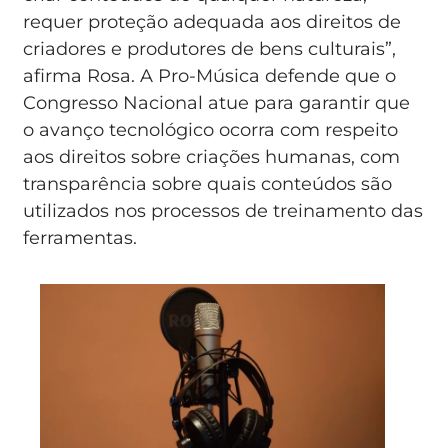
requer proteção adequada aos direitos de
criadores e produtores de bens culturais”,
afirma Rosa. A Pro-Música defende que o
Congresso Nacional atue para garantir que
o avanço tecnológico ocorra com respeito
aos direitos sobre criações humanas, com
transparência sobre quais conteúdos são
utilizados nos processos de treinamento das
ferramentas.