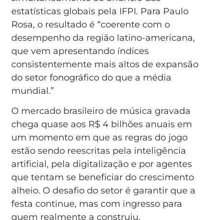
estatísticas globais pela IFPI. Para Paulo
Rosa, o resultado é “coerente com o
desempenho da região latino-americana,
que vem apresentando índices
consistentemente mais altos de expansão
do setor fonográfico do que a média
mundial.”
O mercado brasileiro de música gravada
chega quase aos R$ 4 bilhões anuais em
um momento em que as regras do jogo
estão sendo reescritas pela inteligência
artificial, pela digitalização e por agentes
que tentam se beneficiar do crescimento
alheio. O desafio do setor é garantir que a
festa continue, mas com ingresso para
quem realmente a construiu.