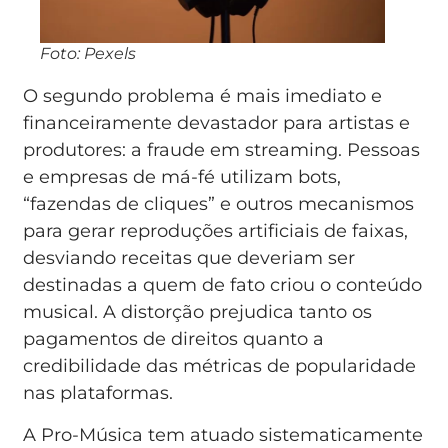
Foto: Pexels
O segundo problema é mais imediato e
financeiramente devastador para artistas e
produtores: a fraude em streaming. Pessoas
e empresas de má-fé utilizam bots,
“fazendas de cliques” e outros mecanismos
para gerar reproduções artificiais de faixas,
desviando receitas que deveriam ser
destinadas a quem de fato criou o conteúdo
musical. A distorção prejudica tanto os
pagamentos de direitos quanto a
credibilidade das métricas de popularidade
nas plataformas.
A Pro-Música tem atuado sistematicamente