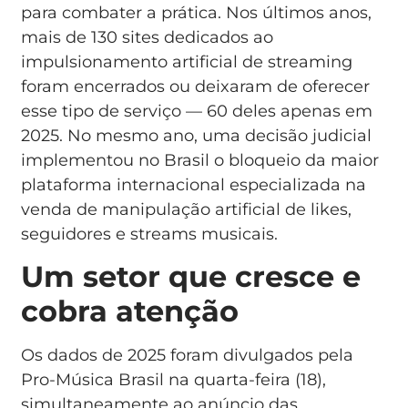
para combater a prática. Nos últimos anos,
mais de 130 sites dedicados ao
impulsionamento artificial de streaming
foram encerrados ou deixaram de oferecer
esse tipo de serviço — 60 deles apenas em
2025. No mesmo ano, uma decisão judicial
implementou no Brasil o bloqueio da maior
plataforma internacional especializada na
venda de manipulação artificial de likes,
seguidores e streams musicais.
Um setor que cresce e
cobra atenção
Os dados de 2025 foram divulgados pela
Pro-Música Brasil na quarta-feira (18),
simultaneamente ao anúncio das