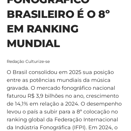
BRASILEIRO É O 8º
EM RANKING
MUNDIAL
Redação Culturize-se
O Brasil consolidou em 2025 sua posição
entre as potências mundiais da música
gravada. O mercado fonográfico nacional
faturou R$ 3,9 bilhões no ano, crescimento
de 14,1% em relação a 2024. O desempenho
levou o país a subir para a 8ª colocação no
ranking global da Federação Internacional
da Indústria Fonográfica (IFPI). Em 2024, o