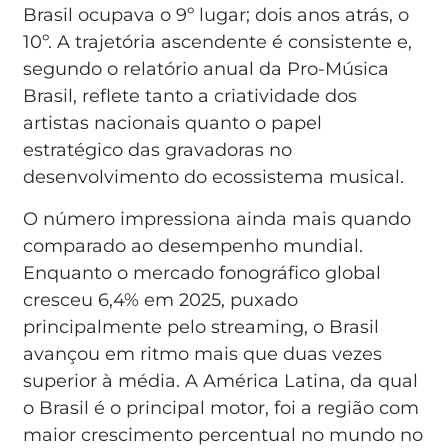
Brasil ocupava o 9º lugar; dois anos atrás, o
10º. A trajetória ascendente é consistente e,
segundo o relatório anual da Pro-Música
Brasil, reflete tanto a criatividade dos
artistas nacionais quanto o papel
estratégico das gravadoras no
desenvolvimento do ecossistema musical.
O número impressiona ainda mais quando
comparado ao desempenho mundial.
Enquanto o mercado fonográfico global
cresceu 6,4% em 2025, puxado
principalmente pelo streaming, o Brasil
avançou em ritmo mais que duas vezes
superior à média. A América Latina, da qual
o Brasil é o principal motor, foi a região com
maior crescimento percentual no mundo no