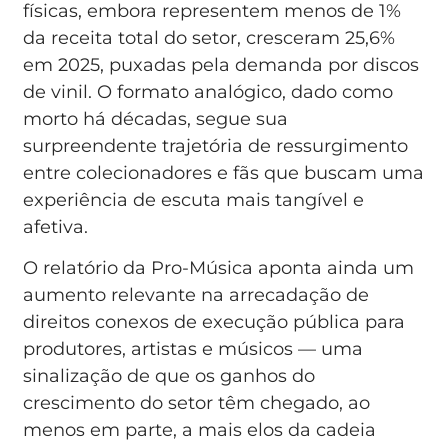
físicas, embora representem menos de 1%
da receita total do setor, cresceram 25,6%
em 2025, puxadas pela demanda por discos
de vinil. O formato analógico, dado como
morto há décadas, segue sua
surpreendente trajetória de ressurgimento
entre colecionadores e fãs que buscam uma
experiência de escuta mais tangível e
afetiva.
O relatório da Pro-Música aponta ainda um
aumento relevante na arrecadação de
direitos conexos de execução pública para
produtores, artistas e músicos — uma
sinalização de que os ganhos do
crescimento do setor têm chegado, ao
menos em parte, a mais elos da cadeia