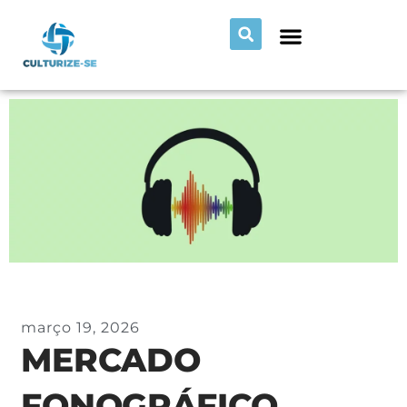
março 19, 2026
MERCADO
FONOGRÁFICO