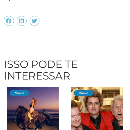
ISSO PODE TE
INTERESSAR
Música
Música