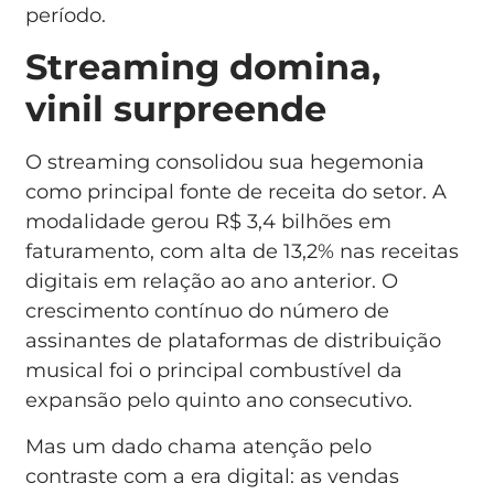
período.
Streaming domina,
vinil surpreende
O streaming consolidou sua hegemonia
como principal fonte de receita do setor. A
modalidade gerou R$ 3,4 bilhões em
faturamento, com alta de 13,2% nas receitas
digitais em relação ao ano anterior. O
crescimento contínuo do número de
assinantes de plataformas de distribuição
musical foi o principal combustível da
expansão pelo quinto ano consecutivo.
Mas um dado chama atenção pelo
contraste com a era digital: as vendas