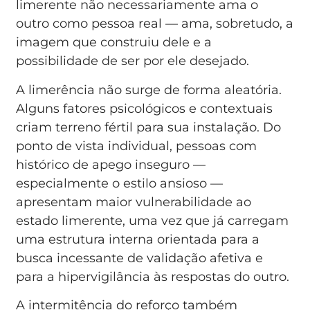
limerente não necessariamente ama o
outro como pessoa real — ama, sobretudo, a
imagem que construiu dele e a
possibilidade de ser por ele desejado.
A limerência não surge de forma aleatória.
Alguns fatores psicológicos e contextuais
criam terreno fértil para sua instalação. Do
ponto de vista individual, pessoas com
histórico de apego inseguro —
especialmente o estilo ansioso —
apresentam maior vulnerabilidade ao
estado limerente, uma vez que já carregam
uma estrutura interna orientada para a
busca incessante de validação afetiva e
para a hipervigilância às respostas do outro.
A intermitência do reforço também