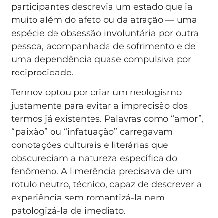
participantes descrevia um estado que ia
muito além do afeto ou da atração — uma
espécie de obsessão involuntária por outra
pessoa, acompanhada de sofrimento e de
uma dependência quase compulsiva por
reciprocidade.
Tennov optou por criar um neologismo
justamente para evitar a imprecisão dos
termos já existentes. Palavras como “amor”,
“paixão” ou “infatuação” carregavam
conotações culturais e literárias que
obscureciam a natureza específica do
fenômeno. A limerência precisava de um
rótulo neutro, técnico, capaz de descrever a
experiência sem romantizá-la nem
patologizá-la de imediato.