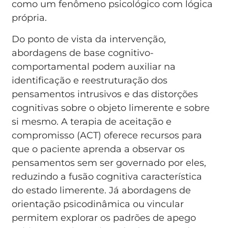
como um fenômeno psicológico com lógica
própria.
Do ponto de vista da intervenção,
abordagens de base cognitivo-
comportamental podem auxiliar na
identificação e reestruturação dos
pensamentos intrusivos e das distorções
cognitivas sobre o objeto limerente e sobre
si mesmo. A terapia de aceitação e
compromisso (ACT) oferece recursos para
que o paciente aprenda a observar os
pensamentos sem ser governado por eles,
reduzindo a fusão cognitiva característica
do estado limerente. Já abordagens de
orientação psicodinâmica ou vincular
permitem explorar os padrões de apego