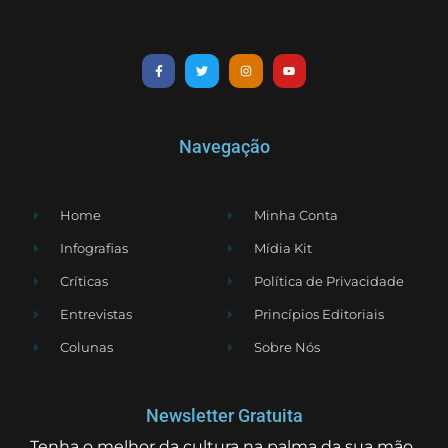
Navegação
Home
Minha Conta
Infografias
Mídia Kit
Críticas
Política de Privacidade
Entrevistas
Princípios Editoriais
Colunas
Sobre Nós
Newsletter Gratuita
Tenha o melhor da cultura na palma da sua mão.