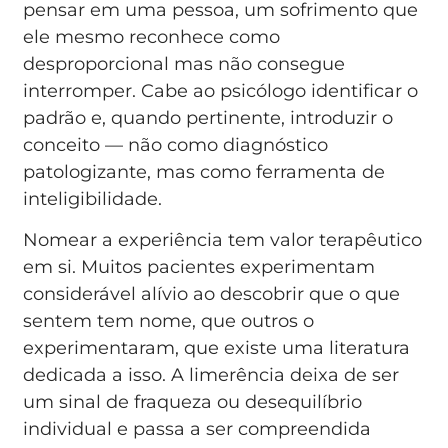
pensar em uma pessoa, um sofrimento que
ele mesmo reconhece como
desproporcional mas não consegue
interromper. Cabe ao psicólogo identificar o
padrão e, quando pertinente, introduzir o
conceito — não como diagnóstico
patologizante, mas como ferramenta de
inteligibilidade.
Nomear a experiência tem valor terapêutico
em si. Muitos pacientes experimentam
considerável alívio ao descobrir que o que
sentem tem nome, que outros o
experimentaram, que existe uma literatura
dedicada a isso. A limerência deixa de ser
um sinal de fraqueza ou desequilíbrio
individual e passa a ser compreendida