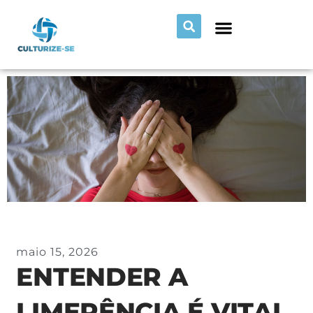
maio 15, 2026
ENTENDER A
LIMERÊNCIA É VITAL