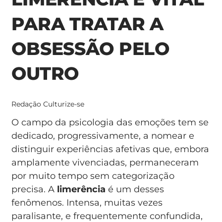
PARA TRATAR A
OBSESSÃO PELO
OUTRO
Redação Culturize-se
O campo da psicologia das emoções tem se
dedicado, progressivamente, a nomear e
distinguir experiências afetivas que, embora
amplamente vivenciadas, permaneceram
por muito tempo sem categorização
precisa. A
limerência
é um desses
fenômenos. Intensa, muitas vezes
paralisante, e frequentemente confundida,