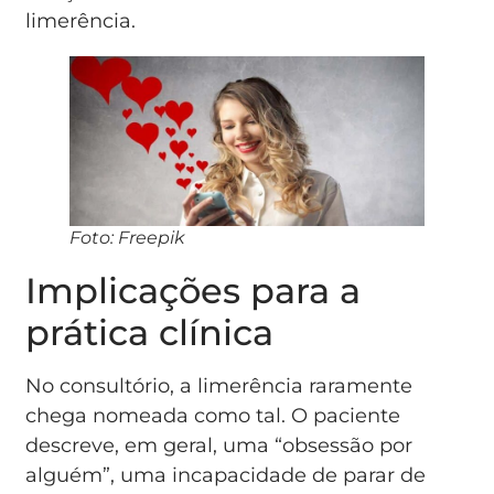
limerência.
Foto: Freepik
Implicações para a
prática clínica
No consultório, a limerência raramente
chega nomeada como tal. O paciente
descreve, em geral, uma “obsessão por
alguém”, uma incapacidade de parar de