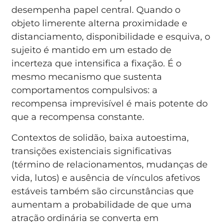
desempenha papel central. Quando o
objeto limerente alterna proximidade e
distanciamento, disponibilidade e esquiva, o
sujeito é mantido em um estado de
incerteza que intensifica a fixação. É o
mesmo mecanismo que sustenta
comportamentos compulsivos: a
recompensa imprevisível é mais potente do
que a recompensa constante.
Contextos de solidão, baixa autoestima,
transições existenciais significativas
(término de relacionamentos, mudanças de
vida, lutos) e ausência de vínculos afetivos
estáveis também são circunstâncias que
aumentam a probabilidade de que uma
atração ordinária se converta em