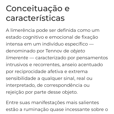
Conceituação e
características
A limerência pode ser definida como um
estado cognitivo e emocional de fixação
intensa em um indivíduo específico —
denominado por Tennov de
objeto
limerent
e — caracterizado por pensamentos
intrusivos e recorrentes, anseio acentuado
por reciprocidade afetiva e extrema
sensibilidade a qualquer sinal, real ou
interpretado, de correspondência ou
rejeição por parte desse objeto.
Entre suas manifestações mais salientes
estão a ruminação quase incessante sobre o