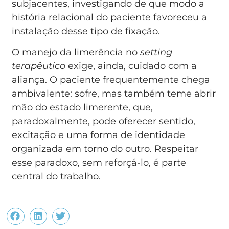
subjacentes, investigando de que modo a
história relacional do paciente favoreceu a
instalação desse tipo de fixação.
O manejo da limerência no
setting
terapêutico
exige, ainda, cuidado com a
aliança. O paciente frequentemente chega
ambivalente: sofre, mas também teme abrir
mão do estado limerente, que,
paradoxalmente, pode oferecer sentido,
excitação e uma forma de identidade
organizada em torno do outro. Respeitar
esse paradoxo, sem reforçá-lo, é parte
central do trabalho.