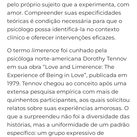
pelo próprio sujeito que a experimenta, com
amor. Compreender suas especificidades
teóricas é condição necessária para que o
psicólogo possa identificá-la no contexto
clínico e oferecer intervenções eficazes.
O termo
limerence
foi cunhado pela
psicóloga norte-americana Dorothy Tennov
em sua obra “Love and Limerence: The
Experience of Being in Love”, publicada em
1979. Tennov chegou ao conceito após uma
extensa pesquisa empírica com mais de
quinhentos participantes, aos quais solicitou
relatos sobre suas experiências amorosas. O
que a surpreendeu não foi a diversidade das
histórias, mas a uniformidade de um padrão
específico: um grupo expressivo de