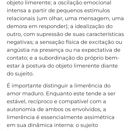
objeto limerente; a oscilação emocional
intensa a partir de pequenos estímulos
relacionais (um olhar, uma mensagem, uma
demora em responder); a idealização do
outro, com supressão de suas características
negativas; a sensação física de excitação ou
angústia na presença ou na expectativa de
contato; e a subordinação do próprio bem-
estar à postura do objeto limerente diante
do sujeito.
É importante distinguir a limerência do
amor maduro. Enquanto este tende a ser
estável, recíproco e compatível com a
autonomia de ambos os envolvidos, a
limerência é essencialmente assimétrica
em sua dinâmica interna: o sujeito