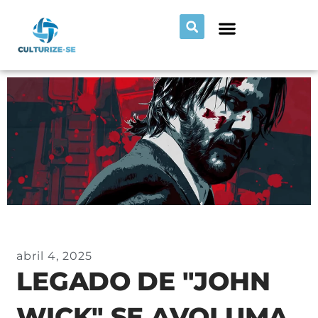
abril 4, 2025
LEGADO DE "JOHN
WICK" SE AVOLUMA