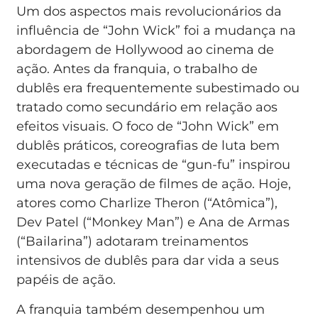
Um dos aspectos mais revolucionários da
influência de “John Wick” foi a mudança na
abordagem de Hollywood ao cinema de
ação. Antes da franquia, o trabalho de
dublês era frequentemente subestimado ou
tratado como secundário em relação aos
efeitos visuais. O foco de “John Wick” em
dublês práticos, coreografias de luta bem
executadas e técnicas de “gun-fu” inspirou
uma nova geração de filmes de ação. Hoje,
atores como Charlize Theron (“Atômica”),
Dev Patel (“Monkey Man”) e Ana de Armas
(“Bailarina”) adotaram treinamentos
intensivos de dublês para dar vida a seus
papéis de ação.
A franquia também desempenhou um