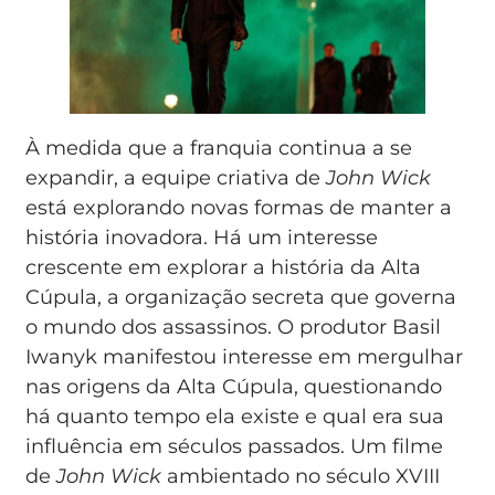
À medida que a franquia continua a se
expandir, a equipe criativa de
John Wick
está explorando novas formas de manter a
história inovadora. Há um interesse
crescente em explorar a história da Alta
Cúpula, a organização secreta que governa
o mundo dos assassinos. O produtor Basil
Iwanyk manifestou interesse em mergulhar
nas origens da Alta Cúpula, questionando
há quanto tempo ela existe e qual era sua
influência em séculos passados. Um filme
de
John Wick
ambientado no século XVIII