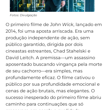
Fotos: Divulgação
O primeiro filme de
John Wick
, lançado em
2014, foi uma aposta arriscada. Era uma
produção independente de ação, sem
público garantido, dirigida por dois
cineastas estreantes, Chad Stahelski e
David Leitch. A premissa—um assassino
aposentado buscando vingança pela morte
de seu cachorro—era simples, mas
profundamente eficaz. O filme cativou o
público por sua profundidade emocional e
cenas de ação brutais, mas elegantes. O
sucesso inesperado do primeiro filme abriu
caminho para continuações que só