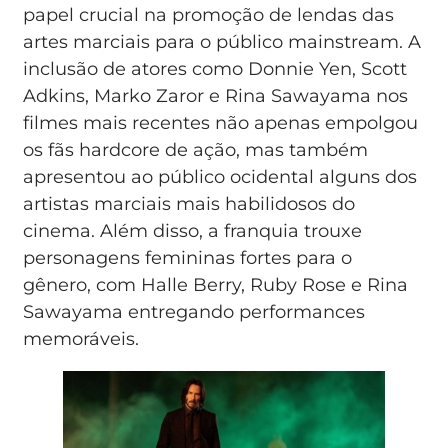
papel crucial na promoção de lendas das
artes marciais para o público mainstream. A
inclusão de atores como Donnie Yen, Scott
Adkins, Marko Zaror e Rina Sawayama nos
filmes mais recentes não apenas empolgou
os fãs hardcore de ação, mas também
apresentou ao público ocidental alguns dos
artistas marciais mais habilidosos do
cinema. Além disso, a franquia trouxe
personagens femininas fortes para o
gênero, com Halle Berry, Ruby Rose e Rina
Sawayama entregando performances
memoráveis.