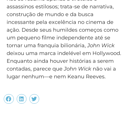
assassinos estilosos; trata-se de narrativa,
construção de mundo e da busca
incessante pela excelência no cinema de
ação. Desde seus humildes começos como
um pequeno filme independente até se
tornar uma franquia bilionária,
John Wick
deixou uma marca indelével em Hollywood.
Enquanto ainda houver histórias a serem
contadas, parece que
John Wick
não vai a
lugar nenhum—e nem Keanu Reeves.