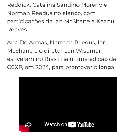
Reddick, Catalina Sandino Moreno e
Norman Reedus no elenco, com
participações de Ian McShane e Keanu
Reeves.
Ana De Armas, Norman Reedus, Ian
McShane e o diretor Len Wiseman
estiveram no Brasil na última edição da
CCXP, em 2024, para promover o longa.