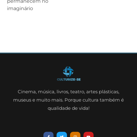
permanecem no
imaginário
Cinema, música, livros, teatro, artes plásticas,
museus e muito mais. Porque cultura também é
qualidade de vida!