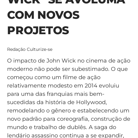
COM NOVOS
PROJETOS
Redação Culturize-se
O impacto de John Wick no cinema de ação
moderno não pode ser subestimado. O que
começou como um filme de ação
relativamente modesto em 2014 evoluiu
para uma das franquias mais bem-
sucedidas da história de Hollywood,
remodelando o gênero e estabelecendo um
novo padrão para coreografia, construção de
mundo e trabalho de dublês. A saga do
lendário assassino continua a se expandir,