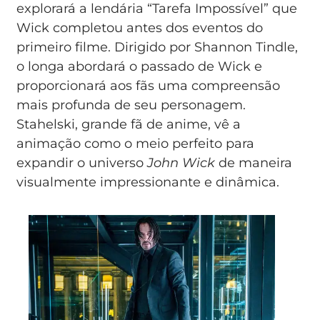
explorará a lendária “Tarefa Impossível” que
Wick completou antes dos eventos do
primeiro filme. Dirigido por Shannon Tindle,
o longa abordará o passado de Wick e
proporcionará aos fãs uma compreensão
mais profunda de seu personagem.
Stahelski, grande fã de anime, vê a
animação como o meio perfeito para
expandir o universo
John Wick
de maneira
visualmente impressionante e dinâmica.