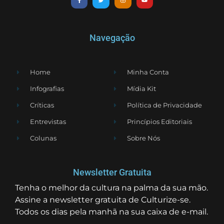
Navegação
Home
Minha Conta
Infografias
Mídia Kit
Críticas
Política de Privacidade
Entrevistas
Princípios Editoriais
Colunas
Sobre Nós
Newsletter Gratuita
Tenha o melhor da cultura na palma da sua mão.
Assine a newsletter gratuita de Culturize-se.
Todos os dias pela manhã na sua caixa de e-mail.