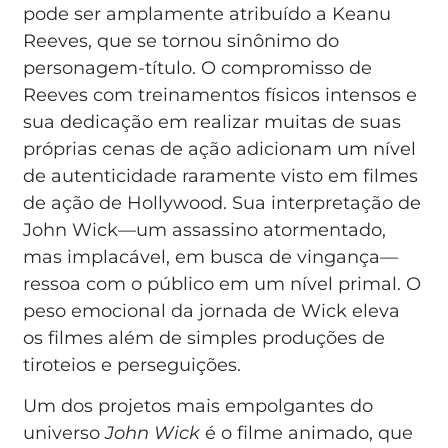
pode ser amplamente atribuído a Keanu
Reeves, que se tornou sinônimo do
personagem-título. O compromisso de
Reeves com treinamentos físicos intensos e
sua dedicação em realizar muitas de suas
próprias cenas de ação adicionam um nível
de autenticidade raramente visto em filmes
de ação de Hollywood. Sua interpretação de
John Wick—um assassino atormentado,
mas implacável, em busca de vingança—
ressoa com o público em um nível primal. O
peso emocional da jornada de Wick eleva
os filmes além de simples produções de
tiroteios e perseguições.
Um dos projetos mais empolgantes do
universo
John Wick
é o filme animado, que