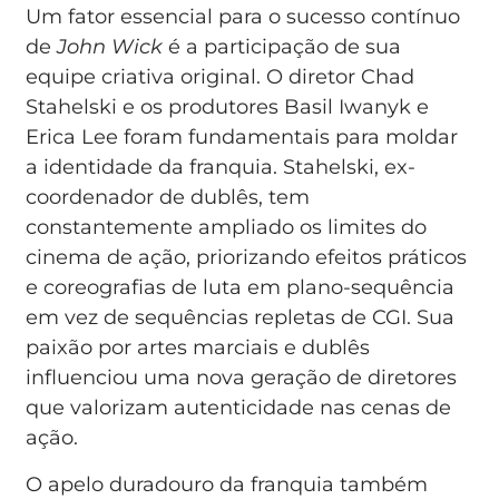
Um fator essencial para o sucesso contínuo
de
John Wick
é a participação de sua
equipe criativa original. O diretor Chad
Stahelski e os produtores Basil Iwanyk e
Erica Lee foram fundamentais para moldar
a identidade da franquia. Stahelski, ex-
coordenador de dublês, tem
constantemente ampliado os limites do
cinema de ação, priorizando efeitos práticos
e coreografias de luta em plano-sequência
em vez de sequências repletas de CGI. Sua
paixão por artes marciais e dublês
influenciou uma nova geração de diretores
que valorizam autenticidade nas cenas de
ação.
O apelo duradouro da franquia também