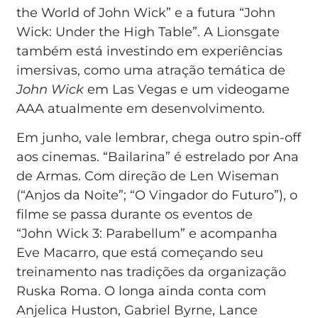
the World of John Wick” e a futura “John
Wick: Under the High Table”. A Lionsgate
também está investindo em experiências
imersivas, como uma atração temática de
John Wick
em Las Vegas e um videogame
AAA atualmente em desenvolvimento.
Em junho, vale lembrar, chega outro spin-off
aos cinemas. “Bailarina” é estrelado por Ana
de Armas. Com direção de Len Wiseman
(“Anjos da Noite”; “O Vingador do Futuro”), o
filme se passa durante os eventos de
“John Wick 3: Parabellum” e acompanha
Eve Macarro, que está começando seu
treinamento nas tradições da organização
Ruska Roma. O longa ainda conta com
Anjelica Huston, Gabriel Byrne, Lance