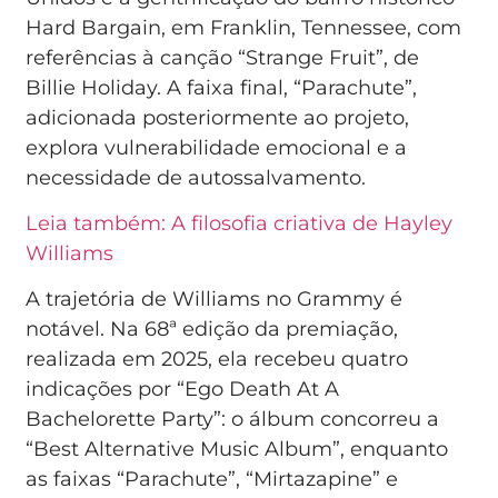
Hard Bargain, em Franklin, Tennessee, com
referências à canção “Strange Fruit”, de
Billie Holiday. A faixa final, “Parachute”,
adicionada posteriormente ao projeto,
explora vulnerabilidade emocional e a
necessidade de autossalvamento.
Leia também: A filosofia criativa de Hayley
Williams
A trajetória de Williams no Grammy é
notável. Na 68ª edição da premiação,
realizada em 2025, ela recebeu quatro
indicações por “Ego Death At A
Bachelorette Party”: o álbum concorreu a
“Best Alternative Music Album”, enquanto
as faixas “Parachute”, “Mirtazapine” e