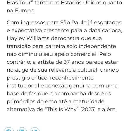
Eras Tour” tanto nos Estados Unidos quanto
na Europa.
Com ingressos para São Paulo já esgotados
e expectativa crescente para a data carioca,
Hayley Williams demonstra que sua
transição para carreira solo independente
não diminuiu seu apelo comercial. Pelo
contrário: a artista de 37 anos parece estar
no auge de sua relevância cultural, unindo
prestígio crítico, reconhecimento
institucional e conexão genuína com uma
base de fãs que a acompanha desde os
primórdios do emo até a maturidade
alternativa de “This Is Why” (2023) e além.