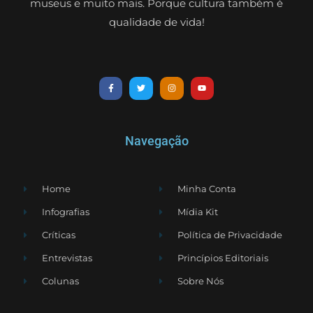
museus e muito mais. Porque cultura também é
qualidade de vida!
Navegação
Home
Minha Conta
Infografias
Mídia Kit
Críticas
Política de Privacidade
Entrevistas
Princípios Editoriais
Colunas
Sobre Nós