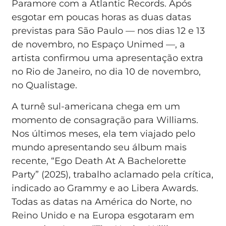
Paramore com a Atlantic Records. Após
esgotar em poucas horas as duas datas
previstas para São Paulo — nos dias 12 e 13
de novembro, no Espaço Unimed —, a
artista confirmou uma apresentação extra
no Rio de Janeiro, no dia 10 de novembro,
no Qualistage.
A turnê sul-americana chega em um
momento de consagração para Williams.
Nos últimos meses, ela tem viajado pelo
mundo apresentando seu álbum mais
recente, “Ego Death At A Bachelorette
Party” (2025), trabalho aclamado pela crítica,
indicado ao Grammy e ao Libera Awards.
Todas as datas na América do Norte, no
Reino Unido e na Europa esgotaram em