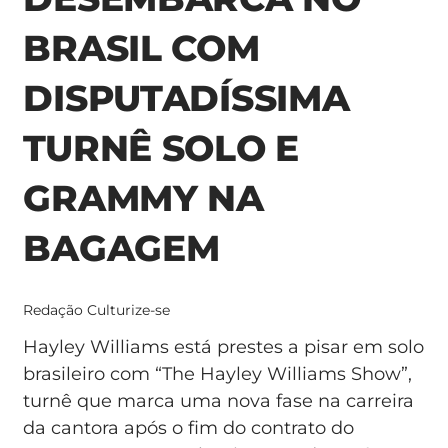
BRASIL COM
DISPUTADÍSSIMA
TURNÊ SOLO E
GRAMMY NA
BAGAGEM
Redação Culturize-se
Hayley Williams está prestes a pisar em solo
brasileiro com “The Hayley Williams Show”,
turnê que marca uma nova fase na carreira
da cantora após o fim do contrato do