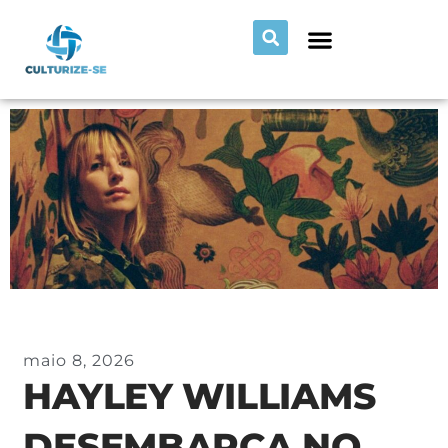
maio 8, 2026
HAYLEY WILLIAMS
DESEMBARCA NO