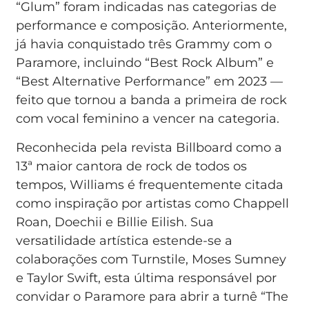
“Glum” foram indicadas nas categorias de
performance e composição. Anteriormente,
já havia conquistado três Grammy com o
Paramore, incluindo “Best Rock Album” e
“Best Alternative Performance” em 2023 —
feito que tornou a banda a primeira de rock
com vocal feminino a vencer na categoria.
Reconhecida pela revista Billboard como a
13ª maior cantora de rock de todos os
tempos, Williams é frequentemente citada
como inspiração por artistas como Chappell
Roan, Doechii e Billie Eilish. Sua
versatilidade artística estende-se a
colaborações com Turnstile, Moses Sumney
e Taylor Swift, esta última responsável por
convidar o Paramore para abrir a turnê “The