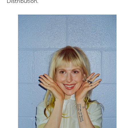
Distribution.