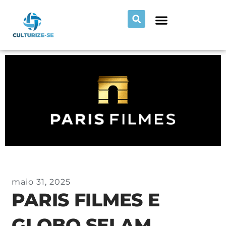
maio 31, 2025
PARIS FILMES E
GLOBO SELAM