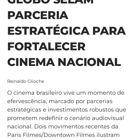
PARCERIA
ESTRATÉGICA PARA
FORTALECER
CINEMA NACIONAL
Reinaldo Glioche
O cinema brasileiro vive um momento de
efervescência, marcado por parcerias
estratégicas e investimentos robustos que
prometem redefinir o cenário audiovisual
nacional. Dois movimentos recentes da
Paris Filmes/Downtown Filmes ilustram