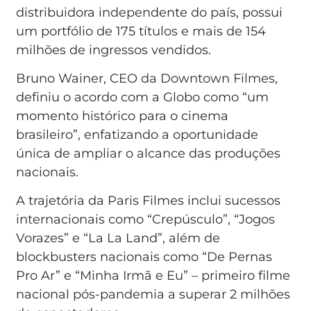
distribuidora independente do país, possui
um portfólio de 175 títulos e mais de 154
milhões de ingressos vendidos.
Bruno Wainer, CEO da Downtown Filmes,
definiu o acordo com a Globo como “um
momento histórico para o cinema
brasileiro”, enfatizando a oportunidade
única de ampliar o alcance das produções
nacionais.
A trajetória da Paris Filmes inclui sucessos
internacionais como “Crepúsculo”, “Jogos
Vorazes” e “La La Land”, além de
blockbusters nacionais como “De Pernas
Pro Ar” e “Minha Irmã e Eu” – primeiro filme
nacional pós-pandemia a superar 2 milhões