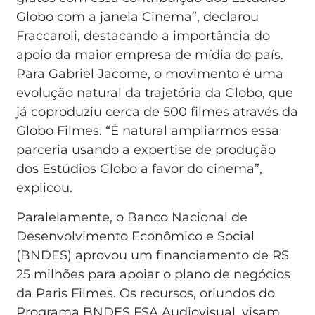
Globo com a janela Cinema”, declarou
Fraccaroli, destacando a importância do
apoio da maior empresa de mídia do país.
Para Gabriel Jacome, o movimento é uma
evolução natural da trajetória da Globo, que
já coproduziu cerca de 500 filmes através da
Globo Filmes. “É natural ampliarmos essa
parceria usando a expertise de produção
dos Estúdios Globo a favor do cinema”,
explicou.
Paralelamente, o Banco Nacional de
Desenvolvimento Econômico e Social
(BNDES) aprovou um financiamento de R$
25 milhões para apoiar o plano de negócios
da Paris Filmes. Os recursos, oriundos do
Programa BNDES FSA Audiovisual, visam