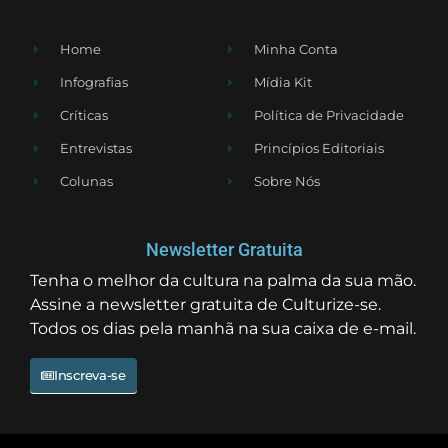
Home
Minha Conta
Infografias
Mídia Kit
Críticas
Política de Privacidade
Entrevistas
Princípios Editoriais
Colunas
Sobre Nós
Newsletter Gratuita
Tenha o melhor da cultura na palma da sua mão.
Assine a newsletter gratuita de Culturize-se.
Todos os dias pela manhã na sua caixa de e-mail.
Inscreva-se