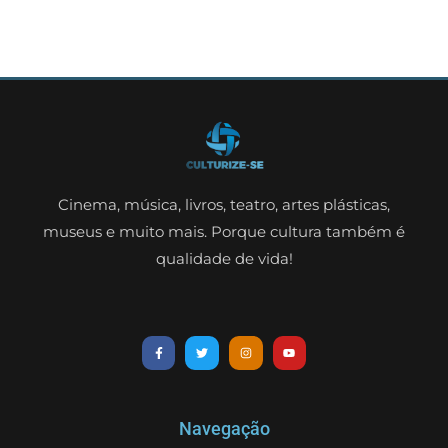
Cinema, música, livros, teatro, artes plásticas,
museus e muito mais. Porque cultura também é
qualidade de vida!
Navegação