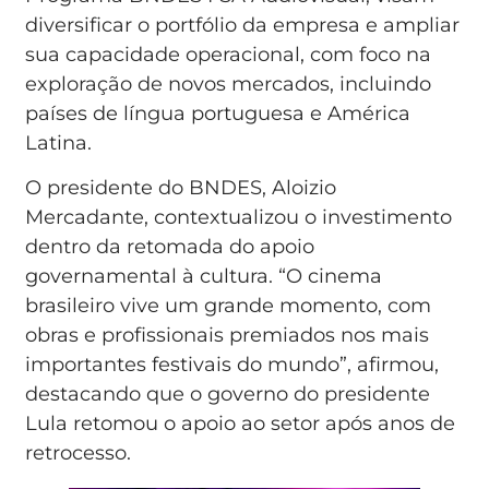
diversificar o portfólio da empresa e ampliar
sua capacidade operacional, com foco na
exploração de novos mercados, incluindo
países de língua portuguesa e América
Latina.
O presidente do BNDES, Aloizio
Mercadante, contextualizou o investimento
dentro da retomada do apoio
governamental à cultura. “O cinema
brasileiro vive um grande momento, com
obras e profissionais premiados nos mais
importantes festivais do mundo”, afirmou,
destacando que o governo do presidente
Lula retomou o apoio ao setor após anos de
retrocesso.