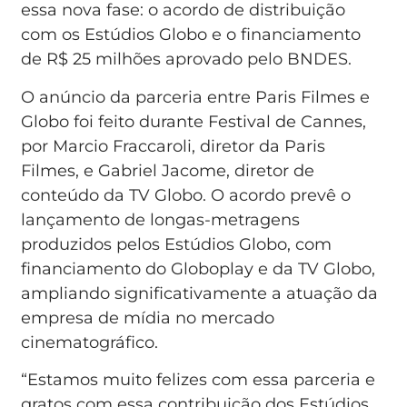
essa nova fase: o acordo de distribuição
com os Estúdios Globo e o financiamento
de R$ 25 milhões aprovado pelo BNDES.
O anúncio da parceria entre Paris Filmes e
Globo foi feito durante Festival de Cannes,
por Marcio Fraccaroli, diretor da Paris
Filmes, e Gabriel Jacome, diretor de
conteúdo da TV Globo. O acordo prevê o
lançamento de longas-metragens
produzidos pelos Estúdios Globo, com
financiamento do Globoplay e da TV Globo,
ampliando significativamente a atuação da
empresa de mídia no mercado
cinematográfico.
“Estamos muito felizes com essa parceria e
gratos com essa contribuição dos Estúdios