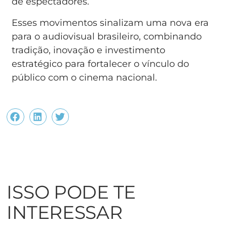
de espectadores.
Esses movimentos sinalizam uma nova era
para o audiovisual brasileiro, combinando
tradição, inovação e investimento
estratégico para fortalecer o vínculo do
público com o cinema nacional.
ISSO PODE TE
INTERESSAR