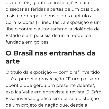
usa pincéis, grafites e instalações para
dissecar as feridas abertas de um país que
insiste em repetir seus piores capítulos.
Com 12 obras (11 inéditas), a exposição é um
libelo contra o autoritarismo, a violência de
Estado e a hipocrisia de uma república
fundada em golpes.
O Brasil nas entranhas da
arte
O título da exposição — com o “s” invertido
— é a primeira provocação. “É um passado
doentio que gerou um presente doente”,
explica Valle em entrevista à revista
O Grito
.
Essa inversão gráfica simboliza a distorção
de um projeto de nação que, desde a