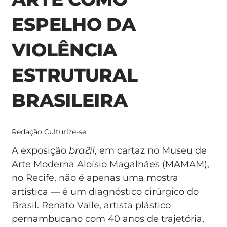
ESPELHO DA
VIOLÊNCIA
ESTRUTURAL
BRASILEIRA
Redação Culturize-se
A exposição
braꙄil
, em cartaz no Museu de
Arte Moderna Aloísio Magalhães (MAMAM),
no Recife, não é apenas uma mostra
artística — é um diagnóstico cirúrgico do
Brasil. Renato Valle, artista plástico
pernambucano com 40 anos de trajetória,