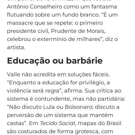
Antônio Conselheiro como um fantasma
flutuando sobre um fundo branco. “É um
massacre que se repete: o primeiro
presidente civil, Prudente de Morais,
celebrou o extermínio de milhares”, diz o
artista.
Educação ou barbárie
Valle não acredita em soluções fáceis.
“Enquanto a educação for privilégio, a
violência será regra”, afirma. Sua crítica ao
sistema é contundente, mas não partidária:
“Não discuto Lula ou Bolsonaro; discuto a
perversão de um sistema que mantém
castas”. Em
Tecido Social
, mapas do Brasil
são costurados de forma grotesca, com