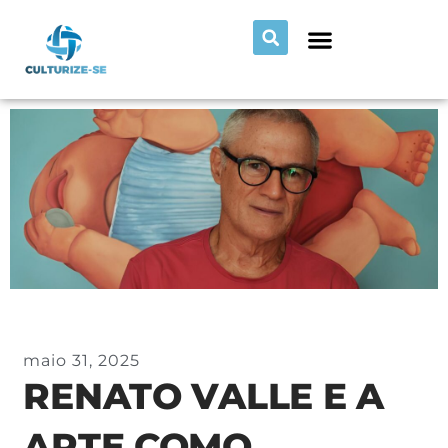
maio 31, 2025
RENATO VALLE E A
ARTE COMO