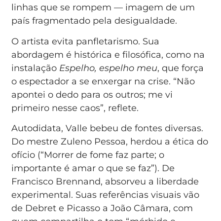
linhas que se rompem — imagem de um
país fragmentado pela desigualdade.
O artista evita panfletarismo. Sua
abordagem é histórica e filosófica, como na
instalação
Espelho, espelho meu
, que força
o espectador a se enxergar na crise. “Não
apontei o dedo para os outros; me vi
primeiro nesse caos”, reflete.
Autodidata, Valle bebeu de fontes diversas.
Do mestre Zuleno Pessoa, herdou a ética do
ofício (“Morrer de fome faz parte; o
importante é amar o que se faz”). De
Francisco Brennand, absorveu a liberdade
experimental. Suas referências visuais vão
de Debret e Picasso a João Câmara, com