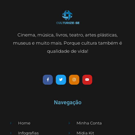
Cinema, música, livros, teatro, artes plásticas,
museus e muito mais. Porque cultura também é
qualidade de vida!
Navegação
Home
Minha Conta
Infografias
Mídia Kit