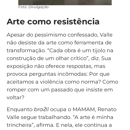
Foto: Divulgação
Arte como resistência
Apesar do pessimismo confessado, Valle
não desiste da arte como ferramenta de
transformação. “Cada obra é um tijolo na
construção de um olhar crítico”, diz. Sua
exposição não oferece respostas, mas
provoca perguntas incômodas: Por que
aceitamos a violência como norma? Como
romper com um passado que insiste em
voltar?
Enquanto
braꙄil
ocupa o MAMAM, Renato
Valle segue trabalhando. “A arte é minha
trincheira”, afirma. E nela, ele continua a