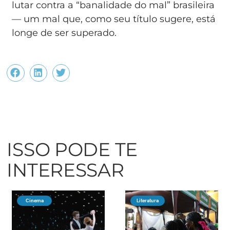
lutar contra a “banalidade do mal” brasileira
— um mal que, como seu título sugere, está
longe de ser superado.
ISSO PODE TE
INTERESSAR
Cinema
Literatura