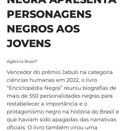
PERSONAGENS
NEGROS AOS
JOVENS
Agência Brasil*
Vencedor do prêmio Jabuti na categoria
ciências humanas em 2022, o livro
“Enciclopédia Negra” reuniu biografias de
mais de 550 personalidades negras para
restabelecer a importância e o
protagonismo negro na história do Brasil e
que haviam sido apagadas das narrativas
oficiais. O livro também virou uma