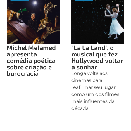
Michel Melamed
"La La Land", o
apresenta
musical que fez
comédia poética
Hollywood voltar
sobre criação e
a sonhar
burocracia
Longa volta aos
cinemas para
reafirmar seu lugar
como um dos filmes
mais influentes da
década