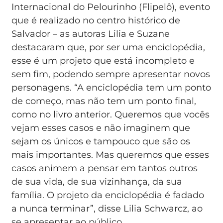
Internacional do Pelourinho (Flipelô), evento
que é realizado no centro histórico de
Salvador – as autoras Lilia e Suzane
destacaram que, por ser uma enciclopédia,
esse é um projeto que está incompleto e
sem fim, podendo sempre apresentar novos
personagens. “A enciclopédia tem um ponto
de começo, mas não tem um ponto final,
como no livro anterior. Queremos que vocês
vejam esses casos e não imaginem que
sejam os únicos e tampouco que são os
mais importantes. Mas queremos que esses
casos animem a pensar em tantos outros
de sua vida, de sua vizinhança, da sua
família. O projeto da enciclopédia é fadado
a nunca terminar”, disse Lilia Schwarcz, ao
se apresentar ao público.