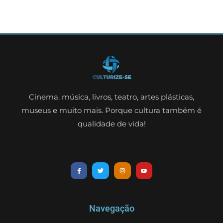
Cinema, música, livros, teatro, artes plásticas,
museus e muito mais. Porque cultura também é
qualidade de vida!
Navegação