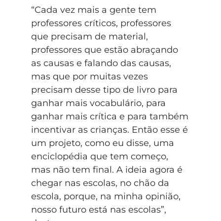
“Cada vez mais a gente tem
professores críticos, professores
que precisam de material,
professores que estão abraçando
as causas e falando das causas,
mas que por muitas vezes
precisam desse tipo de livro para
ganhar mais vocabulário, para
ganhar mais crítica e para também
incentivar as crianças. Então esse é
um projeto, como eu disse, uma
enciclopédia que tem começo,
mas não tem final. A ideia agora é
chegar nas escolas, no chão da
escola, porque, na minha opinião,
nosso futuro está nas escolas”,