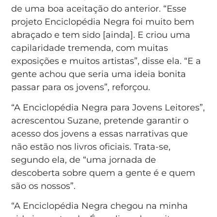
de uma boa aceitação do anterior. “Esse
projeto Enciclopédia Negra foi muito bem
abraçado e tem sido [ainda]. E criou uma
capilaridade tremenda, com muitas
exposições e muitos artistas”, disse ela. “E a
gente achou que seria uma ideia bonita
passar para os jovens”, reforçou.
“A Enciclopédia Negra para Jovens Leitores”,
acrescentou Suzane, pretende garantir o
acesso dos jovens a essas narrativas que
não estão nos livros oficiais. Trata-se,
segundo ela, de “uma jornada de
descoberta sobre quem a gente é e quem
são os nossos”.
“A Enciclopédia Negra chegou na minha