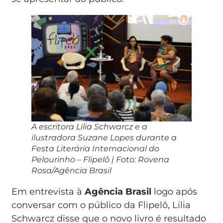
A escritora Lilia Schwarcz e a
ilustradora Suzane Lopes durante a
Festa Literária Internacional do
Pelourinho – Flipelô | Foto: Rovena
Rosa/Agência Brasil
Em entrevista à
Agência Brasil
logo após
conversar com o público da Flipelô, Lilia
Schwarcz disse que o novo livro é resultado