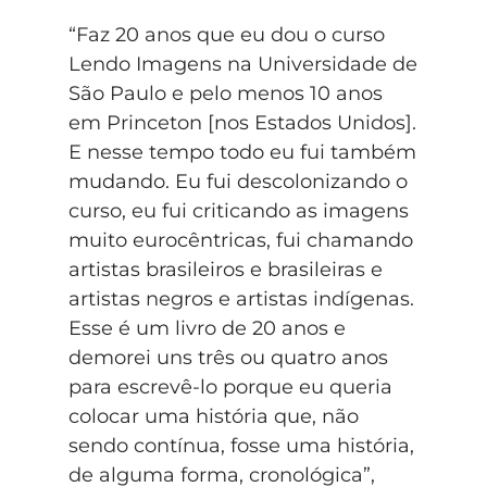
“Faz 20 anos que eu dou o curso
Lendo Imagens na Universidade de
São Paulo e pelo menos 10 anos
em Princeton [nos Estados Unidos].
E nesse tempo todo eu fui também
mudando. Eu fui descolonizando o
curso, eu fui criticando as imagens
muito eurocêntricas, fui chamando
artistas brasileiros e brasileiras e
artistas negros e artistas indígenas.
Esse é um livro de 20 anos e
demorei uns três ou quatro anos
para escrevê-lo porque eu queria
colocar uma história que, não
sendo contínua, fosse uma história,
de alguma forma, cronológica”,