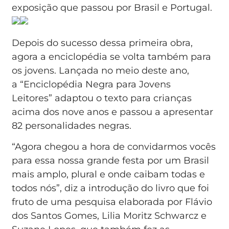
exposição que passou por Brasil e Portugal.
Depois do sucesso dessa primeira obra,
agora a enciclopédia se volta também para
os jovens. Lançada no meio deste ano,
a
“Enciclopédia Negra para Jovens
Leitores”
adaptou o texto para crianças
acima dos nove anos e passou a apresentar
82 personalidades negras.
“Agora chegou a hora de convidarmos vocês
para essa nossa grande festa por um Brasil
mais amplo, plural e onde caibam todas e
todos nós”, diz a introdução do livro que foi
fruto de uma pesquisa elaborada por Flávio
dos Santos Gomes, Lilia Moritz Schwarcz e