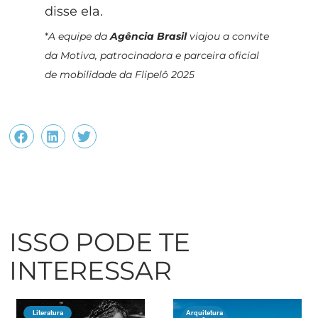
disse ela.
*
A equipe da
Agência Brasil
viajou a convite
da Motiva, patrocinadora e parceira oficial
de mobilidade da Flipelô 2025
ISSO PODE TE
INTERESSAR
Literatura
Arquitetura