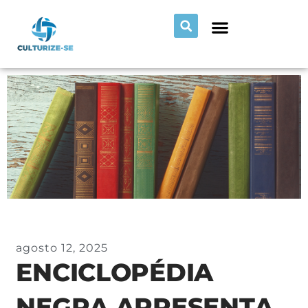
agosto 12, 2025
ENCICLOPÉDIA
NEGRA APRESENTA