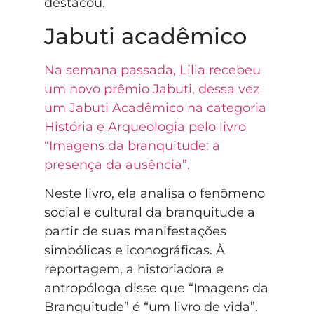
destacou.
Jabuti acadêmico
Na semana passada, Lilia recebeu
um novo prêmio Jabuti, dessa vez
um Jabuti Acadêmico na categoria
História e Arqueologia pelo livro
“Imagens da branquitude: a
presença da ausência”.
Neste livro, ela analisa o fenômeno
social e cultural da branquitude a
partir de suas manifestações
simbólicas e iconográficas. À
reportagem, a historiadora e
antropóloga disse que “Imagens da
Branquitude” é “um livro de vida”.