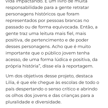
vida impactando. É um livro de muita
responsabilidade para a gente retratar
personagens históricos que foram
representados por pessoas brancas no
passado ou de forma equivocada. Então, a
gente traz uma leitura mais fiel, mais
positiva, de pertencimento e de poder
desses personagens. Acho que é muito
importante que o público jovem tenha
acesso, de uma forma lúdica e positiva, da
própria história”, disse ela à reportagem.
Um dos objetivos desse projeto, destaca
Lilia, é que ele chegue às escolas de todo o
país despertando o senso crítico e abrindo
os olhos dos jovens e das crianças para a
pluralidade e diversidade.