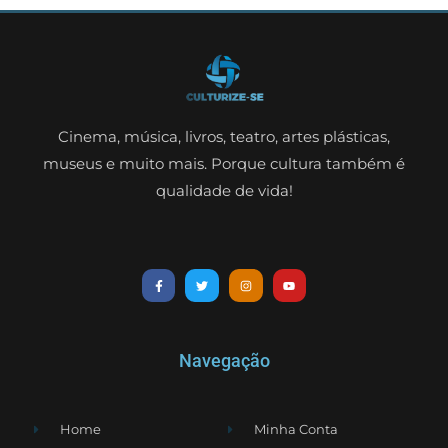
Cinema, música, livros, teatro, artes plásticas,
museus e muito mais. Porque cultura também é
qualidade de vida!
Navegação
Home
Minha Conta