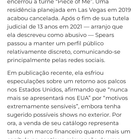
encerrou a turnê “Piece of Me”. Uma
residência planejada em Las Vegas em 2019
acabou cancelada. Após o fim de sua tutela
judicial de 13 anos em 2021 — arranjo que
ela descreveu como abusivo — Spears
passou a manter um perfil público
relativamente discreto, comunicando-se
principalmente pelas redes sociais.
Em publicação recente, ela esfriou
especulações sobre um retorno aos palcos
nos Estados Unidos, afirmando que “nunca
mais se apresentará nos EUA” por “motivos
extremamente sensíveis”, embora tenha
sugerido possíveis shows no exterior. Por
ora, a venda de seu catálogo representa
tanto um marco financeiro quanto mais um