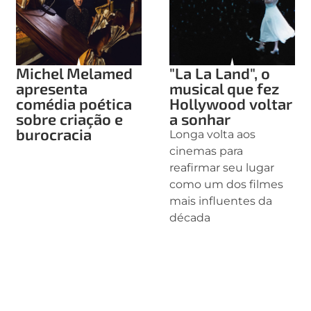
Michel Melamed
"La La Land", o
apresenta
musical que fez
comédia poética
Hollywood voltar
sobre criação e
a sonhar
burocracia
Longa volta aos
cinemas para
reafirmar seu lugar
como um dos filmes
mais influentes da
década