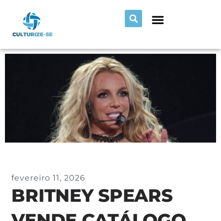
fevereiro 11, 2026
BRITNEY SPEARS
VENDE CATÁLOGO