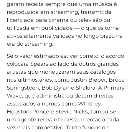
geram receita sempre que uma música é
reproduzida em streaming, transmitida,
licenciada para cinema ou televisão ou
utilizada em publicidade — o que os torna
ativos altamente valiosos no longo prazo na
era do streaming.
Se o valor estimado estiver correto, o acordo
colocará Spears ao lado de outros grandes
artistas que monetizaram seus catálogos
nos últimos anos, como Justin Bieber, Bruce
Springsteen, Bob Dylan e Shakira. A Primary
Wave, que administra ou detém direitos
associados a nomes como Whitney
Houston, Prince e Stevie Nicks, tornou-se
um agente relevante nesse mercado cada
vez mais competitivo. Tanto fundos de