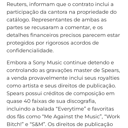
Reuters, informam que o contrato inclui a
participação da cantora na propriedade do
catálogo. Representantes de ambas as
partes se recusaram a comentar, e os
detalhes financeiros precisos parecem estar
protegidos por rigorosos acordos de
confidencialidade.
Embora a Sony Music continue detendo e
controlando as gravações master de Spears,
a venda provavelmente inclui seus royalties
como artista e seus direitos de publicação.
Spears possui créditos de composição em
quase 40 faixas de sua discografia,
incluindo a balada “Everytime” e favoritas
dos fãs como “Me Against the Music”, “Work
Bitch!” e “S&M”. Os direitos de publicação