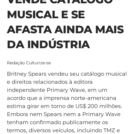
MUSICAL E SE
AFASTA AINDA MAIS
DA INDÚSTRIA
Redação Culturize-se
Britney Spears vendeu seu catálogo musical
e direitos relacionados à editora
independente Primary Wave, em um
acordo que a imprensa norte-americana
estima girar em torno de US$ 200 milhões.
Embora nem Spears nem a Primary Wave
tenham confirmado publicamente os
termos, diversos veículos, incluindo TMZ e