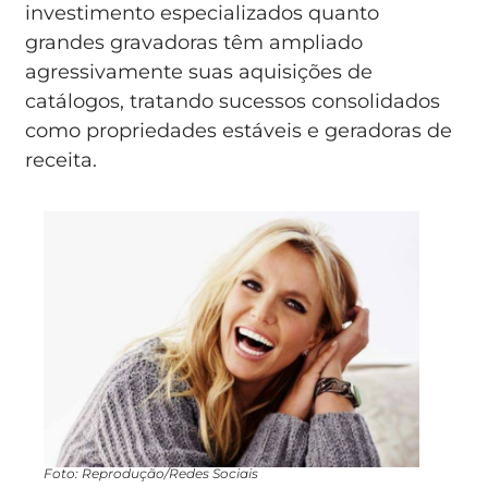
investimento especializados quanto
grandes gravadoras têm ampliado
agressivamente suas aquisições de
catálogos, tratando sucessos consolidados
como propriedades estáveis e geradoras de
receita.
Foto: Reprodução/Redes Sociais