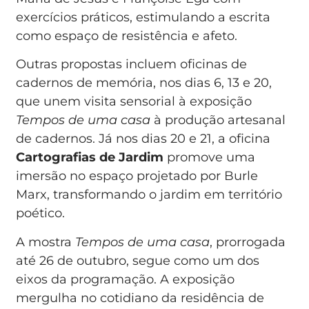
exercícios práticos, estimulando a escrita
como espaço de resistência e afeto.
Outras propostas incluem oficinas de
cadernos de memória, nos dias 6, 13 e 20,
que unem visita sensorial à exposição
Tempos de uma casa
à produção artesanal
de cadernos. Já nos dias 20 e 21, a oficina
Cartografias de Jardim
promove uma
imersão no espaço projetado por Burle
Marx, transformando o jardim em território
poético.
A mostra
Tempos de uma casa
, prorrogada
até 26 de outubro, segue como um dos
eixos da programação. A exposição
mergulha no cotidiano da residência de