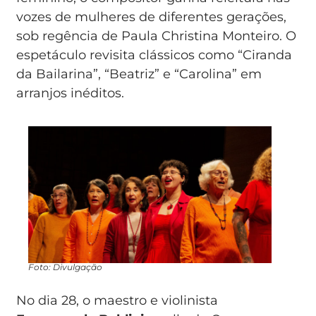
vozes de mulheres de diferentes gerações,
sob regência de Paula Christina Monteiro. O
espetáculo revisita clássicos como “Ciranda
da Bailarina”, “Beatriz” e “Carolina” em
arranjos inéditos.
Foto: Divulgação
No dia 28, o maestro e violinista