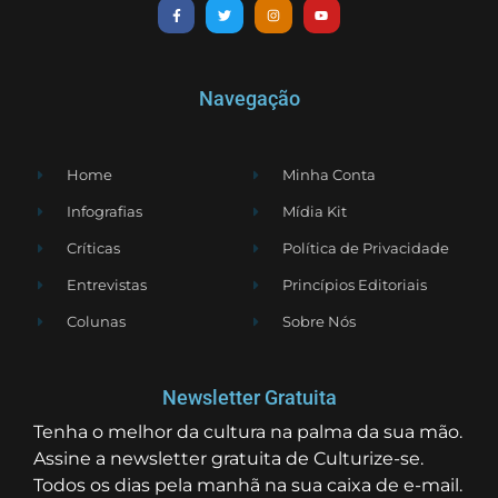
Navegação
Home
Minha Conta
Infografias
Mídia Kit
Críticas
Política de Privacidade
Entrevistas
Princípios Editoriais
Colunas
Sobre Nós
Newsletter Gratuita
Tenha o melhor da cultura na palma da sua mão.
Assine a newsletter gratuita de Culturize-se.
Todos os dias pela manhã na sua caixa de e-mail.