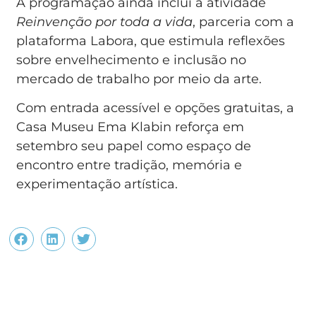
A programação ainda inclui a atividade
Reinvenção por toda a vida
, parceria com a
plataforma Labora, que estimula reflexões
sobre envelhecimento e inclusão no
mercado de trabalho por meio da arte.
Com entrada acessível e opções gratuitas, a
Casa Museu Ema Klabin reforça em
setembro seu papel como espaço de
encontro entre tradição, memória e
experimentação artística.