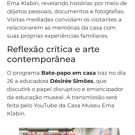
Ema Klabin, revelando histórias por meio de
objetos pessoais, documentos e fotografias.
Visitas mediadas convidam os visitantes a
relacionarem as memórias da casa com
suas próprias experiências familiares.
Reflexão crítica e arte
contemporânea
O programa
Bate-papo em casa
traz no dia
26 a educadora
Désirée Simões
, que
discutirá o papel disruptivo e emancipador
da educação museal. A transmissão será
feita pelo YouTube da Casa Museu Ema
Klabin.