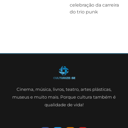
celebração da carreira
do trio punk
Cinema, música, livros, teatro, artes plásticas,
museus e muito mais. Porque cultura também é
qualidade de vida!