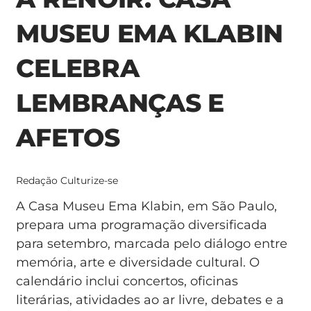
MUSEU EMA KLABIN
CELEBRA
LEMBRANÇAS E
AFETOS
Redação Culturize-se
A Casa Museu Ema Klabin, em São Paulo,
prepara uma programação diversificada
para setembro, marcada pelo diálogo entre
memória, arte e diversidade cultural. O
calendário inclui concertos, oficinas
literárias, atividades ao ar livre, debates e a