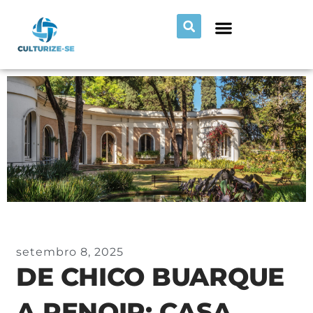
setembro 8, 2025
DE CHICO BUARQUE
A RENOIR: CASA