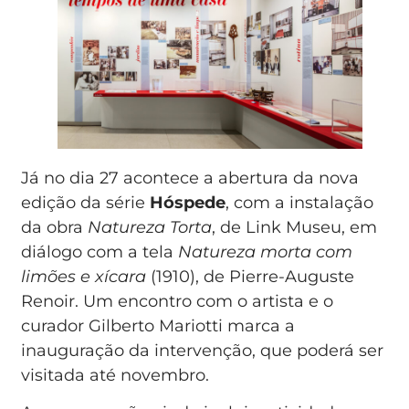
Já no dia 27 acontece a abertura da nova
edição da série
Hóspede
, com a instalação
da obra
Natureza Torta
, de Link Museu, em
diálogo com a tela
Natureza morta com
limões e xícara
(1910), de Pierre-Auguste
Renoir. Um encontro com o artista e o
curador Gilberto Mariotti marca a
inauguração da intervenção, que poderá ser
visitada até novembro.