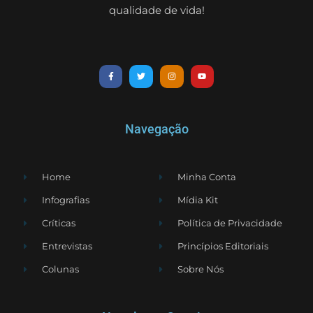
qualidade de vida!
Navegação
Home
Minha Conta
Infografias
Mídia Kit
Críticas
Política de Privacidade
Entrevistas
Princípios Editoriais
Colunas
Sobre Nós