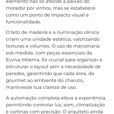
elemento não só atende à paixão do
morador por vinhos, mas se estabelece
como um ponto de impacto visual e
funcionalidade.
O teto de madeira e a iluminação cênica
criam uma unidade estética, valorizando
texturas e volumes. O uso de marcenaria
sob medida, com peças essenciais da
Evviva Moema, foi crucial para organizar e
estruturar o
layout
sem a necessidade de
paredes, garantindo que cada área, da
gourmet ao ambiente do charuto,
mantivesse sua clareza de uso.
A automação completa eleva a experiência,
permitindo controlar luz, som, climatização
e cortinas com precisão. O arquiteto ainda