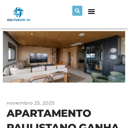
novembro 25, 2025
APARTAMENTO
PAULISTANO GANHA