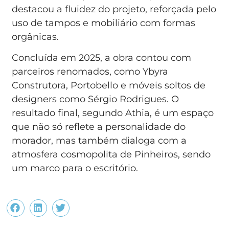
destacou a fluidez do projeto, reforçada pelo
uso de tampos e mobiliário com formas
orgânicas.
Concluída em 2025, a obra contou com
parceiros renomados, como Ybyra
Construtora, Portobello e móveis soltos de
designers como Sérgio Rodrigues. O
resultado final, segundo Athia, é um espaço
que não só reflete a personalidade do
morador, mas também dialoga com a
atmosfera cosmopolita de Pinheiros, sendo
um marco para o escritório.