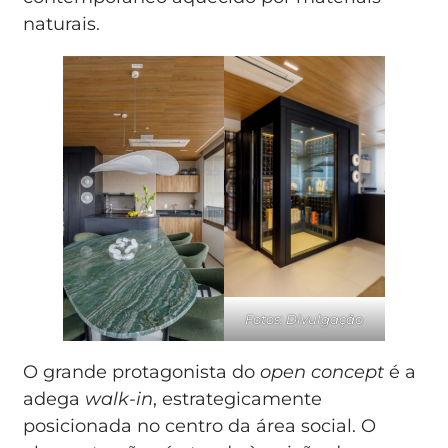
naturais.
Fotos: Divulgação
O grande protagonista do
open concept
é a
adega
walk-in
, estrategicamente
posicionada no centro da área social. O