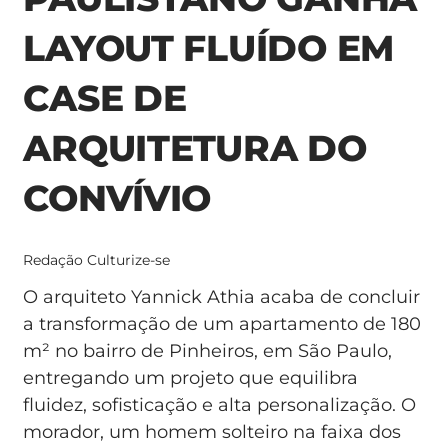
LAYOUT FLUÍDO EM
CASE DE
ARQUITETURA DO
CONVÍVIO
Redação Culturize-se
O arquiteto Yannick Athia acaba de concluir
a transformação de um apartamento de 180
m² no bairro de Pinheiros, em São Paulo,
entregando um projeto que equilibra
fluidez, sofisticação e alta personalização. O
morador, um homem solteiro na faixa dos