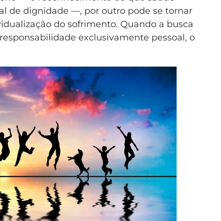
 de dignidade —, por outro pode se tornar
vidualização do sofrimento. Quando a busca
 responsabilidade exclusivamente pessoal, o