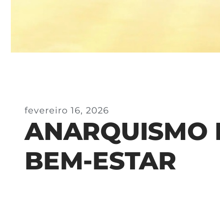
fevereiro 16, 2026
ANARQUISMO 
BEM-ESTAR