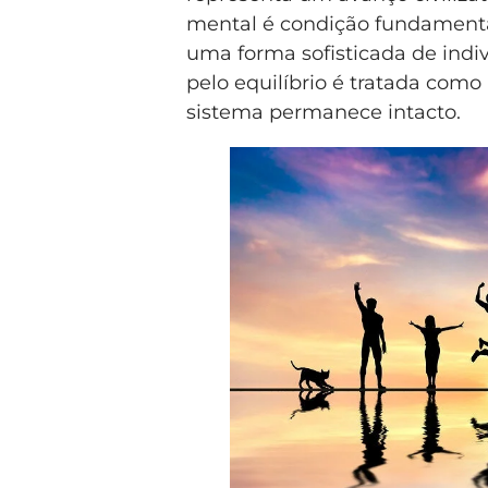
mental é condição fundamental
uma forma sofisticada de indi
pelo equilíbrio é tratada como
sistema permanece intacto.