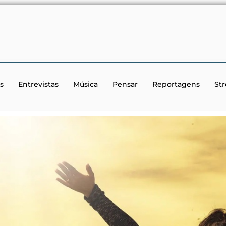
s
Entrevistas
Música
Pensar
Reportagens
St