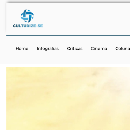
Home
Infografias
Críticas
Cinema
Coluna