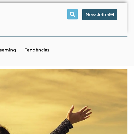
Newsletter
reaming
Tendências