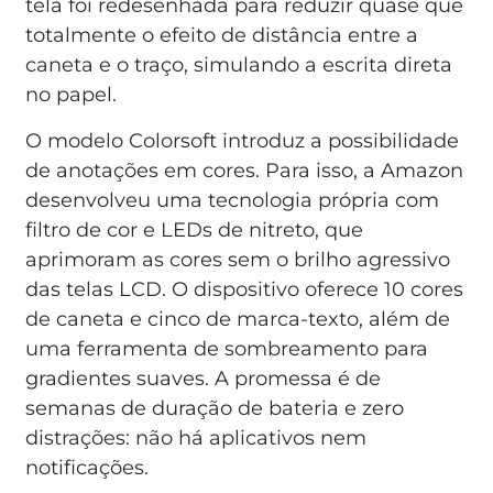
tela foi redesenhada para reduzir quase que
totalmente o efeito de distância entre a
caneta e o traço, simulando a escrita direta
no papel.
O modelo Colorsoft introduz a possibilidade
de anotações em cores. Para isso, a Amazon
desenvolveu uma tecnologia própria com
filtro de cor e LEDs de nitreto, que
aprimoram as cores sem o brilho agressivo
das telas LCD. O dispositivo oferece 10 cores
de caneta e cinco de marca-texto, além de
uma ferramenta de sombreamento para
gradientes suaves. A promessa é de
semanas de duração de bateria e zero
distrações: não há aplicativos nem
notificações.