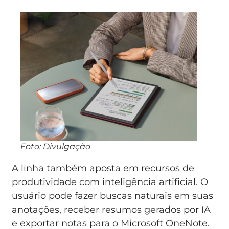
Foto: Divulgação
A linha também aposta em recursos de
produtividade com inteligência artificial. O
usuário pode fazer buscas naturais em suas
anotações, receber resumos gerados por IA
e exportar notas para o Microsoft OneNote.