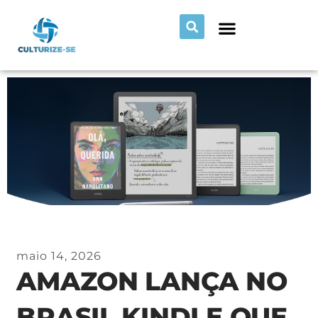
maio 14, 2026
AMAZON LANÇA NO
BRASIL KINDLE QUE