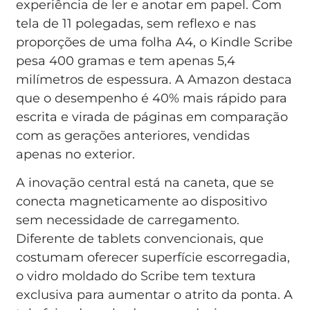
experiência de ler e anotar em papel. Com
tela de 11 polegadas, sem reflexo e nas
proporções de uma folha A4, o Kindle Scribe
pesa 400 gramas e tem apenas 5,4
milímetros de espessura. A Amazon destaca
que o desempenho é 40% mais rápido para
escrita e virada de páginas em comparação
com as gerações anteriores, vendidas
apenas no exterior.
A inovação central está na caneta, que se
conecta magneticamente ao dispositivo
sem necessidade de carregamento.
Diferente de tablets convencionais, que
costumam oferecer superfície escorregadia,
o vidro moldado do Scribe tem textura
exclusiva para aumentar o atrito da ponta. A