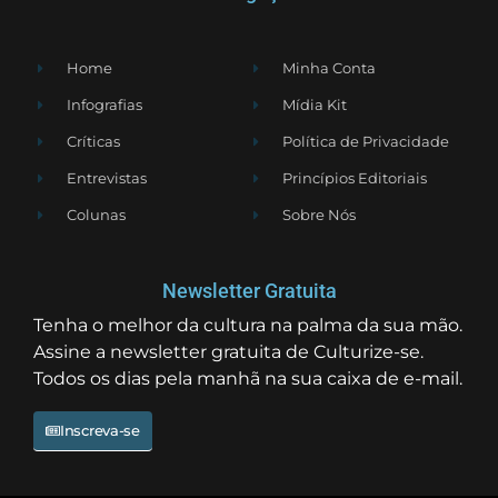
Home
Minha Conta
Infografias
Mídia Kit
Críticas
Política de Privacidade
Entrevistas
Princípios Editoriais
Colunas
Sobre Nós
Newsletter Gratuita
Tenha o melhor da cultura na palma da sua mão.
Assine a newsletter gratuita de Culturize-se.
Todos os dias pela manhã na sua caixa de e-mail.
Inscreva-se