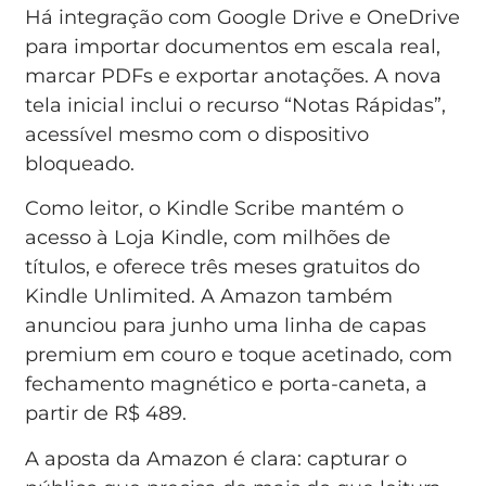
Há integração com Google Drive e OneDrive
para importar documentos em escala real,
marcar PDFs e exportar anotações. A nova
tela inicial inclui o recurso “Notas Rápidas”,
acessível mesmo com o dispositivo
bloqueado.
Como leitor, o Kindle Scribe mantém o
acesso à Loja Kindle, com milhões de
títulos, e oferece três meses gratuitos do
Kindle Unlimited. A Amazon também
anunciou para junho uma linha de capas
premium em couro e toque acetinado, com
fechamento magnético e porta-caneta, a
partir de R$ 489.
A aposta da Amazon é clara: capturar o