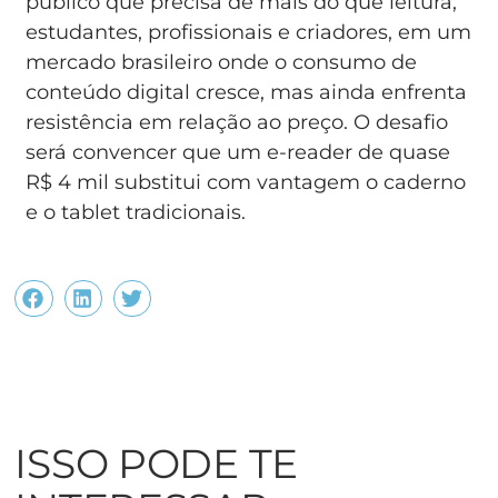
público que precisa de mais do que leitura,
estudantes, profissionais e criadores, em um
mercado brasileiro onde o consumo de
conteúdo digital cresce, mas ainda enfrenta
resistência em relação ao preço. O desafio
será convencer que um e-reader de quase
R$ 4 mil substitui com vantagem o caderno
e o tablet tradicionais.
ISSO PODE TE