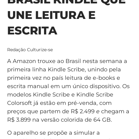
UNE LEITURA E
ESCRITA
Redação Culturize-se
A Amazon trouxe ao Brasil nesta semana a
primeira linha Kindle Scribe, unindo pela
primeira vez no país leitura de e-books e
escrita manual em um único dispositivo. Os
modelos Kindle Scribe e Kindle Scribe
Colorsoft já estão em pré-venda, com
preços que partem de R$ 2.499
e
chegam a
R$ 3.899 na versão colorida de 64 GB.
O aparelho se propõe a simular a