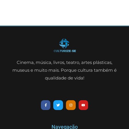
Cinema, música, livros, teatro, artes plásticas,
museus e muito mais. Porque cultura também é
qualidade de vida!
Navegação