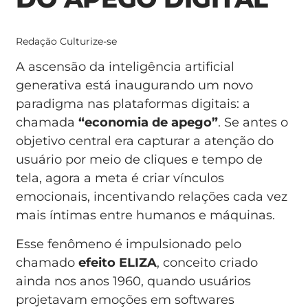
Redação Culturize-se
A ascensão da inteligência artificial
generativa está inaugurando um novo
paradigma nas plataformas digitais: a
chamada
“economia de apego”
. Se antes o
objetivo central era capturar a atenção do
usuário por meio de cliques e tempo de
tela, agora a meta é criar vínculos
emocionais, incentivando relações cada vez
mais íntimas entre humanos e máquinas.
Esse fenômeno é impulsionado pelo
chamado
efeito ELIZA
, conceito criado
ainda nos anos 1960, quando usuários
projetavam emoções em softwares