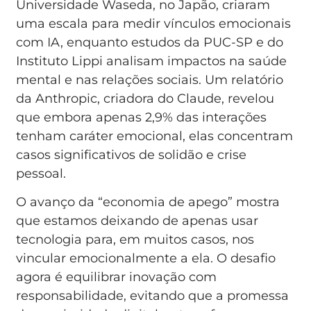
Universidade Waseda, no Japão, criaram
uma escala para medir vínculos emocionais
com IA, enquanto estudos da PUC-SP e do
Instituto Lippi analisam impactos na saúde
mental e nas relações sociais. Um relatório
da Anthropic, criadora do Claude, revelou
que embora apenas 2,9% das interações
tenham caráter emocional, elas concentram
casos significativos de solidão e crise
pessoal.
O avanço da “economia de apego” mostra
que estamos deixando de apenas usar
tecnologia para, em muitos casos, nos
vincular emocionalmente a ela. O desafio
agora é equilibrar inovação com
responsabilidade, evitando que a promessa