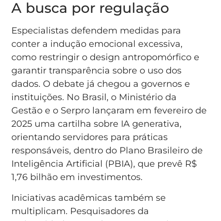
A busca por regulação
Especialistas defendem medidas para
conter a indução emocional excessiva,
como restringir o design antropomórfico e
garantir transparência sobre o uso dos
dados. O debate já chegou a governos e
instituições. No Brasil, o Ministério da
Gestão e o Serpro lançaram em fevereiro de
2025 uma cartilha sobre IA generativa,
orientando servidores para práticas
responsáveis, dentro do Plano Brasileiro de
Inteligência Artificial (PBIA), que prevê R$
1,76 bilhão em investimentos.
Iniciativas acadêmicas também se
multiplicam. Pesquisadores da