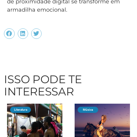
de proximidade digital se transforme em
armadilha emocional.
ISSO PODE TE
INTERESSAR
Literatura
Música