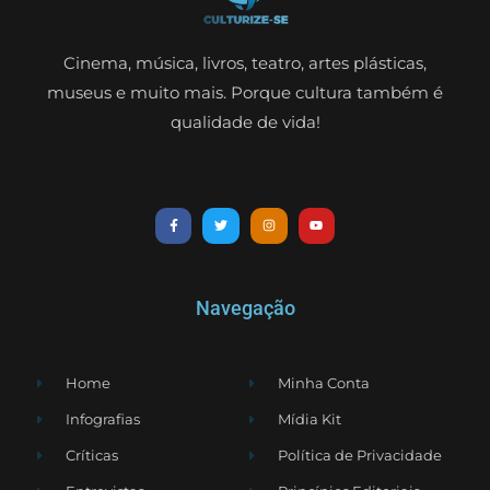
Cinema, música, livros, teatro, artes plásticas,
museus e muito mais. Porque cultura também é
qualidade de vida!
Navegação
Home
Minha Conta
Infografias
Mídia Kit
Críticas
Política de Privacidade