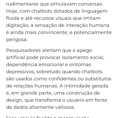
rudimentares que simulavam conversas.
Hoje, com chatbots dotados de linguagem
fluida e até recursos visuais que imitam
digitação, a sensação de interação humana
é ainda mais convincente; e potencialmente
perigosa.
Pesquisadores alertam que o apego
artificial pode provocar isolamento social,
dependência emocional e sintomas
depressivos, sobretudo quando chatbots
são usados como confidentes ou substitutos
de relações humanas. A intimidade gerada
é, em grande parte, uma construção de
design, que transforma o usuário em fonte
de dados altamente valiosos.