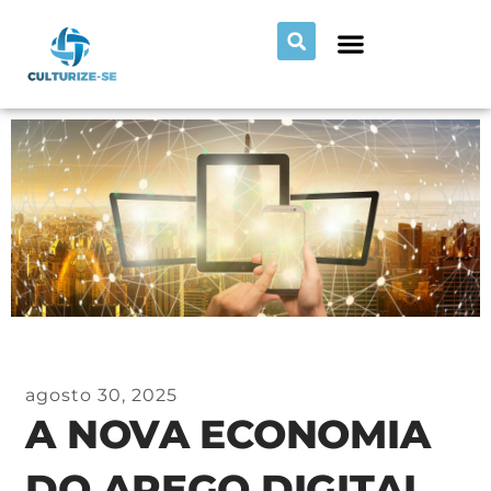
agosto 30, 2025
A NOVA ECONOMIA
DO APEGO DIGITAL