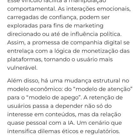
Esse vínculo facilita a manipulação
comportamental. As interações emocionais,
carregadas de confiança, podem ser
exploradas para fins de marketing
direcionado ou até de influência política.
Assim, a promessa de companhia digital se
entrelaça com a lógica de monetização das
plataformas, tornando o usuário mais
vulnerável.
Além disso, há uma mudança estrutural no
modelo econômico: do “modelo de atenção”
para o “modelo de apego”. A retenção de
usuários passa a depender não só do
interesse em conteúdos, mas da relação
quase pessoal com a IA. Um cenário que
intensifica dilemas éticos e regulatórios.