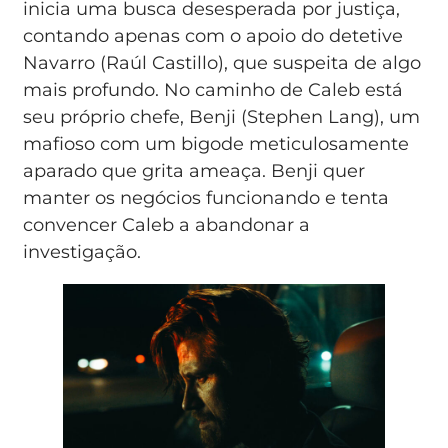
inicia uma busca desesperada por justiça,
contando apenas com o apoio do detetive
Navarro (Raúl Castillo), que suspeita de algo
mais profundo. No caminho de Caleb está
seu próprio chefe, Benji (Stephen Lang), um
mafioso com um bigode meticulosamente
aparado que grita ameaça. Benji quer
manter os negócios funcionando e tenta
convencer Caleb a abandonar a
investigação.