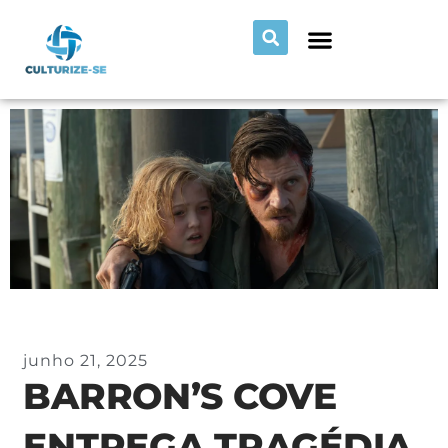
junho 21, 2025
BARRON’S COVE
ENTREGA TRAGÉDIA