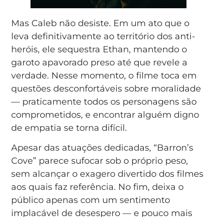
Mas Caleb não desiste. Em um ato que o
leva definitivamente ao território dos anti-
heróis, ele sequestra Ethan, mantendo o
garoto apavorado preso até que revele a
verdade. Nesse momento, o filme toca em
questões desconfortáveis sobre moralidade
— praticamente todos os personagens são
comprometidos, e encontrar alguém digno
de empatia se torna difícil.
Apesar das atuações dedicadas, “Barron’s
Cove” parece sufocar sob o próprio peso,
sem alcançar o exagero divertido dos filmes
aos quais faz referência. No fim, deixa o
público apenas com um sentimento
implacável de desespero — e pouco mais