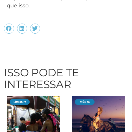
que isso.
ISSO PODE TE
INTERESSAR
Literatura
Música