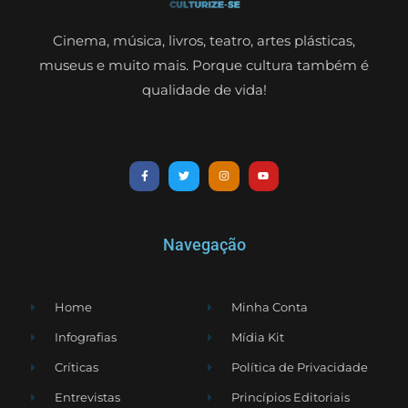
Cinema, música, livros, teatro, artes plásticas,
museus e muito mais. Porque cultura também é
qualidade de vida!
Navegação
Home
Minha Conta
Infografias
Mídia Kit
Críticas
Política de Privacidade
Entrevistas
Princípios Editoriais