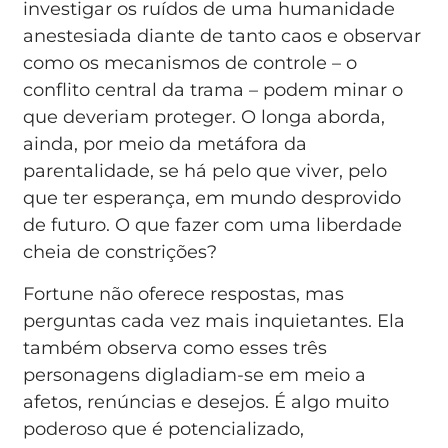
investigar os ruídos de uma humanidade
anestesiada diante de tanto caos e observar
como os mecanismos de controle – o
conflito central da trama – podem minar o
que deveriam proteger. O longa aborda,
ainda, por meio da metáfora da
parentalidade, se há pelo que viver, pelo
que ter esperança, em mundo desprovido
de futuro. O que fazer com uma liberdade
cheia de constrições?
Fortune não oferece respostas, mas
perguntas cada vez mais inquietantes. Ela
também observa como esses três
personagens digladiam-se em meio a
afetos, renúncias e desejos. É algo muito
poderoso que é potencializado,