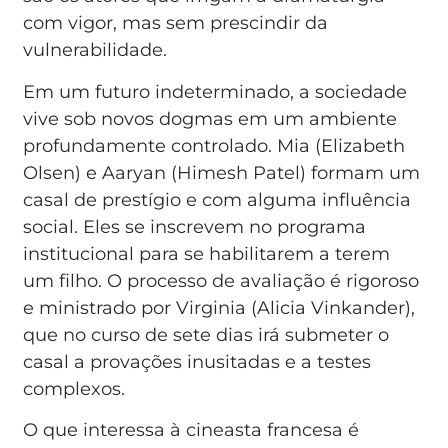
com vigor, mas sem prescindir da
vulnerabilidade.
Em um futuro indeterminado, a sociedade
vive sob novos dogmas em um ambiente
profundamente controlado. Mia (Elizabeth
Olsen) e Aaryan (Himesh Patel) formam um
casal de prestígio e com alguma influência
social. Eles se inscrevem no programa
institucional para se habilitarem a terem
um filho. O processo de avaliação é rigoroso
e ministrado por Virginia (Alicia Vinkander),
que no curso de sete dias irá submeter o
casal a provações inusitadas e a testes
complexos.
O que interessa à cineasta francesa é