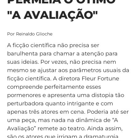
"A AVALIAÇÃO"
Por Reinaldo Glioche
A ficção científica não precisa ser
barulhenta para chamar a atenção para
suas ideias. Por vezes, não precisa nem
mesmo se ajustar aos parâmetros usuais da
ficção científica. A diretora Fleur Fortune
compreende perfeitamente esses
pormenores e apresenta uma distopia tão
perturbadora quanto intrigante e com
apenas três atores em cena. Poderia até ser
uma peça, mas nada na dinâmica de “A
Avaliação” remete ao teatro. Ainda assim,
são os atores que irrigam a dramaturgia