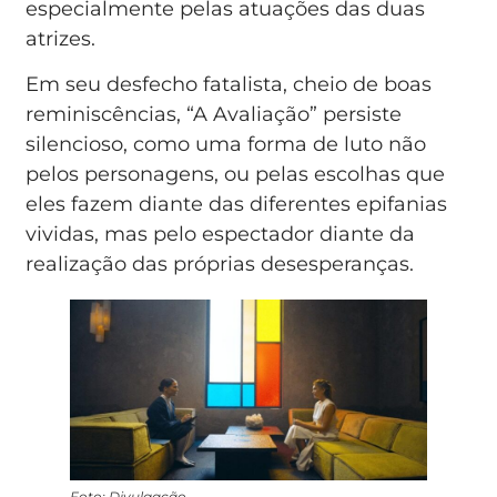
especialmente pelas atuações das duas
atrizes.
Em seu desfecho fatalista, cheio de boas
reminiscências, “A Avaliação” persiste
silencioso, como uma forma de luto não
pelos personagens, ou pelas escolhas que
eles fazem diante das diferentes epifanias
vividas, mas pelo espectador diante da
realização das próprias desesperanças.
Foto: Divulgação