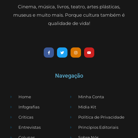
Cinema, música, livros, teatro, artes plásticas,
museus e muito mais. Porque cultura também é
qualidade de vida!
Navegação
Home
Minha Conta
Infografias
Mídia Kit
Críticas
Política de Privacidade
Entrevistas
Princípios Editoriais
Colunas
Sobre Nós