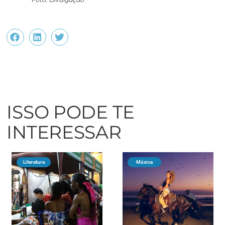
ISSO PODE TE
INTERESSAR
Literatura
Música