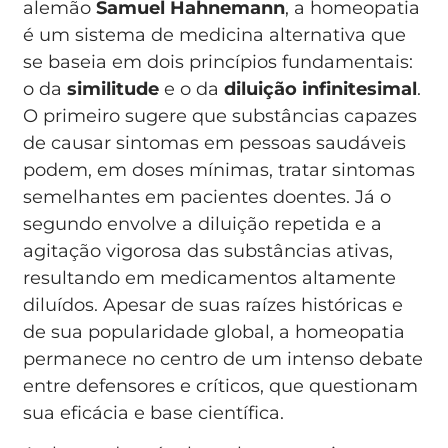
alemão
Samuel Hahnemann
, a homeopatia
é um sistema de medicina alternativa que
se baseia em dois princípios fundamentais:
o da
similitude
e o da
diluição infinitesimal
.
O primeiro sugere que substâncias capazes
de causar sintomas em pessoas saudáveis
podem, em doses mínimas, tratar sintomas
semelhantes em pacientes doentes. Já o
segundo envolve a diluição repetida e a
agitação vigorosa das substâncias ativas,
resultando em medicamentos altamente
diluídos. Apesar de suas raízes históricas e
de sua popularidade global, a homeopatia
permanece no centro de um intenso debate
entre defensores e críticos, que questionam
sua eficácia e base científica.