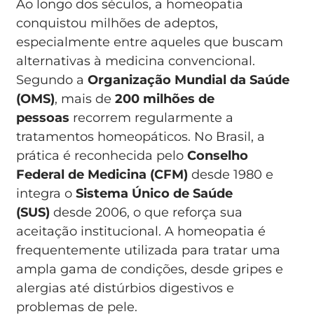
Ao longo dos séculos, a homeopatia
conquistou milhões de adeptos,
especialmente entre aqueles que buscam
alternativas à medicina convencional.
Segundo a
Organização Mundial da Saúde
(OMS)
, mais de
200 milhões de
pessoas
recorrem regularmente a
tratamentos homeopáticos. No Brasil, a
prática é reconhecida pelo
Conselho
Federal de Medicina (CFM)
desde 1980 e
integra o
Sistema Único de Saúde
(SUS)
desde 2006, o que reforça sua
aceitação institucional. A homeopatia é
frequentemente utilizada para tratar uma
ampla gama de condições, desde gripes e
alergias até distúrbios digestivos e
problemas de pele.