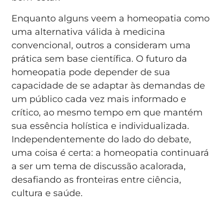
Enquanto alguns veem a homeopatia como
uma alternativa válida à medicina
convencional, outros a consideram uma
prática sem base científica. O futuro da
homeopatia pode depender de sua
capacidade de se adaptar às demandas de
um público cada vez mais informado e
crítico, ao mesmo tempo em que mantém
sua essência holística e individualizada.
Independentemente do lado do debate,
uma coisa é certa: a homeopatia continuará
a ser um tema de discussão acalorada,
desafiando as fronteiras entre ciência,
cultura e saúde.