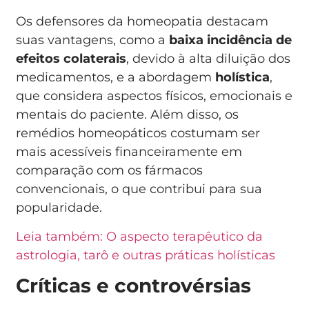
Os defensores da homeopatia destacam
suas vantagens, como a
baixa incidência de
efeitos colaterais
, devido à alta diluição dos
medicamentos, e a abordagem
holística
,
que considera aspectos físicos, emocionais e
mentais do paciente. Além disso, os
remédios homeopáticos costumam ser
mais acessíveis financeiramente em
comparação com os fármacos
convencionais, o que contribui para sua
popularidade.
Leia também: O aspecto terapêutico da
astrologia, tarô e outras práticas holísticas
Críticas e controvérsias