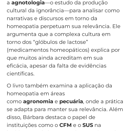
a
agnotologia
—o estudo da produção
cultural da ignorância—para analisar como
narrativas e discursos em torno da
homeopatia perpetuam sua relevância. Ele
argumenta que a complexa cultura em
torno dos “glóbulos de lactose”
(medicamentos homeopáticos) explica por
que muitos ainda acreditam em sua
eficácia, apesar da falta de evidências
científicas.
O livro também examina a aplicação da
homeopatia em áreas
como
agronomia
e
pecuária
, onde a prática
se adapta para manter sua relevância. Além
disso, Bárbara destaca o papel de
instituições como o
CFM
e o
SUS
na