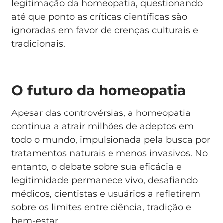
legitimação da homeopatia, questionando
até que ponto as críticas científicas são
ignoradas em favor de crenças culturais e
tradicionais.
O futuro da homeopatia
Apesar das controvérsias, a homeopatia
continua a atrair milhões de adeptos em
todo o mundo, impulsionada pela busca por
tratamentos naturais e menos invasivos. No
entanto, o debate sobre sua eficácia e
legitimidade permanece vivo, desafiando
médicos, cientistas e usuários a refletirem
sobre os limites entre ciência, tradição e
bem-estar.