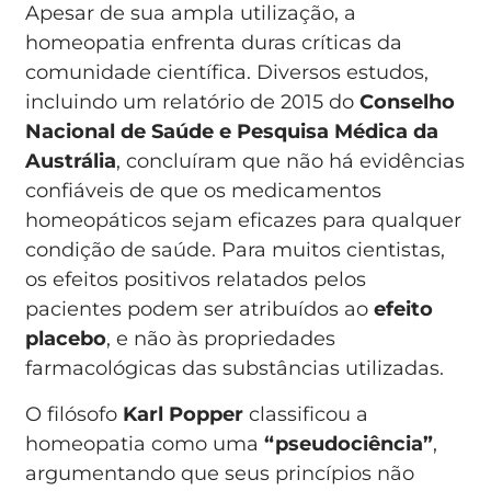
Apesar de sua ampla utilização, a
homeopatia enfrenta duras críticas da
comunidade científica. Diversos estudos,
incluindo um relatório de 2015 do
Conselho
Nacional de Saúde e Pesquisa Médica da
Austrália
, concluíram que não há evidências
confiáveis de que os medicamentos
homeopáticos sejam eficazes para qualquer
condição de saúde. Para muitos cientistas,
os efeitos positivos relatados pelos
pacientes podem ser atribuídos ao
efeito
placebo
, e não às propriedades
farmacológicas das substâncias utilizadas.
O filósofo
Karl Popper
classificou a
homeopatia como uma
“pseudociência”
,
argumentando que seus princípios não