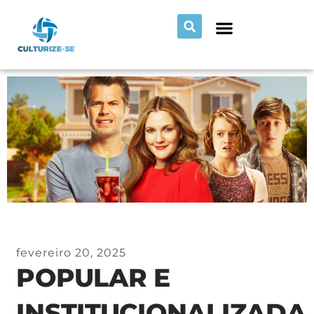
fevereiro 20, 2025
POPULAR E
INSTITUCIONALIZADA,