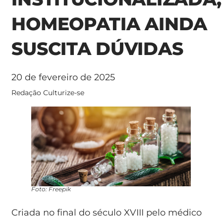
HOMEOPATIA AINDA
SUSCITA DÚVIDAS
20 de fevereiro de 2025
Redação Culturize-se
Foto: Freepik
Criada no final do século XVIII pelo médico