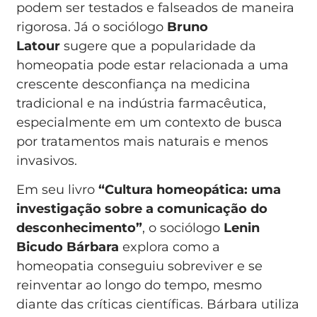
podem ser testados e falseados de maneira
rigorosa. Já o sociólogo
Bruno
Latour
sugere que a popularidade da
homeopatia pode estar relacionada a uma
crescente desconfiança na medicina
tradicional e na indústria farmacêutica,
especialmente em um contexto de busca
por tratamentos mais naturais e menos
invasivos.
Em seu livro
“Cultura homeopática: uma
investigação sobre a comunicação do
desconhecimento”
, o sociólogo
Lenin
Bicudo Bárbara
explora como a
homeopatia conseguiu sobreviver e se
reinventar ao longo do tempo, mesmo
diante das críticas científicas. Bárbara utiliza