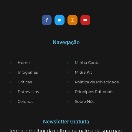
Navegação
Home
Minha Conta
Infografias
Mídia Kit
Críticas
Política de Privacidade
Entrevistas
Princípios Editoriais
Colunas
Sobre Nós
Newsletter Gratuita
Tenha o melhor da cultura na palma da sua mão.