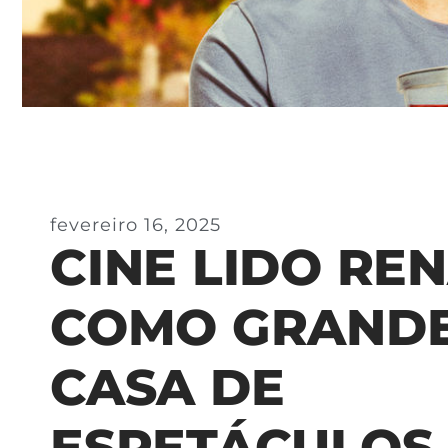
fevereiro 16, 2025
CINE LIDO RE
COMO GRAND
CASA DE
ESPETÁCULOS