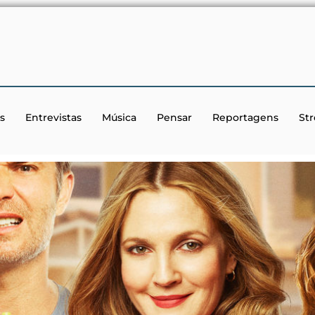
s
Entrevistas
Música
Pensar
Reportagens
St