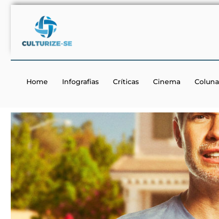
Home
Infografias
Críticas
Cinema
Coluna