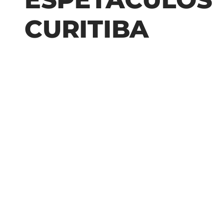
CURITIBA