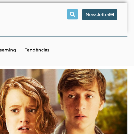
Newsletter
reaming
Tendências